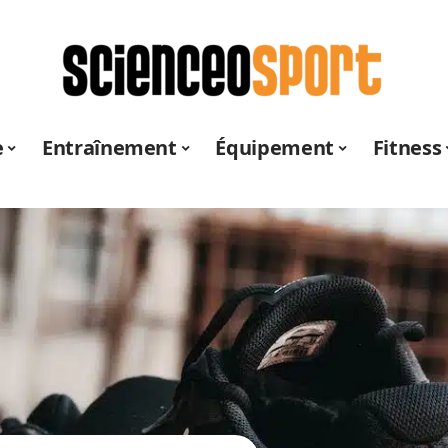
e
Entraînement
Équipement
Fitness