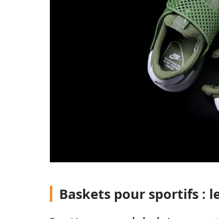
Baskets pour sportifs : 