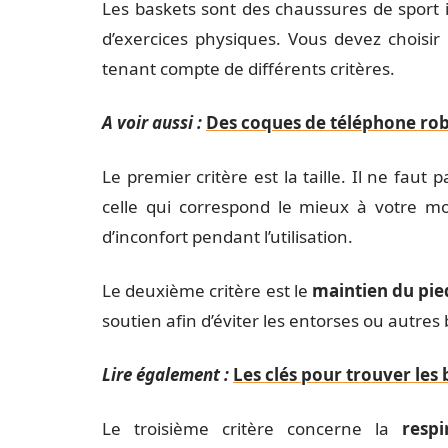
Les baskets sont des chaussures de sport 
d’exercices physiques. Vous devez choisir
tenant compte de différents critères.
A voir aussi :
Des coques de téléphone rob
Le premier critère est la taille. Il ne faut
celle qui correspond le mieux à votre mo
d’inconfort pendant l’utilisation.
Le deuxième critère est le
maintien du pie
soutien afin d’éviter les entorses ou autres
Lire également :
Les clés pour trouver les 
Le troisième critère concerne la
respi