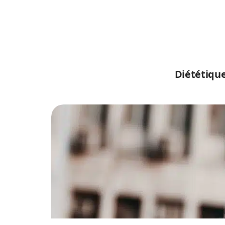
Diététiqu