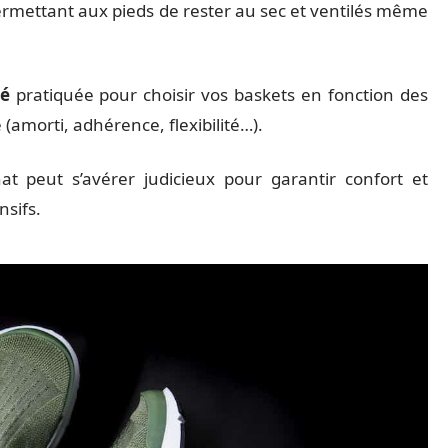
rmettant aux pieds de rester au sec et ventilés même
té
pratiquée pour choisir vos baskets en fonction des
 (amorti, adhérence, flexibilité…).
t peut s’avérer judicieux pour garantir confort et
nsifs.