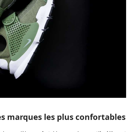
les marques les plus confortables