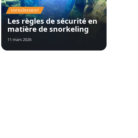
ENTRAÎNEMENT
Les règles de sécurité en
matière de snorkeling
11 mars 2026