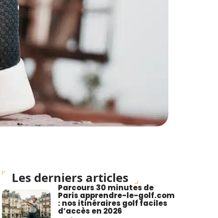
Les derniers articles
Parcours 30 minutes de
Paris apprendre-le-golf.com
: nos itinéraires golf faciles
d’accès en 2026