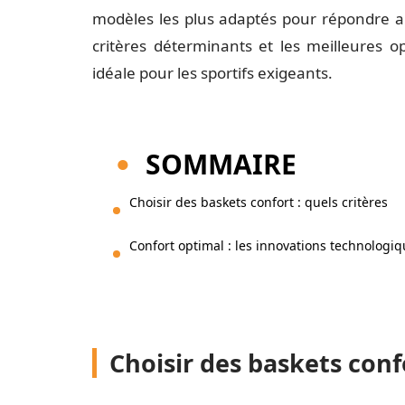
modèles les plus adaptés pour répondre au
critères déterminants et les meilleures o
idéale pour les sportifs exigeants.
SOMMAIRE
Choisir des baskets confort : quels critères
Confort optimal : les innovations technologi
Choisir des baskets confo