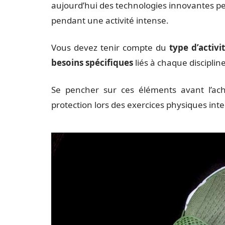
aujourd’hui des technologies innovantes pe
pendant une activité intense.
Vous devez tenir compte du
type d’activi
besoins spécifiques
liés à chaque discipline
Se pencher sur ces éléments avant l’acha
protection lors des exercices physiques inte