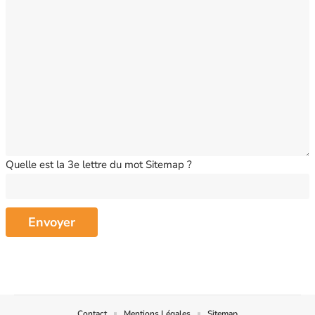
Quelle est la 3e lettre du mot Sitemap ?
Contact
Mentions Légales
Sitemap