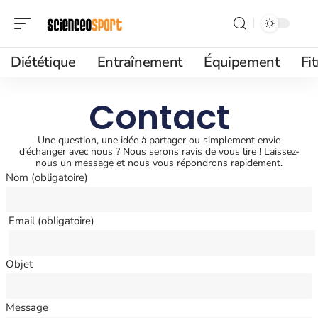
Diététique
Entraînement
Équipement
Fi
Contact
Une question, une idée à partager ou simplement envie
d’échanger avec nous ? Nous serons ravis de vous lire ! Laissez-
nous un message et nous vous répondrons rapidement.
Nom (obligatoire)
Email (obligatoire)
Objet
Message