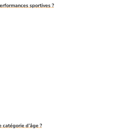
performances sportives ?
 catégorie d’âge ?