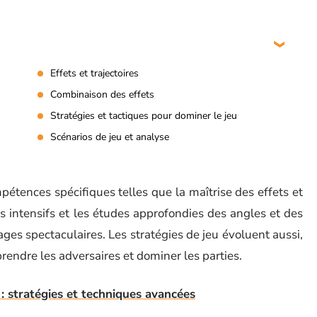
Effets et trajectoires
Combinaison des effets
Stratégies et tactiques pour dominer le jeu
Scénarios de jeu et analyse
tences spécifiques telles que la maîtrise des effets et
s intensifs et les études approfondies des angles et des
ges spectaculaires. Les stratégies de jeu évoluent aussi,
endre les adversaires et dominer les parties.
 : stratégies et techniques avancées