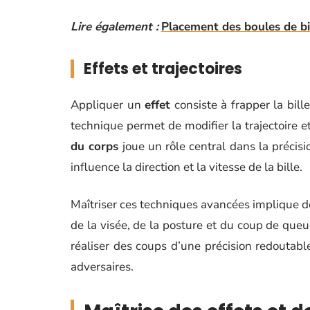
Lire également :
Placement des boules de bil
Effets et trajectoires
Appliquer un
effet
consiste à frapper la bill
technique permet de modifier la trajectoire et
du corps
joue un rôle central dans la précisi
influence la direction et la vitesse de la bille.
Maîtriser ces techniques avancées implique 
de la visée, de la posture et du coup de qu
réaliser des coups d’une précision redoutabl
adversaires.