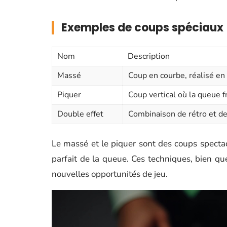
Exemples de coups spéciaux
Nom
Description
Massé
Coup en courbe, réalisé en 
Piquer
Coup vertical où la queue f
Double effet
Combinaison de rétro et de
Le massé et le piquer sont des coups spectac
parfait de la queue. Ces techniques, bien que 
nouvelles opportunités de jeu.