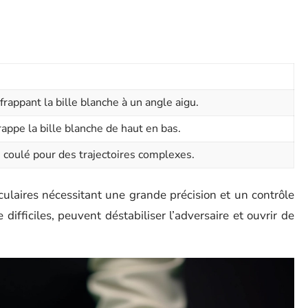
frappant la bille blanche à un angle aigu.
rappe la bille blanche de haut en bas.
 coulé pour des trajectoires complexes.
ulaires nécessitant une grande précision et un contrôle
difficiles, peuvent déstabiliser l’adversaire et ouvrir de