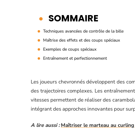
SOMMAIRE
Techniques avancées de contrôle de la bille
Maîtrise des effets et des coups spéciaux
Exemples de coups spéciaux
Entraînement et perfectionnement
Les joueurs chevronnés développent des compé
des trajectoires complexes. Les entraînement
vitesses permettent de réaliser des carambola
intégrant des approches innovantes pour surpr
A lire aussi :
Maîtriser le marteau au curling