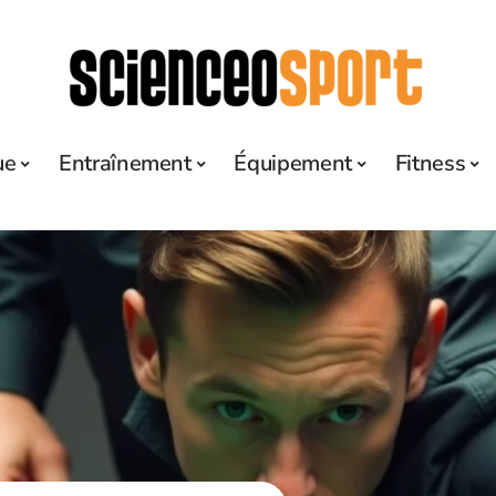
ue
Entraînement
Équipement
Fitness