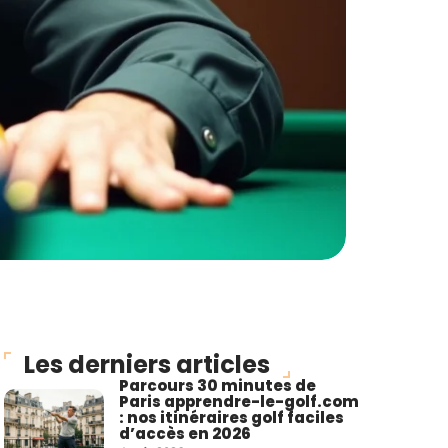
Les derniers articles
Parcours 30 minutes de
Paris apprendre-le-golf.com
: nos itinéraires golf faciles
d’accès en 2026