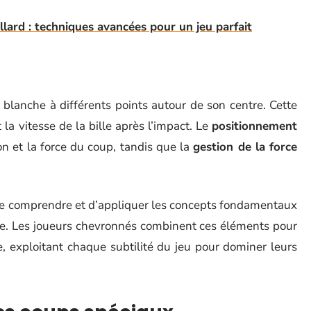
lard : techniques avancées pour un jeu parfait
e blanche à différents points autour de son centre. Cette
 la vitesse de la bille après l’impact. Le
positionnement
on et la force du coup, tandis que la
gestion de la force
de comprendre et d’appliquer les concepts fondamentaux
eue. Les joueurs chevronnés combinent ces éléments pour
e, exploitant chaque subtilité du jeu pour dominer leurs