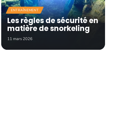
ENTRAÎNEMENT
Les règles de sécurité en
matière de snorkeling
11 mars 2026