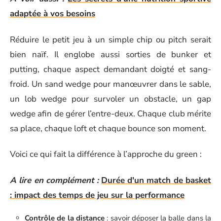
adaptée à vos besoins
Réduire le petit jeu à un simple chip ou pitch serait
bien naïf. Il englobe aussi sorties de bunker et
putting, chaque aspect demandant doigté et sang-
froid. Un sand wedge pour manœuvrer dans le sable,
un lob wedge pour survoler un obstacle, un gap
wedge afin de gérer l’entre-deux. Chaque club mérite
sa place, chaque loft et chaque bounce son moment.
Voici ce qui fait la différence à l’approche du green :
A lire en complément :
Durée d'un match de basket
: impact des temps de jeu sur la performance
Contrôle de la distance
: savoir déposer la balle dans la