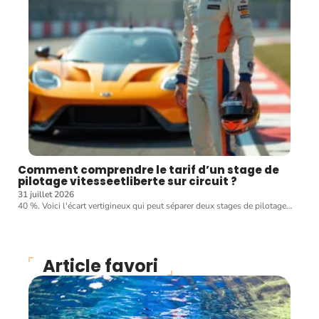
Comment comprendre le tarif d’un stage de
pilotage vitesseetliberte sur circuit ?
31 juillet 2026
40 %. Voici l'écart vertigineux qui peut séparer deux stages de pilotage
…
Article favori