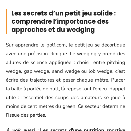
Les secrets d’un petit jeu solide :
comprendre l’importance des
approches et du wedging
Sur apprendre-le-golf.com, le petit jeu se décortique
avec une précision clinique. Le wedging y prend des
allures de science appliquée : choisir entre pitching
wedge, gap wedge, sand wedge ou lob wedge, c’est
écrire des trajectoires et peser chaque mètre. Placer
la balle à portée de putt, là repose tout l’enjeu. Rappel
utile : l’essentiel des coups des amateurs se joue à
moins de cent mètres du green. Ce secteur détermine
l’issue des parties.
A voir aussi :
Les secrets d'une nutrition sportive