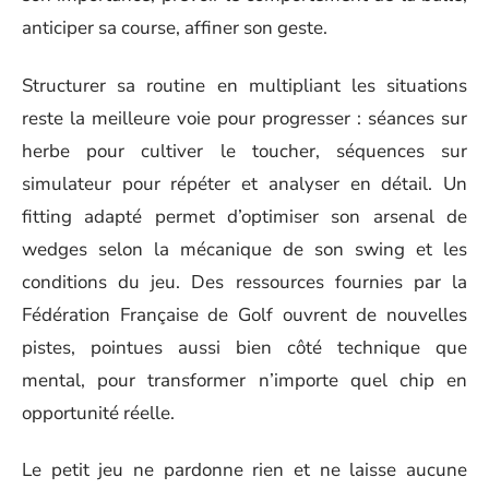
anticiper sa course, affiner son geste.
Structurer sa routine en multipliant les situations
reste la meilleure voie pour progresser : séances sur
herbe pour cultiver le toucher, séquences sur
simulateur pour répéter et analyser en détail. Un
fitting adapté permet d’optimiser son arsenal de
wedges selon la mécanique de son swing et les
conditions du jeu. Des ressources fournies par la
Fédération Française de Golf ouvrent de nouvelles
pistes, pointues aussi bien côté technique que
mental, pour transformer n’importe quel chip en
opportunité réelle.
Le petit jeu ne pardonne rien et ne laisse aucune