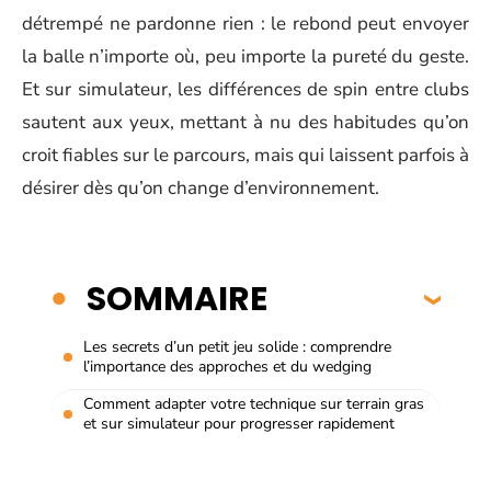
détrempé ne pardonne rien : le rebond peut envoyer
la balle n’importe où, peu importe la pureté du geste.
Et sur simulateur, les différences de spin entre clubs
sautent aux yeux, mettant à nu des habitudes qu’on
croit fiables sur le parcours, mais qui laissent parfois à
désirer dès qu’on change d’environnement.
SOMMAIRE
Les secrets d’un petit jeu solide : comprendre
l’importance des approches et du wedging
Comment adapter votre technique sur terrain gras
et sur simulateur pour progresser rapidement