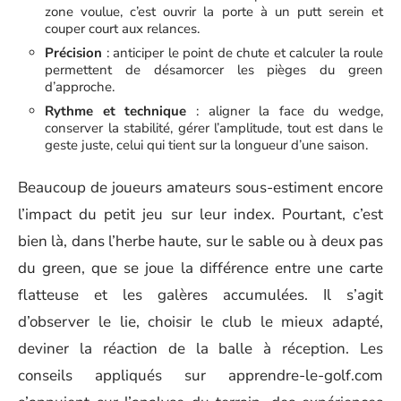
zone voulue, c’est ouvrir la porte à un putt serein et
couper court aux relances.
Précision
: anticiper le point de chute et calculer la roule
permettent de désamorcer les pièges du green
d’approche.
Rythme et technique
: aligner la face du wedge,
conserver la stabilité, gérer l’amplitude, tout est dans le
geste juste, celui qui tient sur la longueur d’une saison.
Beaucoup de joueurs amateurs sous-estiment encore
l’impact du petit jeu sur leur index. Pourtant, c’est
bien là, dans l’herbe haute, sur le sable ou à deux pas
du green, que se joue la différence entre une carte
flatteuse et les galères accumulées. Il s’agit
d’observer le lie, choisir le club le mieux adapté,
deviner la réaction de la balle à réception. Les
conseils appliqués sur apprendre-le-golf.com