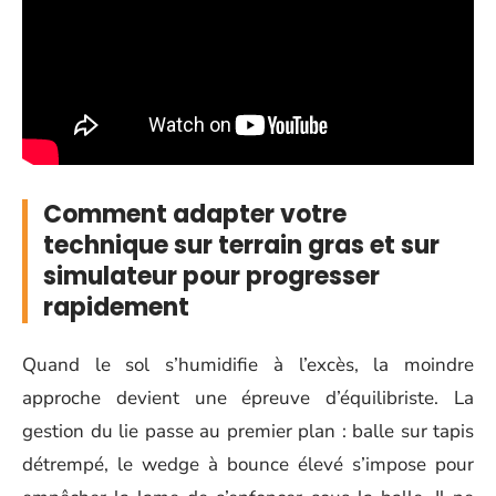
Comment adapter votre
technique sur terrain gras et sur
simulateur pour progresser
rapidement
Quand le sol s’humidifie à l’excès, la moindre
approche devient une épreuve d’équilibriste. La
gestion du lie passe au premier plan : balle sur tapis
détrempé, le wedge à bounce élevé s’impose pour