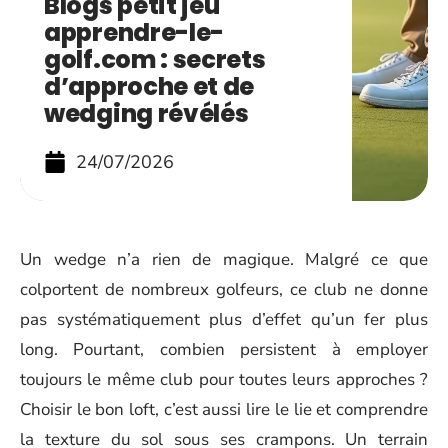
Blogs petit jeu
apprendre-le-
golf.com : secrets
d’approche et de
wedging révélés
24/07/2026
Un wedge n’a rien de magique. Malgré ce que
colportent de nombreux golfeurs, ce club ne donne
pas systématiquement plus d’effet qu’un fer plus
long. Pourtant, combien persistent à employer
toujours le même club pour toutes leurs approches ?
Choisir le bon loft, c’est aussi lire le lie et comprendre
la texture du sol sous ses crampons. Un terrain