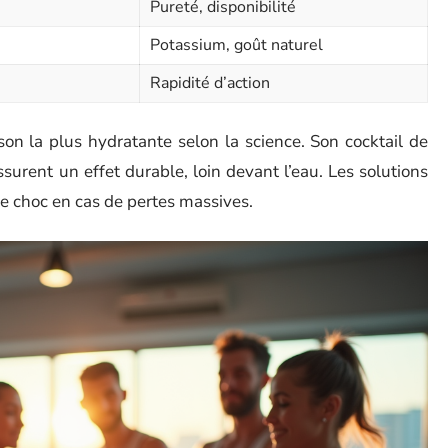
Pureté, disponibilité
Potassium, goût naturel
Rapidité d’action
on la plus hydratante selon la science. Son cocktail de
surent un effet durable, loin devant l’eau. Les solutions
 de choc en cas de pertes massives.