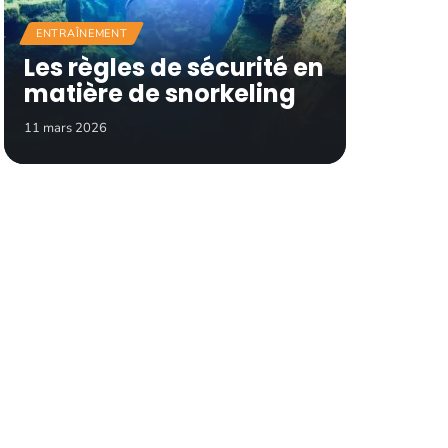
ENTRAÎNEMENT
Les règles de sécurité en
matière de snorkeling
11 mars 2026