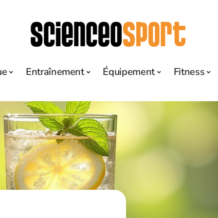
ue
Entraînement
Équipement
Fitness