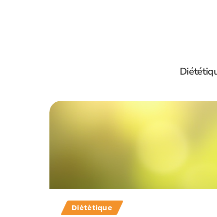
Diététiq
Diététique