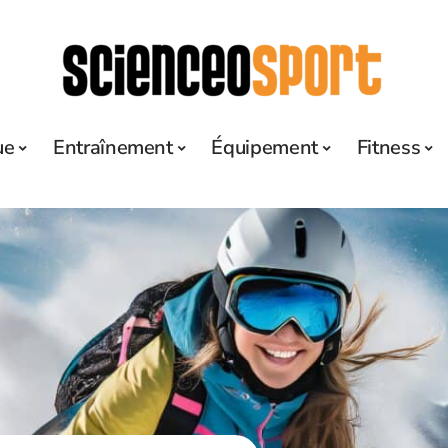
ue
Entraînement
Équipement
Fitness