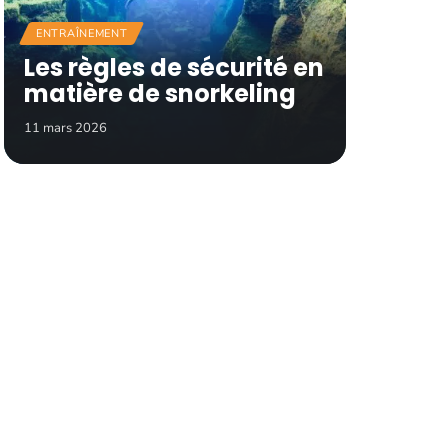
ENTRAÎNEMENT
Les règles de sécurité en
matière de snorkeling
11 mars 2026