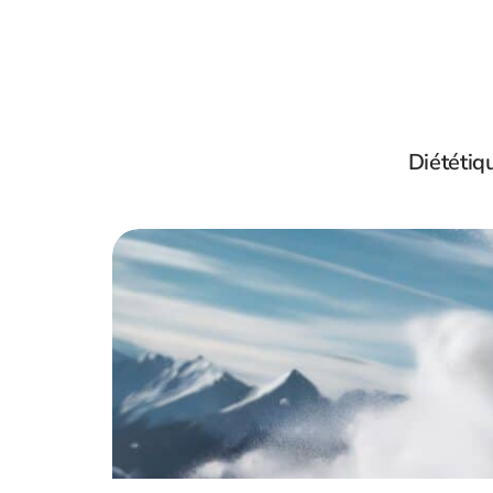
Diététiq