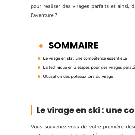
pour réaliser des virages parfaits et ainsi, 
l’aventure ?
SOMMAIRE
Le virage en ski : une compétence essentielle
La technique en 3 étapes pour des virages parall
Utilisation des poteaux lors du virage
Le virage en ski : une 
Vous souvenez-vous de votre première descen