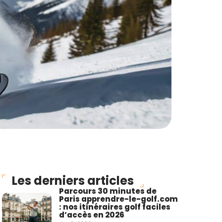
Les derniers articles
Parcours 30 minutes de
Paris apprendre-le-golf.com
: nos itinéraires golf faciles
d’accès en 2026