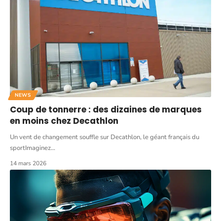
NEWS
Coup de tonnerre : des dizaines de marques
en moins chez Decathlon
Un vent de changement souffle sur Decathlon, le géant français du
sportImaginez
…
14 mars 2026