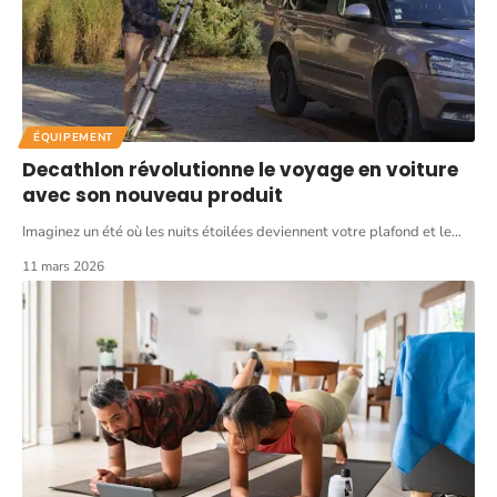
ÉQUIPEMENT
Decathlon révolutionne le voyage en voiture
avec son nouveau produit
Imaginez un été où les nuits étoilées deviennent votre plafond et le
…
11 mars 2026