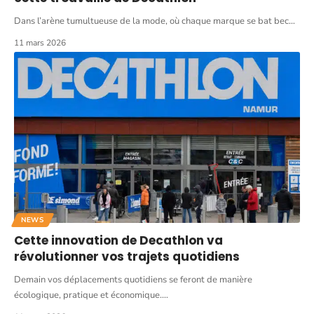
Dans l’arène tumultueuse de la mode, où chaque marque se bat bec
…
11 mars 2026
NEWS
Cette innovation de Decathlon va
révolutionner vos trajets quotidiens
Demain vos déplacements quotidiens se feront de manière
écologique, pratique et économique.
…