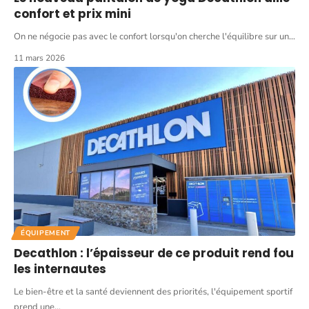
confort et prix mini
On ne négocie pas avec le confort lorsqu'on cherche l'équilibre sur un
…
11 mars 2026
ÉQUIPEMENT
Decathlon : l’épaisseur de ce produit rend fou
les internautes
Le bien-être et la santé deviennent des priorités, l'équipement sportif
prend une
…