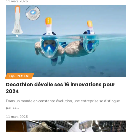
11 mars 2026
ÉQUIPEMENT
Decathlon dévoile ses 16 innovations pour
2024
Dans un monde en constante évolution, une entreprise se distingue
par sa
…
11 mars 2026