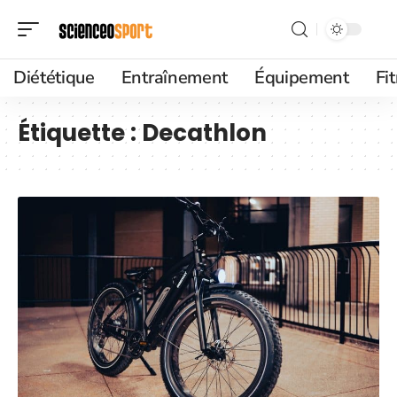
Diététique
Entraînement
Équipement
Fi
Étiquette :
Decathlon