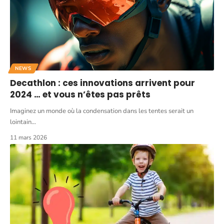
NEWS
Decathlon : ces innovations arrivent pour
2024 … et vous n’êtes pas prêts
Imaginez un monde où la condensation dans les tentes serait un
lointain
…
11 mars 2026