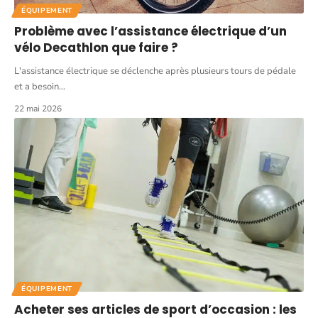
ÉQUIPEMENT
Problème avec l’assistance électrique d’un
vélo Decathlon que faire ?
L'assistance électrique se déclenche après plusieurs tours de pédale
et a besoin
…
22 mai 2026
ÉQUIPEMENT
Acheter ses articles de sport d’occasion : les