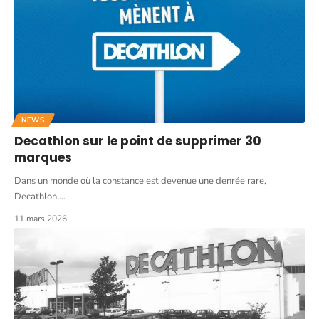
NEWS
Decathlon sur le point de supprimer 30
marques
Dans un monde où la constance est devenue une denrée rare,
Decathlon,
…
11 mars 2026