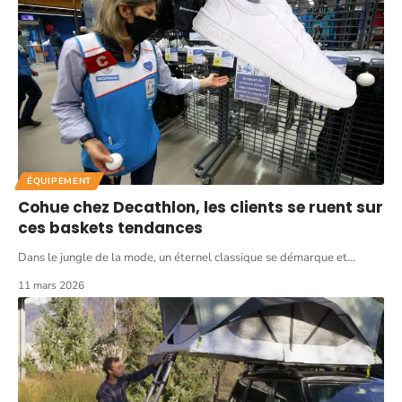
ÉQUIPEMENT
Cohue chez Decathlon, les clients se ruent sur
ces baskets tendances
Dans le jungle de la mode, un éternel classique se démarque et
…
11 mars 2026