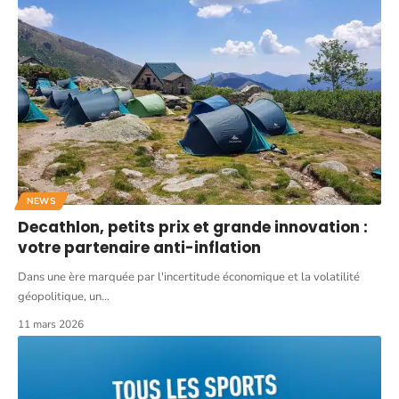
NEWS
Decathlon, petits prix et grande innovation :
votre partenaire anti-inflation
Dans une ère marquée par l'incertitude économique et la volatilité
géopolitique, un
…
11 mars 2026