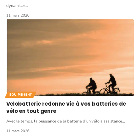
dynamiser
…
11 mars 2026
ÉQUIPEMENT
Velobatterie redonne vie à vos batteries de
vélo en tout genre
Avec le temps, la puissance de la batterie d’un vélo à assistance
…
11 mars 2026