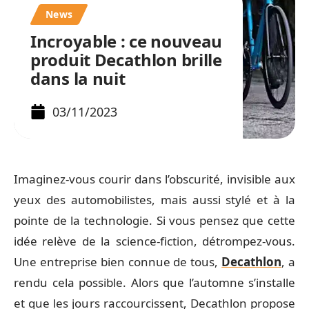
News
Incroyable : ce nouveau
produit Decathlon brille
dans la nuit
03/11/2023
Imaginez-vous courir dans l’obscurité, invisible aux
yeux des automobilistes, mais aussi stylé et à la
pointe de la technologie. Si vous pensez que cette
idée relève de la science-fiction, détrompez-vous.
Une entreprise bien connue de tous,
Decathlon
, a
rendu cela possible. Alors que l’automne s’installe
et que les jours raccourcissent, Decathlon propose