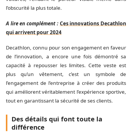
l’obscurité la plus totale.
A lire en complément :
Ces innovations Decathlon
qui arrivent pour 2024
Decathlon, connu pour son engagement en faveur
de l’innovation, a encore une fois démontré sa
capacité à repousser les limites. Cette veste est
plus qu’un vêtement, c’est un symbole de
l’engagement de l’entreprise à créer des produits
qui améliorent véritablement l’expérience sportive,
tout en garantissant la sécurité de ses clients.
Des détails qui font toute la
différence