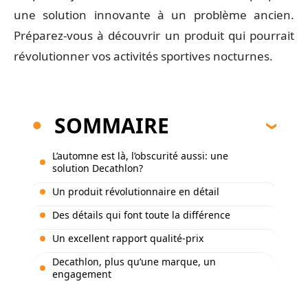
une solution innovante à un problème ancien.
Préparez-vous à découvrir un produit qui pourrait
révolutionner vos activités sportives nocturnes.
SOMMAIRE
L’automne est là, l’obscurité aussi: une
solution Decathlon?
Un produit révolutionnaire en détail
Des détails qui font toute la différence
Un excellent rapport qualité-prix
Decathlon, plus qu’une marque, un
engagement