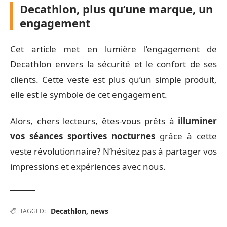
Decathlon, plus qu’une marque, un
engagement
Cet article met en lumière l’engagement de
Decathlon envers la sécurité et le confort de ses
clients. Cette veste est plus qu’un simple produit,
elle est le symbole de cet engagement.
Alors, chers lecteurs, êtes-vous prêts à
illuminer
vos séances sportives nocturnes
grâce à cette
veste révolutionnaire? N’hésitez pas à partager vos
impressions et expériences avec nous.
Decathlon
,
news
TAGGED: