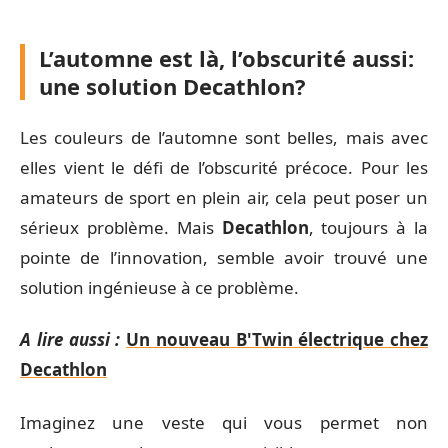
L’automne est là, l’obscurité aussi:
une solution Decathlon?
Les couleurs de l’automne sont belles, mais avec
elles vient le défi de l’obscurité précoce. Pour les
amateurs de sport en plein air, cela peut poser un
sérieux problème. Mais
Decathlon
, toujours à la
pointe de l’innovation, semble avoir trouvé une
solution ingénieuse à ce problème.
A lire aussi :
Un nouveau B'Twin électrique chez
Decathlon
Imaginez une veste qui vous permet non