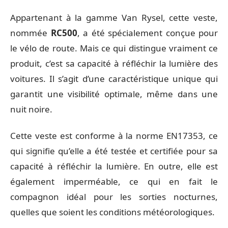
Appartenant à la gamme Van Rysel, cette veste,
nommée
RC500
, a été spécialement conçue pour
le vélo de route. Mais ce qui distingue vraiment ce
produit, c’est sa capacité à réfléchir la lumière des
voitures. Il s’agit d’une caractéristique unique qui
garantit une visibilité optimale, même dans une
nuit noire.
Cette veste est conforme à la norme EN17353, ce
qui signifie qu’elle a été testée et certifiée pour sa
capacité à réfléchir la lumière. En outre, elle est
également imperméable, ce qui en fait le
compagnon idéal pour les sorties nocturnes,
quelles que soient les conditions météorologiques.