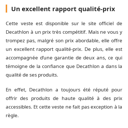
Un excellent rapport qualité-prix
Cette veste est disponible sur le site officiel de
Decathlon à un prix très compétitif. Mais ne vous y
trompez pas, malgré son prix abordable, elle offre
un excellent rapport qualité-prix. De plus, elle est
accompagnée d’une garantie de deux ans, ce qui
témoigne de la confiance que Decathlon a dans la
qualité de ses produits.
En effet, Decathlon a toujours été réputé pour
offrir des produits de haute qualité à des prix
accessibles. Et cette veste ne fait pas exception à la
règle.