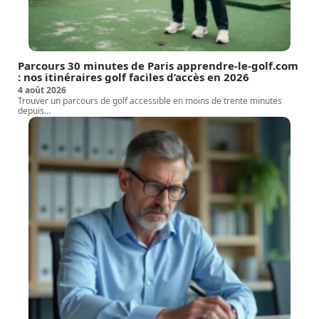
Parcours 30 minutes de Paris apprendre-le-golf.com
: nos itinéraires golf faciles d’accès en 2026
4 août 2026
Trouver un parcours de golf accessible en moins de trente minutes
depuis
…