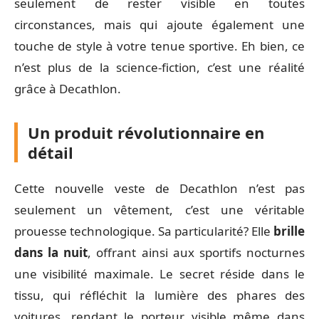
seulement de rester visible en toutes
circonstances, mais qui ajoute également une
touche de style à votre tenue sportive. Eh bien, ce
n’est plus de la science-fiction, c’est une réalité
grâce à Decathlon.
Un produit révolutionnaire en
détail
Cette nouvelle veste de Decathlon n’est pas
seulement un vêtement, c’est une véritable
prouesse technologique. Sa particularité? Elle
brille
dans la nuit
, offrant ainsi aux sportifs nocturnes
une visibilité maximale. Le secret réside dans le
tissu, qui réfléchit la lumière des phares des
voitures, rendant le porteur visible même dans