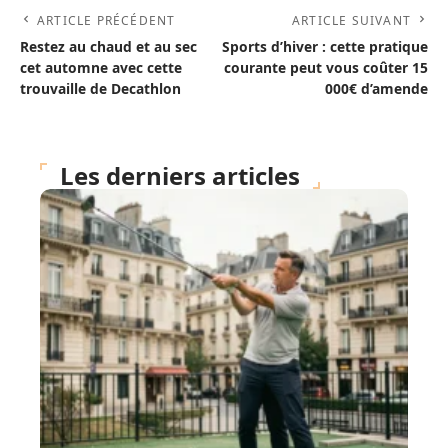
ARTICLE PRÉCÉDENT
ARTICLE SUIVANT
Restez au chaud et au sec
Sports d’hiver : cette pratique
cet automne avec cette
courante peut vous coûter 15
trouvaille de Decathlon
000€ d’amende
Les derniers articles