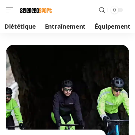
Diététique
Entraînement
Équipement