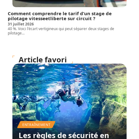
Comment comprendre le tarif d’un stage de
pilotage vitesseetliberte sur circuit ?
31 juillet 2026
40 %. Voici l'écart vertigineux qui peut séparer deux stages de
pilotage
…
Article favori
ENTRAÎNEMENT
Les règles de sécurité en