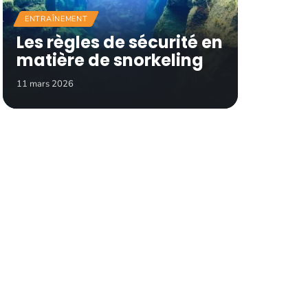
ENTRAÎNEMENT
Les règles de sécurité en
matière de snorkeling
11 mars 2026