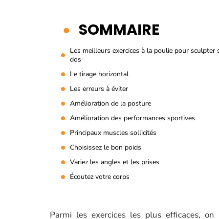
SOMMAIRE
Les meilleurs exercices à la poulie pour sculpter
dos
Le tirage horizontal
Les erreurs à éviter
Amélioration de la posture
Amélioration des performances sportives
Principaux muscles sollicités
Choisissez le bon poids
Variez les angles et les prises
Écoutez votre corps
Parmi les exercices les plus efficaces, on r