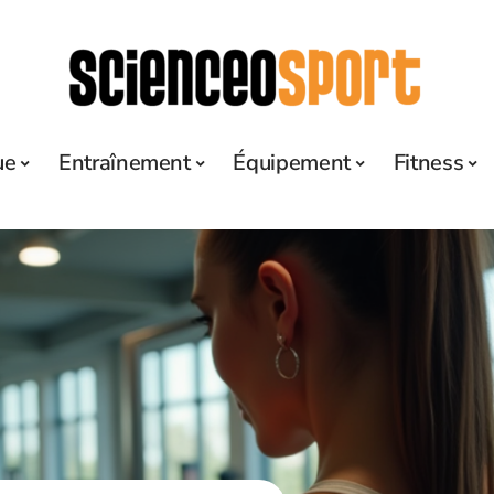
ue
Entraînement
Équipement
Fitness