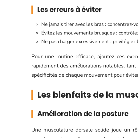
Les erreurs à éviter
Ne jamais tirer avec les bras : concentrez-v
Évitez les mouvements brusques : contrôlez
Ne pas charger excessivement : privilégiez l
Pour une routine efficace, ajoutez ces exe
rapidement des améliorations notables, tant 
spécificités de chaque mouvement pour éviter 
Les bienfaits de la mus
Amélioration de la posture
Une musculature dorsale solide joue un rôl