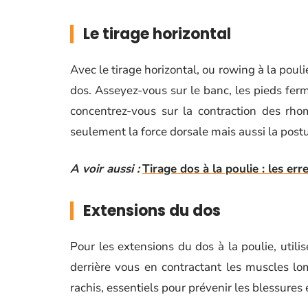
Le tirage horizontal
Avec le tirage horizontal, ou rowing à la poul
dos. Asseyez-vous sur le banc, les pieds fer
concentrez-vous sur la contraction des rh
seulement la force dorsale mais aussi la post
A voir aussi :
Tirage dos à la poulie : les err
Extensions du dos
Pour les extensions du dos à la poulie, utilis
derrière vous en contractant les muscles lo
rachis, essentiels pour prévenir les blessures e