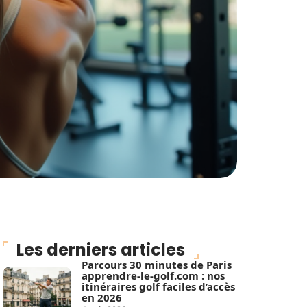
Les derniers articles
Parcours 30 minutes de Paris
apprendre-le-golf.com : nos
itinéraires golf faciles d’accès
en 2026