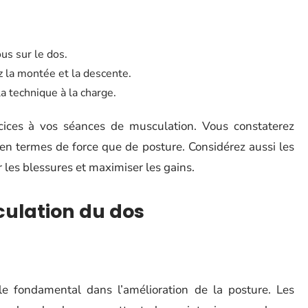
ous sur le dos.
 la montée et la descente.
a technique à la charge.
rcices à vos séances de musculation. Vous constaterez
en termes de force que de posture. Considérez aussi les
les blessures et maximiser les gains.
culation du dos
e fondamental dans l’amélioration de la posture. Les