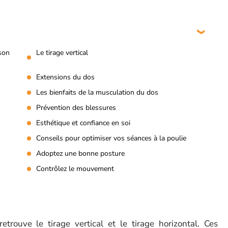
 son
Le tirage vertical
Extensions du dos
Les bienfaits de la musculation du dos
Prévention des blessures
Esthétique et confiance en soi
Conseils pour optimiser vos séances à la poulie
Adoptez une bonne posture
Contrôlez le mouvement
etrouve le tirage vertical et le tirage horizontal. Ces