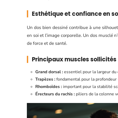
Esthétique et confiance en so
Un dos bien dessiné contribue à une silhouet
en soi et l’image corporelle. Un dos musclé n’
de force et de santé.
Principaux muscles sollicités
Grand dorsal :
essentiel pour la largeur du 
Trapèzes :
fondamental pour la profondeur e
Rhomboïdes :
important pour la stabilité sc
Érecteurs du rachis :
piliers de la colonne v