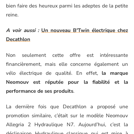
bien faire des heureux parmi les adeptes de la petite
reine.
A voir aussi :
Un nouveau B'Twin électrique chez
Decathlon
Non seulement cette offre est intéressante
financièrement, mais elle concerne également un
vélo électrique de qualité. En effet,
la marque
Neomouv est réputée pour la fiabilité et la
performance de ses produits
.
La dernière fois que Decathlon a proposé une
promotion similaire, c’était sur le modèle Neomouv
Allegria 2 Hydraulique N7. Aujourd’hui, c’est la
déclinaison Hydraulique classique qui est mise à