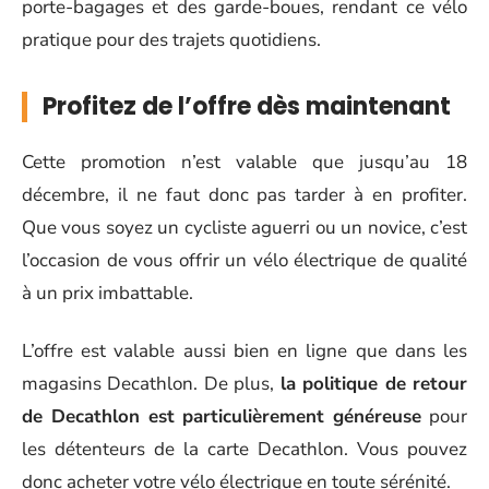
porte-bagages et des garde-boues, rendant ce vélo
pratique pour des trajets quotidiens.
Profitez de l’offre dès maintenant
Cette promotion n’est valable que jusqu’au 18
décembre, il ne faut donc pas tarder à en profiter.
Que vous soyez un cycliste aguerri ou un novice, c’est
l’occasion de vous offrir un vélo électrique de qualité
à un prix imbattable.
L’offre est valable aussi bien en ligne que dans les
magasins Decathlon. De plus,
la politique de retour
de Decathlon est particulièrement généreuse
pour
les détenteurs de la carte Decathlon. Vous pouvez
donc acheter votre vélo électrique en toute sérénité.