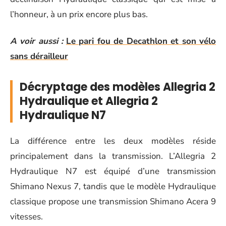
l’honneur, à un prix encore plus bas.
A voir aussi :
Le pari fou de Decathlon et son vélo
sans dérailleur
Décryptage des modèles Allegria 2
Hydraulique et Allegria 2
Hydraulique N7
La différence entre les deux modèles réside
principalement dans la transmission. L’Allegria 2
Hydraulique N7 est équipé d’une transmission
Shimano Nexus 7, tandis que le modèle Hydraulique
classique propose une transmission Shimano Acera 9
vitesses.