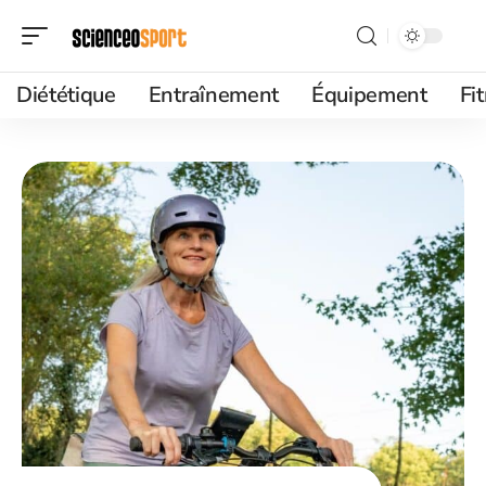
Diététique
Entraînement
Équipement
Fi