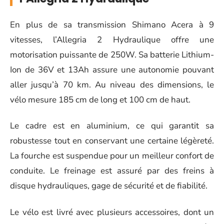
En plus de sa transmission Shimano Acera à 9
vitesses, l’Allegria 2 Hydraulique offre une
motorisation puissante de 250W. Sa batterie Lithium-
Ion de 36V et 13Ah assure une autonomie pouvant
aller jusqu’à 70 km. Au niveau des dimensions, le
vélo mesure 185 cm de long et 100 cm de haut.
Le cadre est en aluminium, ce qui garantit sa
robustesse tout en conservant une certaine légèreté.
La fourche est suspendue pour un meilleur confort de
conduite. Le freinage est assuré par des freins à
disque hydrauliques, gage de sécurité et de fiabilité.
Le vélo est livré avec plusieurs accessoires, dont un