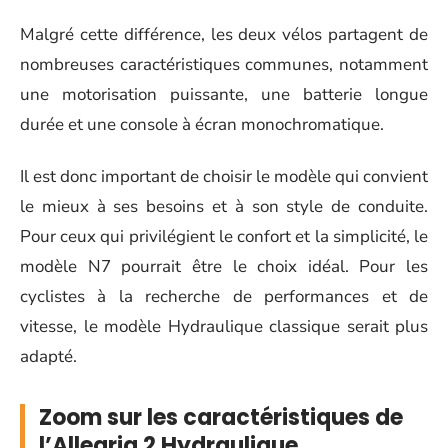
Malgré cette différence, les deux vélos partagent de
nombreuses caractéristiques communes, notamment
une motorisation puissante, une batterie longue
durée et une console à écran monochromatique.
Il est donc important de choisir le modèle qui convient
le mieux à ses besoins et à son style de conduite.
Pour ceux qui privilégient le confort et la simplicité, le
modèle N7 pourrait être le choix idéal. Pour les
cyclistes à la recherche de performances et de
vitesse, le modèle Hydraulique classique serait plus
adapté.
Zoom sur les caractéristiques de
l’Allegria 2 Hydraulique