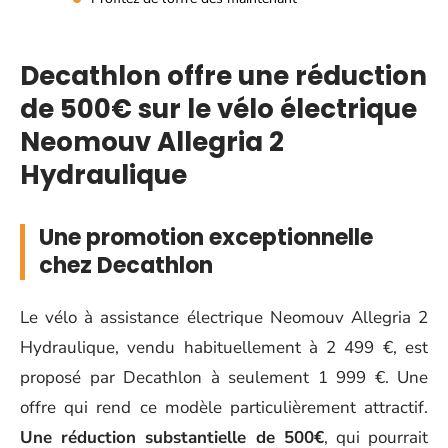
Decathlon offre une réduction
de 500€ sur le vélo électrique
Neomouv Allegria 2
Hydraulique
Une promotion exceptionnelle
chez Decathlon
Le vélo à assistance électrique Neomouv Allegria 2
Hydraulique, vendu habituellement à 2 499 €, est
proposé par Decathlon à seulement 1 999 €. Une
offre qui rend ce modèle particulièrement attractif.
Une réduction substantielle de 500€
, qui pourrait