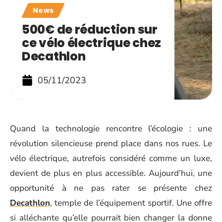
News
500€ de réduction sur
ce vélo électrique chez
Decathlon
05/11/2023
Quand la technologie rencontre l’écologie : une
révolution silencieuse prend place dans nos rues. Le
vélo électrique, autrefois considéré comme un luxe,
devient de plus en plus accessible. Aujourd’hui, une
opportunité à ne pas rater se présente chez
Decathlon
, temple de l’équipement sportif. Une offre
si alléchante qu’elle pourrait bien changer la donne