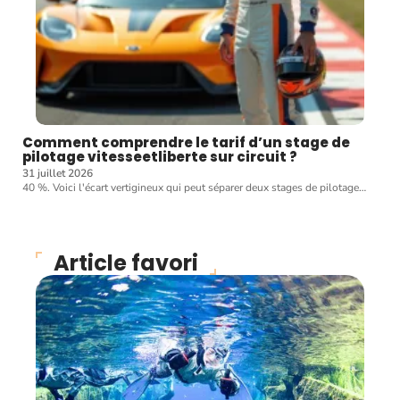
Comment comprendre le tarif d’un stage de
pilotage vitesseetliberte sur circuit ?
31 juillet 2026
40 %. Voici l'écart vertigineux qui peut séparer deux stages de pilotage
…
Article favori