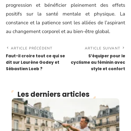
progression et bénéficier pleinement des effets
positifs sur la santé mentale et physique. La
constance et la patience sont les alliées de l’aspirant
au changement corporel et au bien-être global.
ARTICLE PRÉCÉDENT
ARTICLE SUIVANT
Faut-il croire tout ce qui se
S’équiper pour le
dit sur Laurène Godey et
cyclisme au féminin avec
Sébastien Loeb ?
style et confort
Les derniers articles