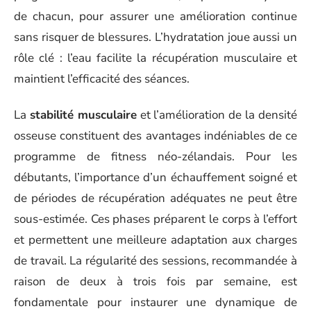
de chacun, pour assurer une amélioration continue
sans risquer de blessures. L’hydratation joue aussi un
rôle clé : l’eau facilite la récupération musculaire et
maintient l’efficacité des séances.
La
stabilité musculaire
et l’amélioration de la densité
osseuse constituent des avantages indéniables de ce
programme de fitness néo-zélandais. Pour les
débutants, l’importance d’un échauffement soigné et
de périodes de récupération adéquates ne peut être
sous-estimée. Ces phases préparent le corps à l’effort
et permettent une meilleure adaptation aux charges
de travail. La régularité des sessions, recommandée à
raison de deux à trois fois par semaine, est
fondamentale pour instaurer une dynamique de