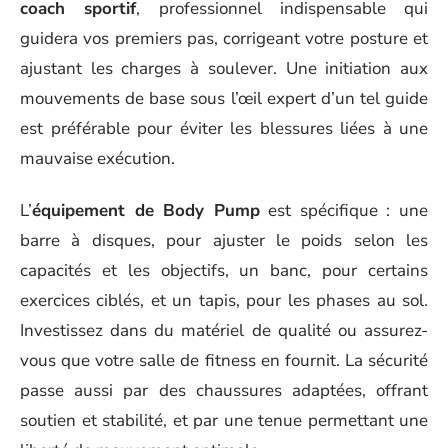
coach sportif
, professionnel indispensable qui
guidera vos premiers pas, corrigeant votre posture et
ajustant les charges à soulever. Une initiation aux
mouvements de base sous l’œil expert d’un tel guide
est préférable pour éviter les blessures liées à une
mauvaise exécution.
L’
équipement de Body Pump
est spécifique : une
barre à disques, pour ajuster le poids selon les
capacités et les objectifs, un banc, pour certains
exercices ciblés, et un tapis, pour les phases au sol.
Investissez dans du matériel de qualité ou assurez-
vous que votre salle de fitness en fournit. La sécurité
passe aussi par des chaussures adaptées, offrant
soutien et stabilité, et par une tenue permettant une