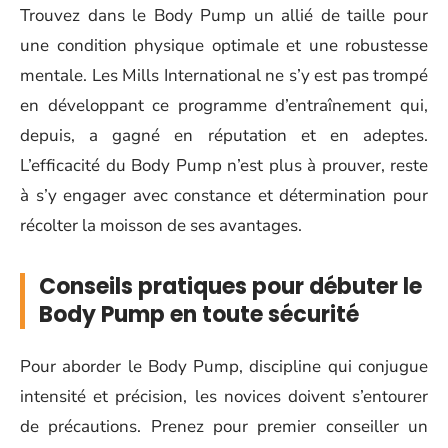
Trouvez dans le Body Pump un allié de taille pour
une condition physique optimale et une robustesse
mentale. Les Mills International ne s’y est pas trompé
en développant ce programme d’entraînement qui,
depuis, a gagné en réputation et en adeptes.
L’efficacité du Body Pump n’est plus à prouver, reste
à s’y engager avec constance et détermination pour
récolter la moisson de ses avantages.
Conseils pratiques pour débuter le
Body Pump en toute sécurité
Pour aborder le Body Pump, discipline qui conjugue
intensité et précision, les novices doivent s’entourer
de précautions. Prenez pour premier conseiller un