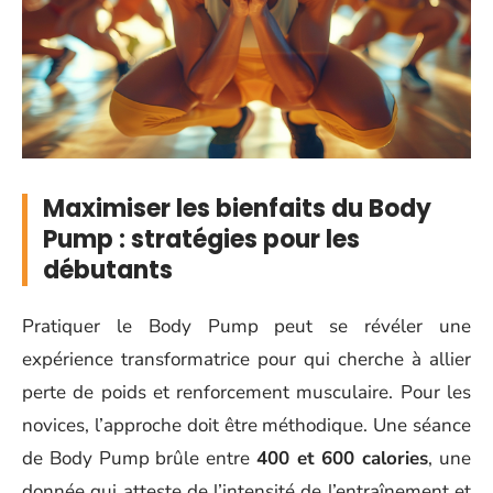
Maximiser les bienfaits du Body
Pump : stratégies pour les
débutants
Pratiquer le Body Pump peut se révéler une
expérience transformatrice pour qui cherche à allier
perte de poids et renforcement musculaire. Pour les
novices, l’approche doit être méthodique. Une séance
de Body Pump brûle entre
400 et 600 calories
, une
donnée qui atteste de l’intensité de l’entraînement et