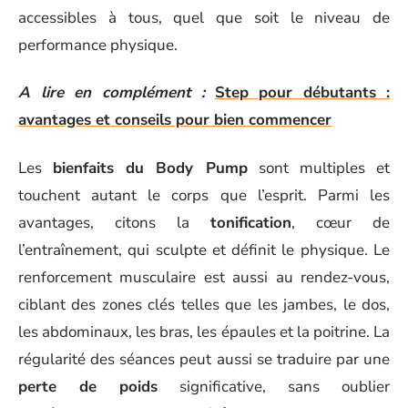
accessibles à tous, quel que soit le niveau de
performance physique.
A lire en complément :
Step pour débutants :
avantages et conseils pour bien commencer
Les
bienfaits du Body Pump
sont multiples et
touchent autant le corps que l’esprit. Parmi les
avantages, citons la
tonification
, cœur de
l’entraînement, qui sculpte et définit le physique. Le
renforcement musculaire est aussi au rendez-vous,
ciblant des zones clés telles que les jambes, le dos,
les abdominaux, les bras, les épaules et la poitrine. La
régularité des séances peut aussi se traduire par une
perte de poids
significative, sans oublier