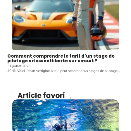
Comment comprendre le tarif d’un stage de
pilotage vitesseetliberte sur circuit ?
31 juillet 2026
40 %. Voici l'écart vertigineux qui peut séparer deux stages de pilotage
…
Article favori