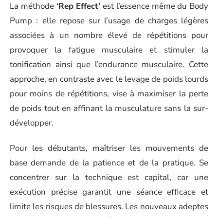
La méthode
‘Rep Effect’
est l’essence même du Body
Pump : elle repose sur l’usage de charges légères
associées à un nombre élevé de répétitions pour
provoquer la fatigue musculaire et stimuler la
tonification ainsi que l’endurance musculaire. Cette
approche, en contraste avec le levage de poids lourds
pour moins de répétitions, vise à maximiser la perte
de poids tout en affinant la musculature sans la sur-
développer.
Pour les débutants, maîtriser les mouvements de
base demande de la patience et de la pratique. Se
concentrer sur la technique est capital, car une
exécution précise garantit une séance efficace et
limite les risques de blessures. Les nouveaux adeptes