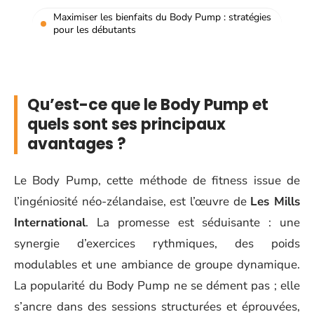
Maximiser les bienfaits du Body Pump : stratégies
pour les débutants
Qu’est-ce que le Body Pump et
quels sont ses principaux
avantages ?
Le Body Pump, cette méthode de fitness issue de
l’ingéniosité néo-zélandaise, est l’œuvre de
Les Mills
International
. La promesse est séduisante : une
synergie d’exercices rythmiques, des poids
modulables et une ambiance de groupe dynamique.
La popularité du Body Pump ne se dément pas ; elle
s’ancre dans des sessions structurées et éprouvées,