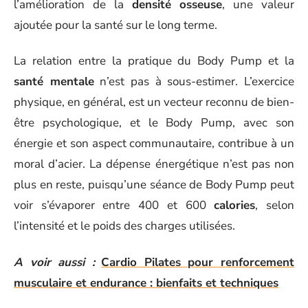
l’amélioration de la
densité osseuse
, une valeur
ajoutée pour la santé sur le long terme.
La relation entre la pratique du Body Pump et la
santé mentale
n’est pas à sous-estimer. L’exercice
physique, en général, est un vecteur reconnu de bien-
être psychologique, et le Body Pump, avec son
énergie et son aspect communautaire, contribue à un
moral d’acier. La dépense énergétique n’est pas non
plus en reste, puisqu’une séance de Body Pump peut
voir s’évaporer entre 400 et 600
calories
, selon
l’intensité et le poids des charges utilisées.
A voir aussi :
Cardio Pilates pour renforcement
musculaire et endurance : bienfaits et techniques