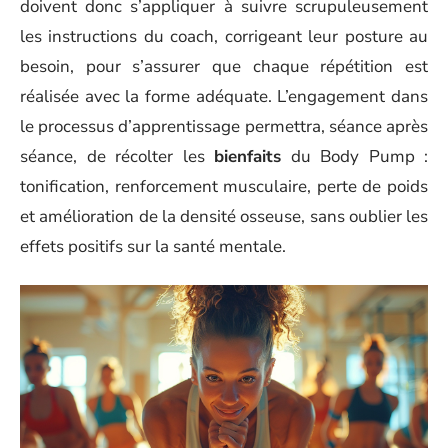
doivent donc s’appliquer à suivre scrupuleusement
les instructions du coach, corrigeant leur posture au
besoin, pour s’assurer que chaque répétition est
réalisée avec la forme adéquate. L’engagement dans
le processus d’apprentissage permettra, séance après
séance, de récolter les
bienfaits
du Body Pump :
tonification, renforcement musculaire, perte de poids
et amélioration de la densité osseuse, sans oublier les
effets positifs sur la santé mentale.