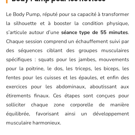
Le Body Pump, réputé pour sa capacité à transformer
la silhouette et à booster la condition physique,
s’articule autour d’une
séance type de 55 minutes
.
Chaque session comprend un échauffement suivi par
des séquences ciblant des groupes musculaires
spécifiques : squats pour les jambes, mouvements
pour la poitrine, le dos, les triceps, les biceps, les
fentes pour les cuisses et les épaules, et enfin des
exercices pour les abdominaux, aboutissant aux
étirements finaux. Ces étapes sont conçues pour
solliciter chaque zone corporelle de manière
équilibrée, favorisant ainsi un développement
musculaire harmonieux.