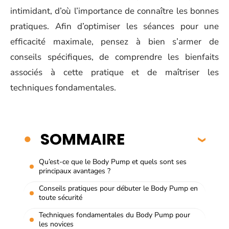
intimidant, d’où l’importance de connaître les bonnes
pratiques. Afin d’optimiser les séances pour une
efficacité maximale, pensez à bien s’armer de
conseils spécifiques, de comprendre les bienfaits
associés à cette pratique et de maîtriser les
techniques fondamentales.
SOMMAIRE
Qu’est-ce que le Body Pump et quels sont ses
principaux avantages ?
Conseils pratiques pour débuter le Body Pump en
toute sécurité
Techniques fondamentales du Body Pump pour
les novices