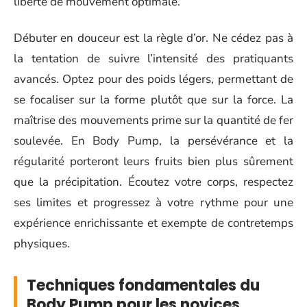
liberté de mouvement optimale.
Débuter en douceur est la règle d’or. Ne cédez pas à
la tentation de suivre l’intensité des pratiquants
avancés. Optez pour des poids légers, permettant de
se focaliser sur la forme plutôt que sur la force. La
maîtrise des mouvements prime sur la quantité de fer
soulevée. En Body Pump, la persévérance et la
régularité porteront leurs fruits bien plus sûrement
que la précipitation. Écoutez votre corps, respectez
ses limites et progressez à votre rythme pour une
expérience enrichissante et exempte de contretemps
physiques.
Techniques fondamentales du
Body Pump pour les novices