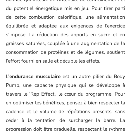
du potentiel énergétique mis en jeu. Pour tirer parti
de cette combustion calorifique, une alimentation
équilibrée et adaptée aux exigences de l’exercice
s’impose. La réduction des apports en sucre et en
graisses saturées, couplée à une augmentation de la
consommation de protéines et de légumes, soutient
l’effort fourni en salle et décuple les effets.
L’
endurance musculaire
est un autre pilier du Body
Pump, une capacité physique qui se développe à
travers le ‘Rep Effect’, le cœur du programme. Pour
en optimiser les bénéfices, pensez à bien respecter la
cadence et le volume de répétitions prescrits, sans
céder à la tentation de surcharger la barre. La
progression doit être graduelle, respectant le rythme