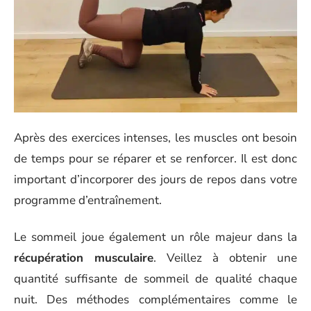
Après des exercices intenses, les muscles ont besoin
de temps pour se réparer et se renforcer. Il est donc
important d’incorporer des jours de repos dans votre
programme d’entraînement.
Le sommeil joue également un rôle majeur dans la
récupération musculaire
. Veillez à obtenir une
quantité suffisante de sommeil de qualité chaque
nuit. Des méthodes complémentaires comme le