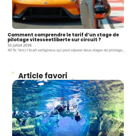
Comment comprendre le tarif d’un stage de
pilotage vitesseetliberte sur circuit ?
31 juillet 2026
40 %. Voici l'écart vertigineux qui peut séparer deux stages de pilotage
…
Article favori