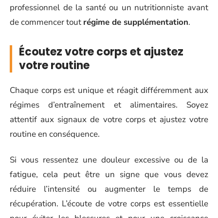
professionnel de la santé ou un nutritionniste avant
de commencer tout
régime de supplémentation
.
Écoutez votre corps et ajustez
votre routine
Chaque corps est unique et réagit différemment aux
régimes d’entraînement et alimentaires. Soyez
attentif aux signaux de votre corps et ajustez votre
routine en conséquence.
Si vous ressentez une douleur excessive ou de la
fatigue, cela peut être un signe que vous devez
réduire l’intensité ou augmenter le temps de
récupération. L’écoute de votre corps est essentielle