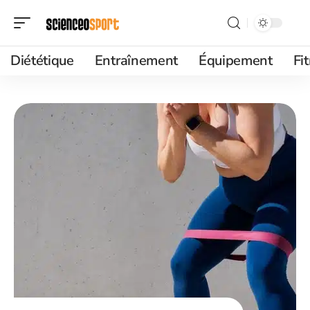
Diététique
Entraînement
Équipement
Fi