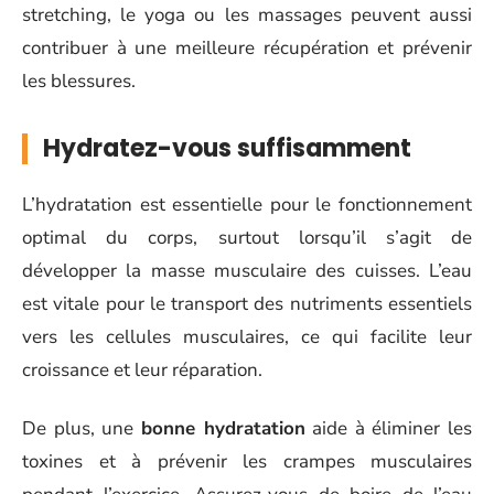
stretching, le yoga ou les massages peuvent aussi
contribuer à une meilleure récupération et prévenir
les blessures.
Hydratez-vous suffisamment
L’hydratation est essentielle pour le fonctionnement
optimal du corps, surtout lorsqu’il s’agit de
développer la masse musculaire des cuisses. L’eau
est vitale pour le transport des nutriments essentiels
vers les cellules musculaires, ce qui facilite leur
croissance et leur réparation.
De plus, une
bonne hydratation
aide à éliminer les
toxines et à prévenir les crampes musculaires