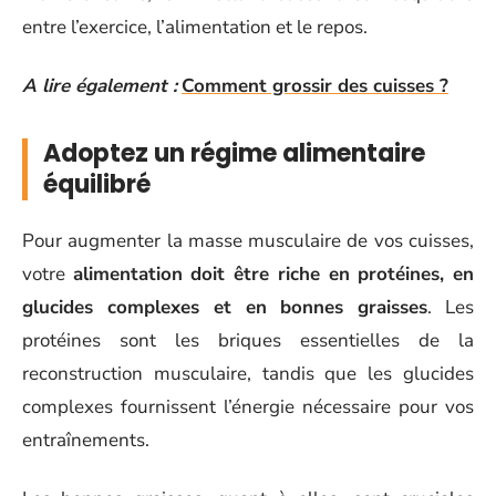
entre l’exercice, l’alimentation et le repos.
A lire également :
Comment grossir des cuisses ?
Adoptez un régime alimentaire
équilibré
Pour augmenter la masse musculaire de vos cuisses,
votre
alimentation doit être riche en protéines, en
glucides complexes et en bonnes graisses
. Les
protéines sont les briques essentielles de la
reconstruction musculaire, tandis que les glucides
complexes fournissent l’énergie nécessaire pour vos
entraînements.