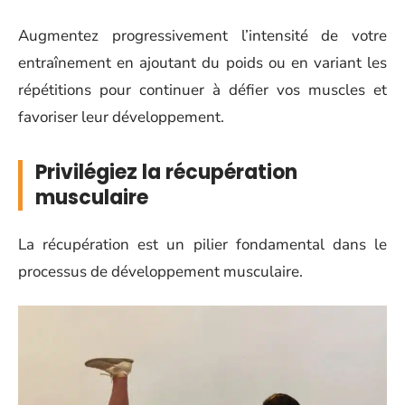
Augmentez progressivement l’intensité de votre
entraînement en ajoutant du poids ou en variant les
répétitions pour continuer à défier vos muscles et
favoriser leur développement.
Privilégiez la récupération
musculaire
La récupération est un pilier fondamental dans le
processus de développement musculaire.