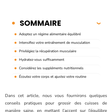
SOMMAIRE
Adoptez un régime alimentaire équilibré
Intensifiez votre entraînement de musculation
Privilégiez la récupération musculaire
Hydratez-vous suffisamment
Considérez les suppléments nutritionnels
Écoutez votre corps et ajustez votre routine
Dans cet article, nous vous fournirons quelques
conseils pratiques pour grossir des cuisses de
manière saine, en mettant l’accent sur l’équilibre