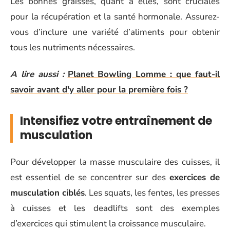
Les bonnes graisses, quant à elles, sont cruciales
pour la récupération et la santé hormonale. Assurez-
vous d’inclure une variété d’aliments pour obtenir
tous les nutriments nécessaires.
A lire aussi :
Planet Bowling Lomme : que faut-il
savoir avant d'y aller pour la première fois ?
Intensifiez votre entraînement de
musculation
Pour développer la masse musculaire des cuisses, il
est essentiel de se concentrer sur des
exercices de
musculation ciblés
. Les squats, les fentes, les presses
à cuisses et les deadlifts sont des exemples
d’exercices qui stimulent la croissance musculaire.