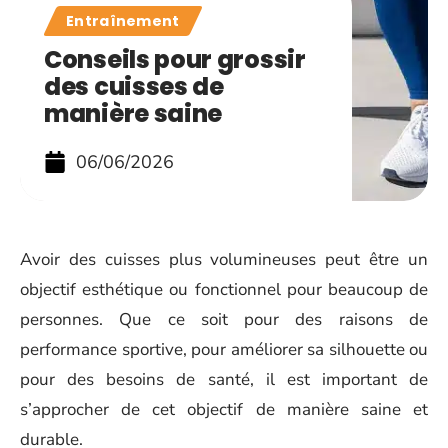
Entraînement
Conseils pour grossir
des cuisses de
manière saine
06/06/2026
Avoir des cuisses plus volumineuses peut être un
objectif esthétique ou fonctionnel pour beaucoup de
personnes. Que ce soit pour des raisons de
performance sportive, pour améliorer sa silhouette ou
pour des besoins de santé, il est important de
s’approcher de cet objectif de manière saine et
durable.