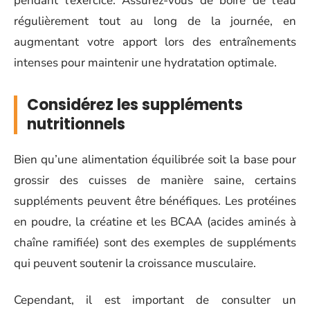
pendant l’exercice. Assurez-vous de boire de l’eau
régulièrement tout au long de la journée, en
augmentant votre apport lors des entraînements
intenses pour maintenir une hydratation optimale.
Considérez les suppléments
nutritionnels
Bien qu’une alimentation équilibrée soit la base pour
grossir des cuisses de manière saine, certains
suppléments peuvent être bénéfiques. Les protéines
en poudre, la créatine et les BCAA (acides aminés à
chaîne ramifiée) sont des exemples de suppléments
qui peuvent soutenir la croissance musculaire.
Cependant, il est important de consulter un