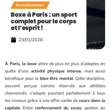
Entraînement
Boxe à Paris : un sport
complet pour le corps
et l’esprit !
23/01/2026
À Paris, la boxe
attire de plus en plus d’adeptes en
quête d’une
activité physique intense
, mais aussi
bénéfique pour le
bien-être mental
. Cette discipline,
souvent perçue comme réservée aux athlètes
chevronnés, s’adapte pourtant parfaitement à tous
les niveaux grâce à une offre variée de
cours dans la
capitale
. Entre
renforcement du corps
, gestion du