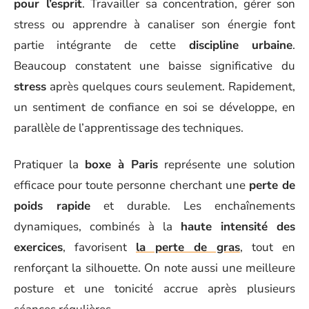
pour l’esprit
. Travailler sa concentration, gérer son
stress ou apprendre à canaliser son énergie font
partie intégrante de cette
discipline urbaine
.
Beaucoup constatent une baisse significative du
stress
après quelques cours seulement. Rapidement,
un sentiment de confiance en soi se développe, en
parallèle de l’apprentissage des techniques.
Pratiquer la
boxe à Paris
représente une solution
efficace pour toute personne cherchant une
perte de
poids rapide
et durable. Les enchaînements
dynamiques, combinés à la
haute intensité des
exercices
, favorisent
la perte de gras
, tout en
renforçant la silhouette. On note aussi une meilleure
posture et une tonicité accrue après plusieurs