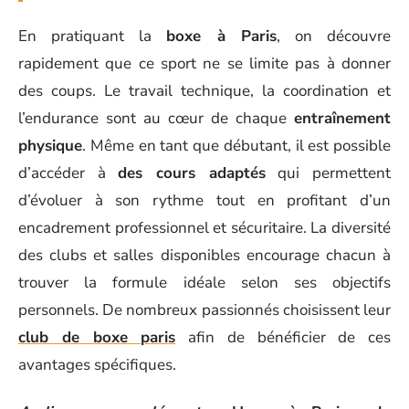
En pratiquant la
boxe à Paris
, on découvre
rapidement que ce sport ne se limite pas à donner
des coups. Le travail technique, la coordination et
l’endurance sont au cœur de chaque
entraînement
physique
. Même en tant que débutant, il est possible
d’accéder à
des cours adaptés
qui permettent
d’évoluer à son rythme tout en profitant d’un
encadrement professionnel et sécuritaire. La diversité
des clubs et salles disponibles encourage chacun à
trouver la formule idéale selon ses objectifs
personnels. De nombreux passionnés choisissent leur
club de boxe paris
afin de bénéficier de ces
avantages spécifiques.