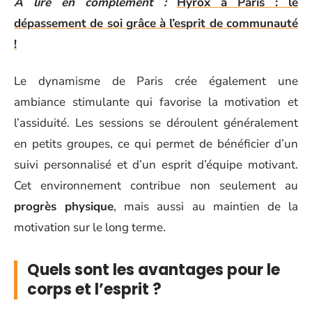
A lire en complément :
Hyrox à Paris : le
dépassement de soi grâce à l’esprit de communauté
!
Le dynamisme de Paris crée également une
ambiance stimulante qui favorise la motivation et
l’assiduité. Les sessions se déroulent généralement
en petits groupes, ce qui permet de bénéficier d’un
suivi personnalisé et d’un esprit d’équipe motivant.
Cet environnement contribue non seulement au
progrès physique
, mais aussi au maintien de la
motivation sur le long terme.
Quels sont les avantages pour le
corps et l’esprit ?