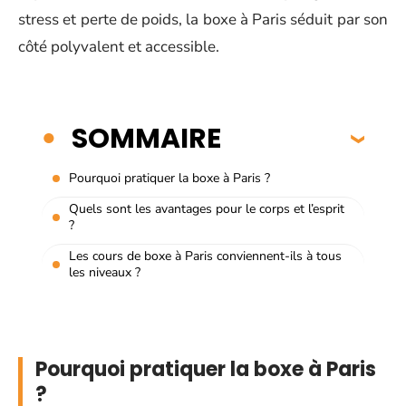
stress et perte de poids, la boxe à Paris séduit par son
côté polyvalent et accessible.
SOMMAIRE
Pourquoi pratiquer la boxe à Paris ?
Quels sont les avantages pour le corps et l’esprit
?
Les cours de boxe à Paris conviennent-ils à tous
les niveaux ?
Pourquoi pratiquer la boxe à Paris
?