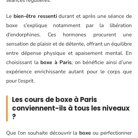
séances régulières.
Le
bien-être ressenti
durant et après une séance de
boxe s’explique notamment par la libération
d’endorphines. Ces hormones procurent une
sensation de plaisir et de détente, offrant un équilibre
entre dépense physique et apaisement mental. En
choisissant la
boxe à Paris
, on bénéficie ainsi d’une
expérience enrichissante autant pour le corps que
pour l’esprit.
Les cours de boxe à Paris
conviennent-ils à tous les niveaux
?
Que l’on souhaite découvrir la
boxe
ou perfectionner