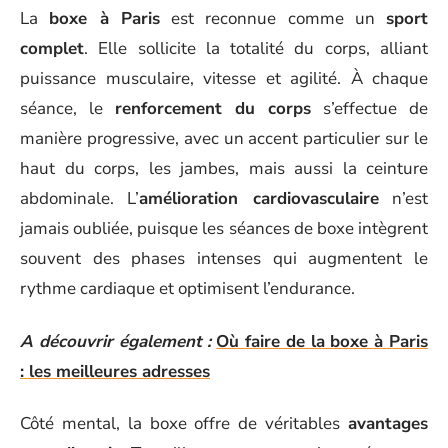
La
boxe à Paris
est reconnue comme un
sport
complet
. Elle sollicite la totalité du corps, alliant
puissance musculaire, vitesse et agilité. À chaque
séance, le
renforcement du corps
s’effectue de
manière progressive, avec un accent particulier sur le
haut du corps, les jambes, mais aussi la ceinture
abdominale. L’
amélioration cardiovasculaire
n’est
jamais oubliée, puisque les séances de boxe intègrent
souvent des phases intenses qui augmentent le
rythme cardiaque et optimisent l’endurance.
A découvrir également :
Où faire de la boxe à Paris
: les meilleures adresses
Côté mental, la boxe offre de véritables
avantages