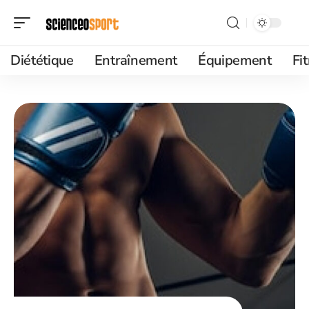
Diététique
Entraînement
Équipement
Fi