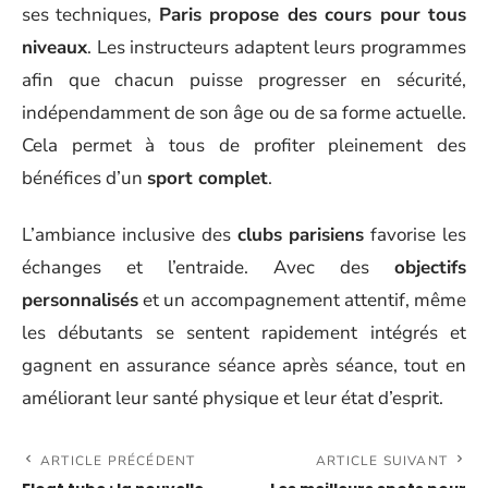
ses techniques,
Paris propose des cours pour tous
niveaux
. Les instructeurs adaptent leurs programmes
afin que chacun puisse progresser en sécurité,
indépendamment de son âge ou de sa forme actuelle.
Cela permet à tous de profiter pleinement des
bénéfices d’un
sport complet
.
L’ambiance inclusive des
clubs parisiens
favorise les
échanges et l’entraide. Avec des
objectifs
personnalisés
et un accompagnement attentif, même
les débutants se sentent rapidement intégrés et
gagnent en assurance séance après séance, tout en
améliorant leur santé physique et leur état d’esprit.
ARTICLE PRÉCÉDENT
ARTICLE SUIVANT