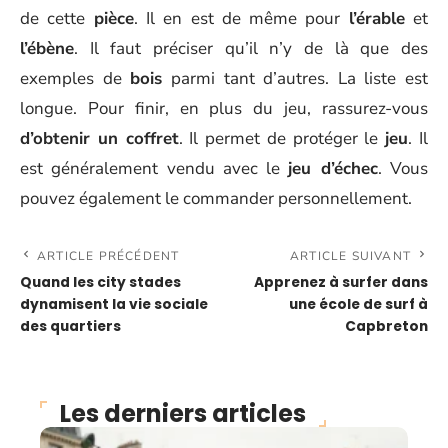
de cette
pièce
. Il en est de même pour
l’érable
et
l’ébène
. Il faut préciser qu’il n’y de là que des
exemples de
bois
parmi tant d’autres. La liste est
longue. Pour finir, en plus du jeu, rassurez-vous
d’obtenir un coffret
. Il permet de protéger le
jeu
. Il
est généralement vendu avec le
jeu d’échec
. Vous
pouvez également le commander personnellement.
ARTICLE PRÉCÉDENT
ARTICLE SUIVANT
Quand les city stades
Apprenez à surfer dans
dynamisent la vie sociale
une école de surf à
des quartiers
Capbreton
Les derniers articles