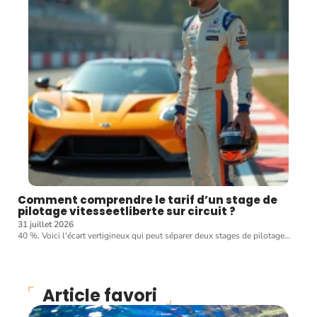
Comment comprendre le tarif d’un stage de
pilotage vitesseetliberte sur circuit ?
31 juillet 2026
40 %. Voici l'écart vertigineux qui peut séparer deux stages de pilotage
…
Article favori