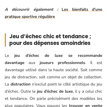
A découvrir également :
Les bienfaits d'une
pratique sportive régulière
Jeu d’échec chic et tendance ;
pour des dépenses amoindries
Le
jeu d’échec de luxe se recommande
davantage
aux
joueurs professionnels
. Il est
davantage utilisé dans la haute société. Soit comme
jeu de distraction, soit comme un objet de collection.
La
distraction
n’exclut point le côté artistique du jeu
d’échec. Outre le
jeu d’échec de luxe
, il y a celui chic
et tendance. On parle précisément des modèles les
plus populaires. Vous pouvez les
trouver en vente