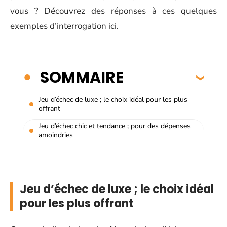
vous ? Découvrez des réponses à ces quelques
exemples d’interrogation ici.
SOMMAIRE
Jeu d’échec de luxe ; le choix idéal pour les plus
offrant
Jeu d’échec chic et tendance ; pour des dépenses
amoindries
Jeu d’échec de luxe ; le choix idéal
pour les plus offrant