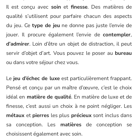
Il est conçu avec
soin
et
finesse
. Des matières de
qualité s’utilisent pour parfaire chacun des aspects
du jeu. Ce
type de jeu
ne donne pas juste l’envie de
jouer. Il procure également l’envie de
contempler
,
d’admirer
. Loin d’être un objet de distraction, il peut
servir d’objet d’art. Vous pouvez le poser au
bureau
ou dans votre séjour chez vous.
Le
jeu d’échec de luxe
est particulièrement frappant.
Pensé et conçu par un maître d’œuvre, c’est le choix
idéal en
matière de qualité
. En matière de luxe et de
finesse, c’est aussi un choix à ne point négliger. Les
métaux
et
pierres
les plus
précieux
sont inclus dans
sa conception. Les
matières
de conception se
choisissent également avec soin.