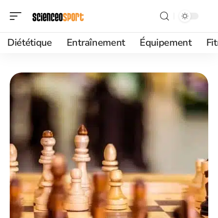
Diététique
Entraînement
Équipement
Fi