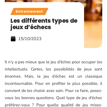
Entraînement
Les différents types de
jeux d’échecs
15/10/2023
Il n’y a pas mieux que le jeu d’échec pour occuper les
intellectuels. Certes, les possibilités de jeux sont
énormes. Mais, le jeu d’échec est un classique
incontournable. Pour en profiter le plus possible, il
convient de les choisir avec soin. Pour ce faire, posez-
vous les bonnes questions. Quel type de jeu d’échec
préférez-vous ? Pour quelle qualité de jeu misez-