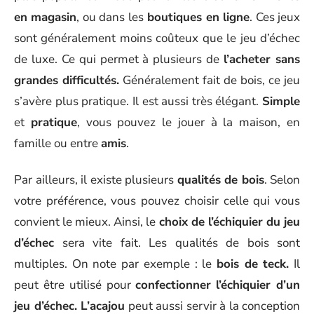
en magasin
, ou dans les
boutiques en ligne
. Ces jeux
sont généralement moins coûteux que le jeu d’échec
de luxe. Ce qui permet à plusieurs de
l’acheter sans
grandes difficultés.
Généralement fait de bois, ce jeu
s’avère plus pratique. Il est aussi très élégant.
Simple
et
pratique
, vous pouvez le jouer à la maison, en
famille ou entre
amis
.
Par ailleurs, il existe plusieurs
qualités de bois
. Selon
votre préférence, vous pouvez choisir celle qui vous
convient le mieux. Ainsi, le
choix de l’échiquier du jeu
d’échec
sera vite fait. Les qualités de bois sont
multiples. On note par exemple : le
bois de teck.
Il
peut être utilisé pour
confectionner
l’échiquier d’un
jeu d’échec. L’acajou
peut aussi servir à la conception