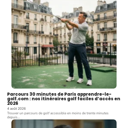
Parcours 30 minutes de Paris apprendre-le-
golf.com : nos itinéraires golf faciles d’accès en
2026
4 août 2026
Trouver un parcours de golf accessible en moins de trente minutes
depuis
…