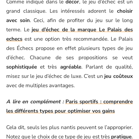
Comme indiqué dans le
décor
, le jeu d’échec est un
grand classique. Les intéressés adorent le
choisir
avec soin
. Ceci, afin de profiter du jeu sur le long
terme. Le
jeu d’échec de la marque Le Palais des
echecs
est une option très recommandée. Le Palais
des Échecs propose en effet plusieurs types de jeu
d’échec. Chacune de ses propositions se veut
sophistiquée
et très
agréable
. Parlant de qualité,
misez sur le jeu d’échec de luxe. C’est un
jeu coûteux
avec de multiples avantages.
A lire en complément :
Paris sportifs : comprendre
les différents types pour optimiser vos gains
Cela dit, seuls les plus nantis peuvent se l’approprier.
Notez que le choix de ce type de jeu est très
pratique
.