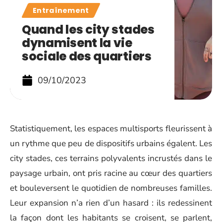
Entraînement
Quand les city stades
dynamisent la vie
sociale des quartiers
09/10/2023
Statistiquement, les espaces multisports fleurissent à
un rythme que peu de dispositifs urbains égalent. Les
city stades, ces terrains polyvalents incrustés dans le
paysage urbain, ont pris racine au cœur des quartiers
et bouleversent le quotidien de nombreuses familles.
Leur expansion n’a rien d’un hasard : ils redessinent
la façon dont les habitants se croisent, se parlent,