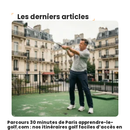
Les derniers articles
Parcours 30 minutes de Paris apprendre-le-
golf.com : nos itinéraires golf faciles d’accès en