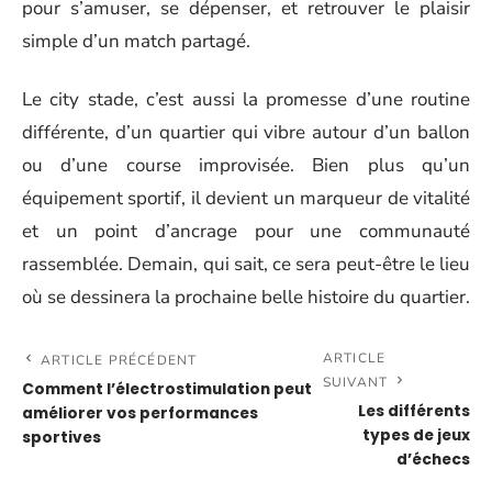
pour s’amuser, se dépenser, et retrouver le plaisir
simple d’un match partagé.
Le city stade, c’est aussi la promesse d’une routine
différente, d’un quartier qui vibre autour d’un ballon
ou d’une course improvisée. Bien plus qu’un
équipement sportif, il devient un marqueur de vitalité
et un point d’ancrage pour une communauté
rassemblée. Demain, qui sait, ce sera peut-être le lieu
où se dessinera la prochaine belle histoire du quartier.
ARTICLE
ARTICLE PRÉCÉDENT
SUIVANT
Comment l’électrostimulation peut
Les différents
améliorer vos performances
types de jeux
sportives
d’échecs