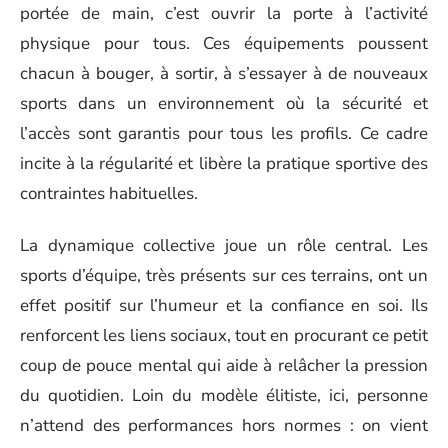
portée de main, c’est ouvrir la porte à l’activité
physique pour tous. Ces équipements poussent
chacun à bouger, à sortir, à s’essayer à de nouveaux
sports dans un environnement où la sécurité et
l’accès sont garantis pour tous les profils. Ce cadre
incite à la régularité et libère la pratique sportive des
contraintes habituelles.
La dynamique collective joue un rôle central. Les
sports d’équipe, très présents sur ces terrains, ont un
effet positif sur l’humeur et la confiance en soi. Ils
renforcent les liens sociaux, tout en procurant ce petit
coup de pouce mental qui aide à relâcher la pression
du quotidien. Loin du modèle élitiste, ici, personne
n’attend des performances hors normes : on vient