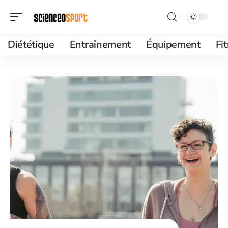
Diététique
Entraînement
Équipement
Fi