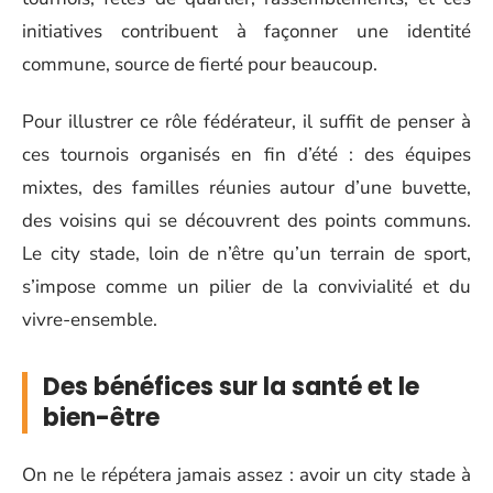
initiatives contribuent à façonner une identité
commune, source de fierté pour beaucoup.
Pour illustrer ce rôle fédérateur, il suffit de penser à
ces tournois organisés en fin d’été : des équipes
mixtes, des familles réunies autour d’une buvette,
des voisins qui se découvrent des points communs.
Le city stade, loin de n’être qu’un terrain de sport,
s’impose comme un pilier de la convivialité et du
vivre-ensemble.
Des bénéfices sur la santé et le
bien-être
On ne le répétera jamais assez : avoir un city stade à