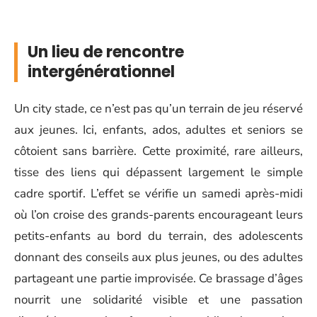
Un lieu de rencontre
intergénérationnel
Un city stade, ce n’est pas qu’un terrain de jeu réservé
aux jeunes. Ici, enfants, ados, adultes et seniors se
côtoient sans barrière. Cette proximité, rare ailleurs,
tisse des liens qui dépassent largement le simple
cadre sportif. L’effet se vérifie un samedi après-midi
où l’on croise des grands-parents encourageant leurs
petits-enfants au bord du terrain, des adolescents
donnant des conseils aux plus jeunes, ou des adultes
partageant une partie improvisée. Ce brassage d’âges
nourrit une solidarité visible et une passation