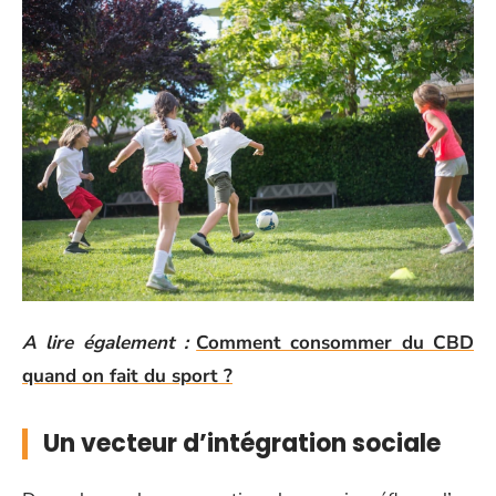
A lire également :
Comment consommer du CBD
quand on fait du sport ?
Un vecteur d’intégration sociale