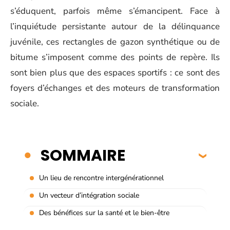
s’éduquent, parfois même s’émancipent. Face à
l’inquiétude persistante autour de la délinquance
juvénile, ces rectangles de gazon synthétique ou de
bitume s’imposent comme des points de repère. Ils
sont bien plus que des espaces sportifs : ce sont des
foyers d’échanges et des moteurs de transformation
sociale.
SOMMAIRE
Un lieu de rencontre intergénérationnel
Un vecteur d’intégration sociale
Des bénéfices sur la santé et le bien-être