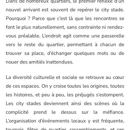
Dans de nombreux quartiers, le premier réflexe d’un
nouvel arrivant est souvent de repérer le city stade.
Pourquoi ? Parce que c’est là que les rencontres se
font le plus naturellement, sans contrainte ni rendez-
vous préalable. L’endroit agit comme une passerelle
vers le reste du quartier, permettant à chacun de
trouver sa place, d’échanger quelques mots ou de
nouer des amitiés inattendues.
La diversité culturelle et sociale se retrouve au cœur
de ces espaces. On y croise toutes les origines, toutes
les histoires, et peu à peu, les préjugés s’estompent.
Les city stades deviennent ainsi des scènes où la
complicité prend le dessus sur la méfiance.
L’organisation d’événements locaux y est fréquente,
tournois, fêtes de quartier, rassemblements, et ces