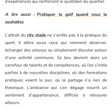
d’expériences qui renforcent le quotidien du quartier.
A lire aussi :
Pratiquer le golf quand vous le
souhaitez
L’attrait du
city stade
ne s’arrête pas à la pratique du
sport. Il attire aussi ceux qui viennent observer,
échanger des astuces ou simplement discuter autour
d’une activité commune. Ce lieu devient alors un
carrefour de talents et de compétences, où l’on s’initie
parfois à de nouvelles disciplines, où des formations
pratiques voient le jour, où le partage n’a rien de
théorique. L’ambiance qui s’en dégage nourrit un
sentiment d’appartenance, difficile à retrouver
ailleurs.