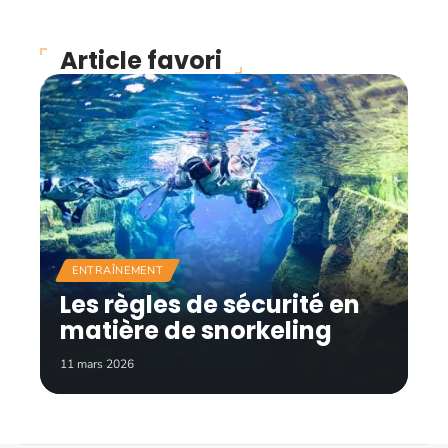
Article favori
ENTRAÎNEMENT
Les règles de sécurité en
matière de snorkeling
11 mars 2026