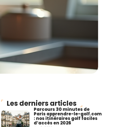
Les derniers articles
Parcours 30 minutes de
Paris apprendre-le-golf.com
: nos itinéraires golf faciles
d’accès en 2026