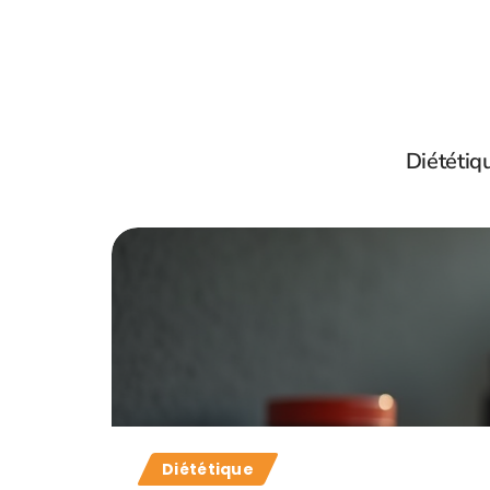
Diététiq
Diététique