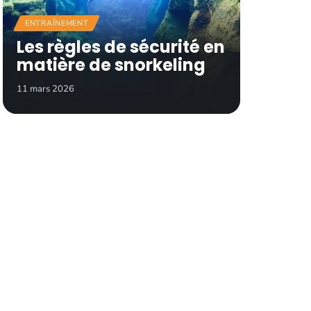
ENTRAÎNEMENT
Les règles de sécurité en
matière de snorkeling
11 mars 2026