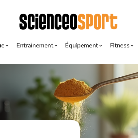
ue
Entraînement
Équipement
Fitness