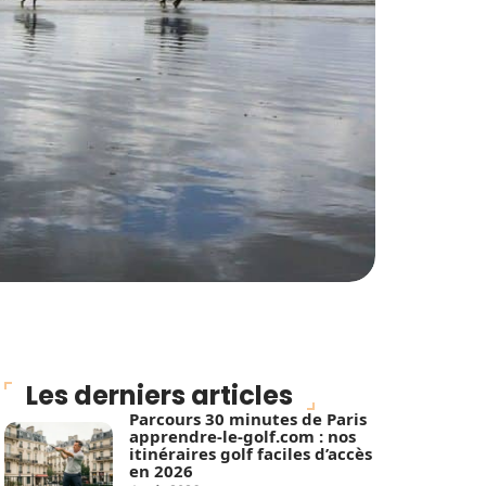
Les derniers articles
Parcours 30 minutes de Paris
apprendre-le-golf.com : nos
itinéraires golf faciles d’accès
en 2026