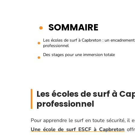
SOMMAIRE
Les écoles de surf à Capbreton : un encadrement
professionnel
Des stages pour une immersion totale
Les écoles de surf à C
professionnel
Pour apprendre le surf en toute sécurité, il e
Une école de surf ESCF à Capbreton
off