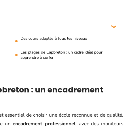
Des cours adaptés à tous les niveaux
Les plages de Capbreton : un cadre idéal pour
apprendre à surfer
apbreton : un encadrement
st essentiel de choisir une école reconnue et de qualité.
re un
encadrement professionnel
, avec des moniteurs