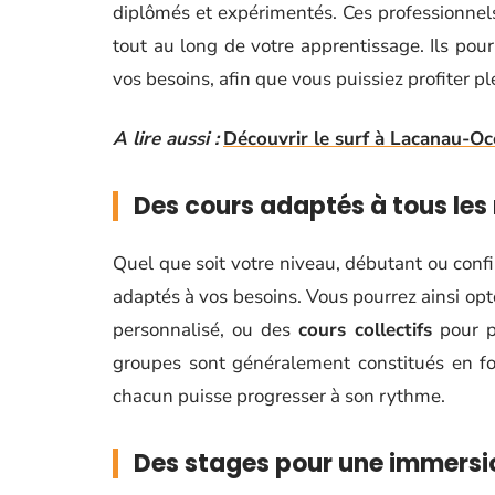
diplômés et expérimentés. Ces professionnel
tout au long de votre apprentissage. Ils pou
vos besoins, afin que vous puissiez profiter p
A lire aussi :
Découvrir le surf à Lacanau-Oc
Des cours adaptés à tous les
Quel que soit votre niveau, débutant ou conf
adaptés à vos besoins. Vous pourrez ainsi op
personnalisé, ou des
cours collectifs
pour pa
groupes sont généralement constitués en fon
chacun puisse progresser à son rythme.
Des stages pour une immersi