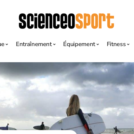
ue
Entraînement
Équipement
Fitness