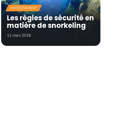
ENTRAÎNEMENT
Les règles de sécurité en
matière de snorkeling
11 mars 2026