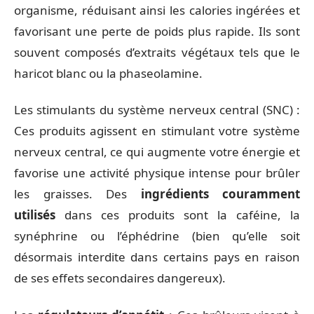
organisme, réduisant ainsi les calories ingérées et
favorisant une perte de poids plus rapide. Ils sont
souvent composés d’extraits végétaux tels que le
haricot blanc ou la phaseolamine.
Les stimulants du système nerveux central (SNC) :
Ces produits agissent en stimulant votre système
nerveux central, ce qui augmente votre énergie et
favorise une activité physique intense pour brûler
les graisses. Des
ingrédients couramment
utilisés
dans ces produits sont la caféine, la
synéphrine ou l’éphédrine (bien qu’elle soit
désormais interdite dans certains pays en raison
de ses effets secondaires dangereux).