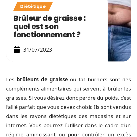
Diététique
Brûleur de graisse :
quel est son
fonctionnement ?
31/07/2023
Les
brûleurs de graisse
ou fat burners sont des
compléments alimentaires qui servent à brûler les
graisses. Si vous désirez donc perdre du poids, c’est
l’allié parfait que vous devez choisir. Ils sont vendus
dans les rayons diététiques des magasins et sur
internet. Vous pourrez l’utiliser dans le cadre d’un
régime amincissant ou pour contrôler un excès