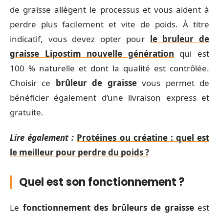
de graisse allègent le processus et vous aident à
perdre plus facilement et vite de poids. À titre
indicatif, vous devez opter pour
le bruleur de
graisse Lipostim nouvelle génération
qui est
100 % naturelle et dont la qualité est contrôlée.
Choisir ce
brûleur de graisse
vous permet de
bénéficier également d’une livraison express et
gratuite.
Lire également :
Protéines ou créatine : quel est
le meilleur pour perdre du poids ?
Quel est son fonctionnement ?
Le
fonctionnement des brûleurs de graisse
est