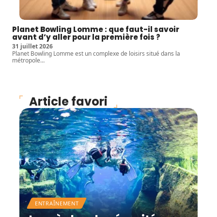
Planet Bowling Lomme : que faut-il savoir
avant d’y aller pour la première fois ?
31 juillet 2026
Planet Bowling Lomme est un complexe de loisirs situé dans la
métropole
…
Article favori
ENTRAÎNEMENT