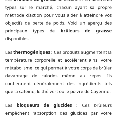
types sur le marché, chacun ayant sa propre
méthode d’action pour vous aider à atteindre vos
objectifs de perte de poids. Voici un aperçu des
principaux types de
brûleurs de graisse
disponibles :
Les
thermogéniques
: Ces produits augmentent la
température corporelle et accélèrent ainsi votre
métabolisme, ce qui permet à votre corps de brûler
davantage de calories même au repos. Ils
contiennent généralement des ingrédients tels
que la caféine, le thé vert ou le poivre de Cayenne.
Les
bloqueurs de glucides
: Ces brûleurs
empêchent l’absorption des glucides par votre