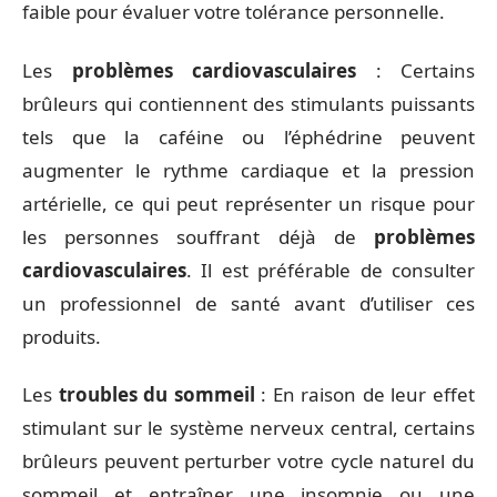
faible pour évaluer votre tolérance personnelle.
Les
problèmes cardiovasculaires
: Certains
brûleurs qui contiennent des stimulants puissants
tels que la caféine ou l’éphédrine peuvent
augmenter le rythme cardiaque et la pression
artérielle, ce qui peut représenter un risque pour
les personnes souffrant déjà de
problèmes
cardiovasculaires
. Il est préférable de consulter
un professionnel de santé avant d’utiliser ces
produits.
Les
troubles du sommeil
: En raison de leur effet
stimulant sur le système nerveux central, certains
brûleurs peuvent perturber votre cycle naturel du
sommeil et entraîner une insomnie ou une