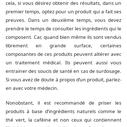
cela, si vous désirez obtenir des résultats, dans un
premier temps, optez pour un produit qui a fait ses
preuves. Dans un deuxième temps, vous devez
prendre le temps de consulter les ingrédients qui le
composent. Car, quand bien même ils sont vendus
librement en grande surface, certaines
composantes de ces produits peuvent altérer avec
un traitement médical. Ils peuvent aussi vous
entrainer des soucis de santé en cas de surdosage.
Si vous avez de doute à propos d’un produit, parlez-
en avec votre médecin.
Nonobstant, il est recommandé de priser les
produits à base d’ingrédients naturels comme le
thé vert, la caféine et non ceux qui contiennent