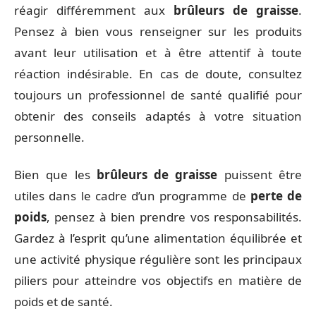
réagir différemment aux
brûleurs de graisse
.
Pensez à bien vous renseigner sur les produits
avant leur utilisation et à être attentif à toute
réaction indésirable. En cas de doute, consultez
toujours un professionnel de santé qualifié pour
obtenir des conseils adaptés à votre situation
personnelle.
Bien que les
brûleurs de graisse
puissent être
utiles dans le cadre d’un programme de
perte de
poids
, pensez à bien prendre vos responsabilités.
Gardez à l’esprit qu’une alimentation équilibrée et
une activité physique régulière sont les principaux
piliers pour atteindre vos objectifs en matière de
poids et de santé.