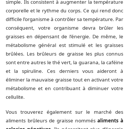
simple. Ils consistent à augmenter la température
corporelle et le rythme du corps. Ce qui rend donc
difficile l’organisme à contrôler sa température. Par
conséquent, votre organisme devra brûler les
graisses en dépensant de l’énergie. De même, le
métabolisme général est stimulé et les graisses
brûlées. Les brûleurs de graisse les plus connus
sont entre autres le thé vert, la guarana, la caféine
et la spiruline. Ces derniers vous aideront à
éliminer la mauvaise graisse tout en activant votre
métabolisme et en contribuant à diminuer votre
cellulite.
Vous trouverez également sur le marché des
aliments brûleurs de graisse nommés
aliments à