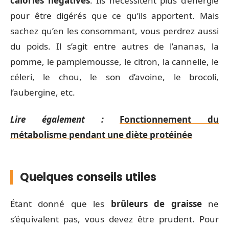
calories négatives
. Ils nécessitent plus d’énergie
pour être digérés que ce qu’ils apportent. Mais
sachez qu’en les consommant, vous perdrez aussi
du poids. Il s’agit entre autres de l’ananas, la
pomme, le pamplemousse, le citron, la cannelle, le
céleri, le chou, le son d’avoine, le brocoli,
l’aubergine, etc.
Lire également :
Fonctionnement du
métabolisme pendant une diète protéinée
Quelques conseils utiles
Étant donné que les
brûleurs de graisse
ne
s’équivalent pas, vous devez être prudent. Pour