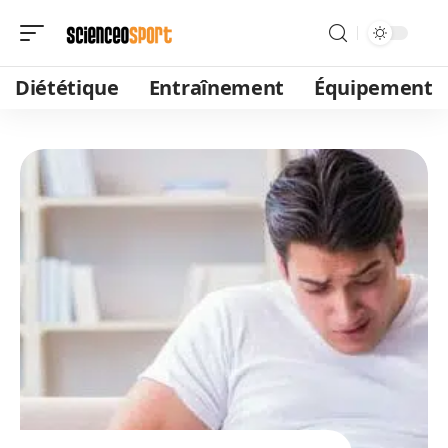
Diététique
Entraînement
Équipement