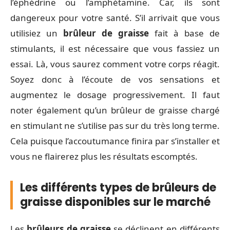
l’éphédrine ou l’amphétamine. Car, ils sont
dangereux pour votre santé. S’il arrivait que vous
utilisiez un
brûleur de graisse
fait à base de
stimulants, il est nécessaire que vous fassiez un
essai. Là, vous saurez comment votre corps réagit.
Soyez donc à l’écoute de vos sensations et
augmentez le dosage progressivement. Il faut
noter également qu’un brûleur de graisse chargé
en stimulant ne s’utilise pas sur du très long terme.
Cela puisque l’accoutumance finira par s’installer et
vous ne flairerez plus les résultats escomptés.
Les différents types de brûleurs de
graisse disponibles sur le marché
Les
brûleurs de graisse
se déclinent en différents