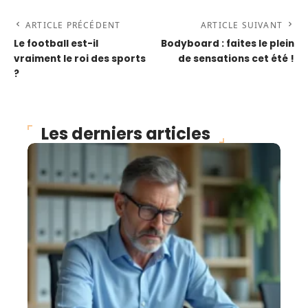
ARTICLE PRÉCÉDENT
ARTICLE SUIVANT
Le football est-il
Bodyboard : faites le plein
vraiment le roi des sports
de sensations cet été !
?
Les derniers articles