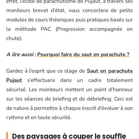
effet, l’école de parachutisme de Pujaut, à travers ses
moniteurs brevet d’état, vous concoctera de petits
modules de cours théoriques puis pratiques basés sur
la méthode PAC (Progression accompagnée en
chute).
A lire aussi :
Pourquoi faire du saut en parachute ?
Gardez à l’esprit que ce stage de
Saut en parachute
Pujaut
s’effectuera dans un cadre totalement
sécurisé. Les moniteurs mettent un point d’honneur
sur les séances de briefing et de débriefing. Ceci est
de nature à permettre à chaque inscrit d’évoluer à son
rythme et en toute sécurité.
Des paysages à couper le souffle