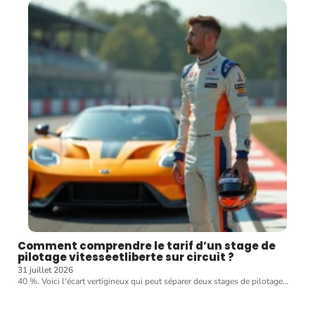
Comment comprendre le tarif d’un stage de
pilotage vitesseetliberte sur circuit ?
31 juillet 2026
40 %. Voici l'écart vertigineux qui peut séparer deux stages de pilotage
…