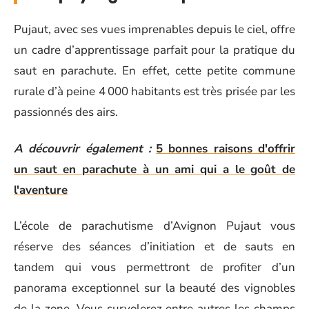
Pujaut, avec ses vues imprenables depuis le ciel, offre
un cadre d’apprentissage parfait pour la pratique du
saut en parachute. En effet, cette petite commune
rurale d’à peine 4 000 habitants est très prisée par les
passionnés des airs.
A découvrir également :
5 bonnes raisons d'offrir
un saut en parachute à un ami qui a le goût de
l'aventure
L’école de parachutisme d’Avignon Pujaut vous
réserve des séances d’initiation et de sauts en
tandem qui vous permettront de profiter d’un
panorama exceptionnel sur la beauté des vignobles
de la zone. Vous survolerez entre autres les champs