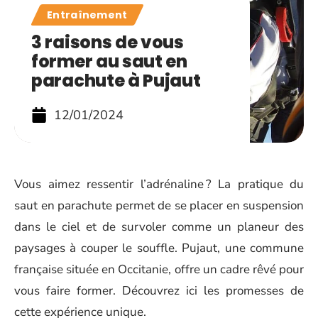
Entraînement
3 raisons de vous
former au saut en
parachute à Pujaut
12/01/2024
Vous aimez ressentir l’adrénaline ? La pratique du
saut en parachute permet de se placer en suspension
dans le ciel et de survoler comme un planeur des
paysages à couper le souffle. Pujaut, une commune
française située en Occitanie, offre un cadre rêvé pour
vous faire former. Découvrez ici les promesses de
cette expérience unique.