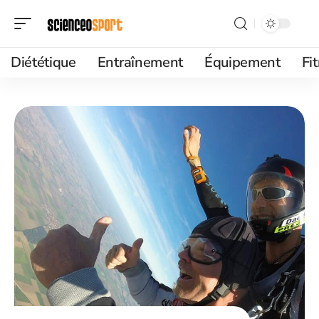
Diététique
Entraînement
Équipement
Fi