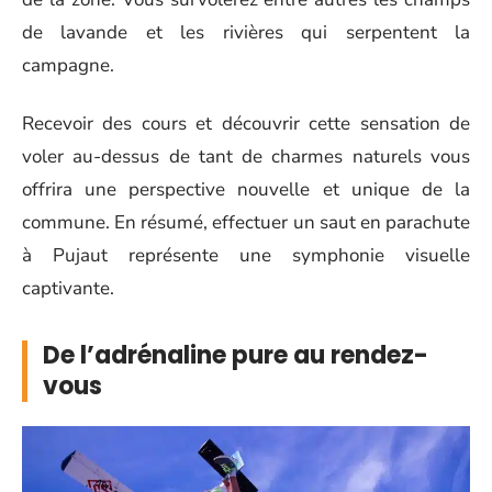
de lavande et les rivières qui serpentent la
campagne.
Recevoir des cours et découvrir cette sensation de
voler au-dessus de tant de charmes naturels vous
offrira une perspective nouvelle et unique de la
commune. En résumé, effectuer un saut en parachute
à Pujaut représente une symphonie visuelle
captivante.
De l’adrénaline pure au rendez-
vous