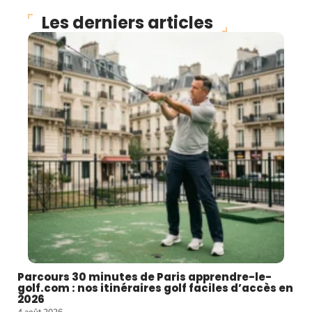
Les derniers articles
Parcours 30 minutes de Paris apprendre-le-
golf.com : nos itinéraires golf faciles d’accès en
2026
4 août 2026