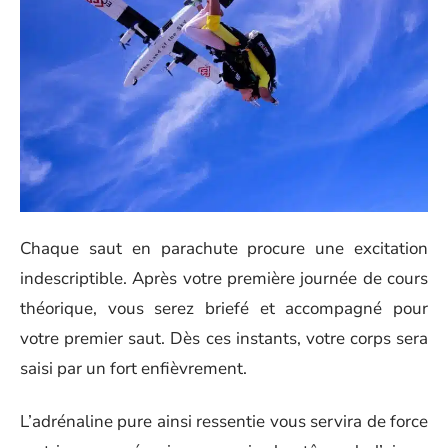
Chaque saut en parachute procure une excitation
indescriptible. Après votre première journée de cours
théorique, vous serez briefé et accompagné pour
votre premier saut. Dès ces instants, votre corps sera
saisi par un fort enfièvrement.
L’adrénaline pure ainsi ressentie vous servira de force