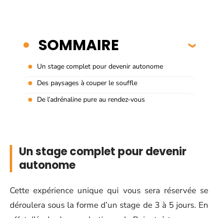
SOMMAIRE
Un stage complet pour devenir autonome
Des paysages à couper le souffle
De l’adrénaline pure au rendez-vous
Un stage complet pour devenir
autonome
Cette expérience unique qui vous sera réservée se
déroulera sous la forme d’un stage de 3 à 5 jours. En