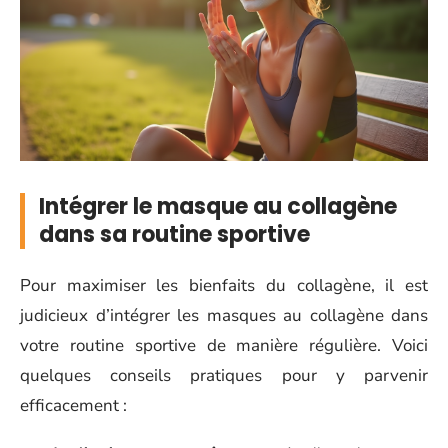
Intégrer le masque au collagène
dans sa routine sportive
Pour maximiser les bienfaits du collagène, il est
judicieux d’intégrer les masques au collagène dans
votre routine sportive de manière régulière. Voici
quelques conseils pratiques pour y parvenir
efficacement :