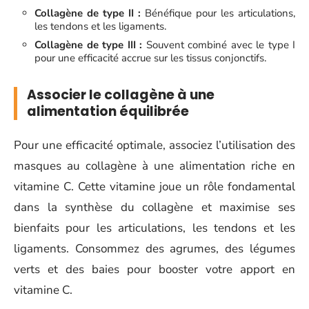
Collagène de type II :
Bénéfique pour les articulations,
les tendons et les ligaments.
Collagène de type III :
Souvent combiné avec le type I
pour une efficacité accrue sur les tissus conjonctifs.
Associer le collagène à une
alimentation équilibrée
Pour une efficacité optimale, associez l’utilisation des
masques au collagène à une alimentation riche en
vitamine C. Cette vitamine joue un rôle fondamental
dans la synthèse du collagène et maximise ses
bienfaits pour les articulations, les tendons et les
ligaments. Consommez des agrumes, des légumes
verts et des baies pour booster votre apport en
vitamine C.