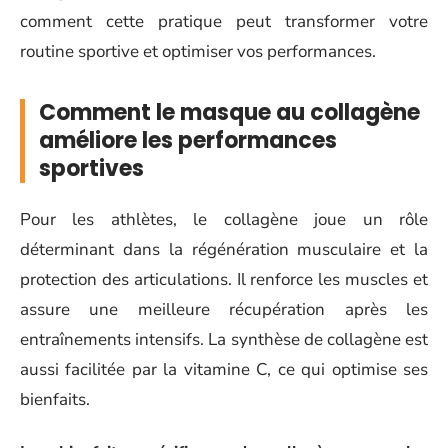
comment cette pratique peut transformer votre
routine sportive et optimiser vos performances.
Comment le masque au collagène
améliore les performances
sportives
Pour les athlètes, le collagène joue un rôle
déterminant dans la régénération musculaire et la
protection des articulations. Il renforce les muscles et
assure une meilleure récupération après les
entraînements intensifs. La synthèse de collagène est
aussi facilitée par la vitamine C, ce qui optimise ses
bienfaits.