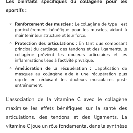
Les bienfaits spécifiques du collagène pour les
sportifs :
Renforcement des muscles :
Le collagène de type I est
particulièrement bénéfique pour les muscles, aidant à
maintenir leur structure et leur force.
Protection des articulations :
En tant que composant
principal du cartilage, des tendons et des ligaments, le
collagène prévient les douleurs articulaires et les
inflammations liées à l’activité physique.
Amélioration de la récupération :
L’application de
masques au collagène aide à une récupération plus
rapide en réduisant les douleurs musculaires post-
entraînement.
L’association de la vitamine C avec le collagène
maximise les effets bénéfiques sur la santé des
articulations, des tendons et des ligaments. La
vitamine C joue un rôle fondamental dans la synthèse