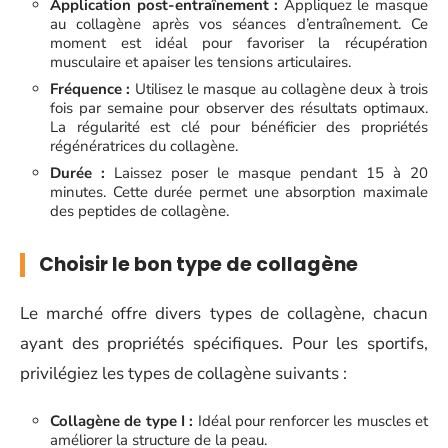
Application post-entraînement :
Appliquez le masque
au collagène après vos séances d’entraînement. Ce
moment est idéal pour favoriser la récupération
musculaire et apaiser les tensions articulaires.
Fréquence :
Utilisez le masque au collagène deux à trois
fois par semaine pour observer des résultats optimaux.
La régularité est clé pour bénéficier des propriétés
régénératrices du collagène.
Durée :
Laissez poser le masque pendant 15 à 20
minutes. Cette durée permet une absorption maximale
des peptides de collagène.
Choisir le bon type de collagène
Le marché offre divers types de collagène, chacun
ayant des propriétés spécifiques. Pour les sportifs,
privilégiez les types de collagène suivants :
Collagène de type I :
Idéal pour renforcer les muscles et
améliorer la structure de la peau.