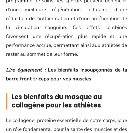
programme de soins, les sportifs peuvent bénéficier
d’une meilleure régénération cellulaire, d’une
réduction de l’inflammation et d’une amélioration de
la circulation sanguine. Ces effets combinés
favorisent une récupération plus rapide et une
performance accrue, permettant ainsi aux athlètes de
rester au sommet de leur forme.
Lire également :
Les bienfaits insoupçonnés de la
barre front triceps pour vos muscles
Les bienfaits du masque au
collagène pour les athlètes
Le collagène, protéine essentielle de notre corps, joue
un rôle fondamental pour la santé des muscles et des