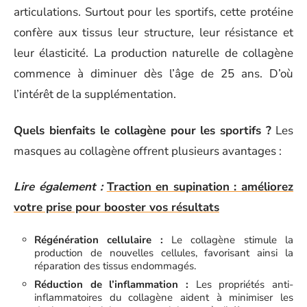
articulations. Surtout pour les sportifs, cette protéine
confère aux tissus leur structure, leur résistance et
leur élasticité. La production naturelle de collagène
commence à diminuer dès l’âge de 25 ans. D’où
l’intérêt de la supplémentation.
Quels bienfaits le collagène pour les sportifs ?
Les
masques au collagène offrent plusieurs avantages :
Lire également :
Traction en supination : améliorez
votre prise pour booster vos résultats
Régénération cellulaire :
Le collagène stimule la
production de nouvelles cellules, favorisant ainsi la
réparation des tissus endommagés.
Réduction de l’inflammation :
Les propriétés anti-
inflammatoires du collagène aident à minimiser les