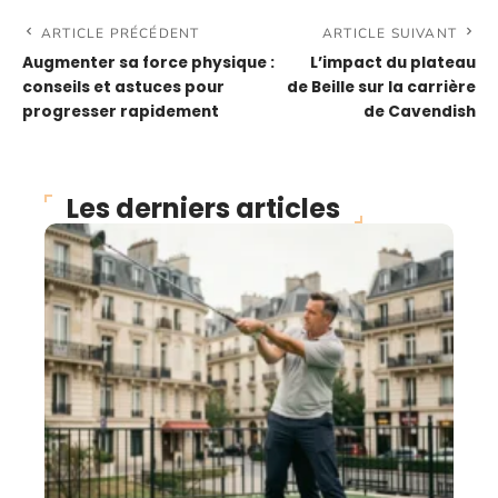
ARTICLE PRÉCÉDENT
ARTICLE SUIVANT
Augmenter sa force physique :
L’impact du plateau
conseils et astuces pour
de Beille sur la carrière
progresser rapidement
de Cavendish
Les derniers articles