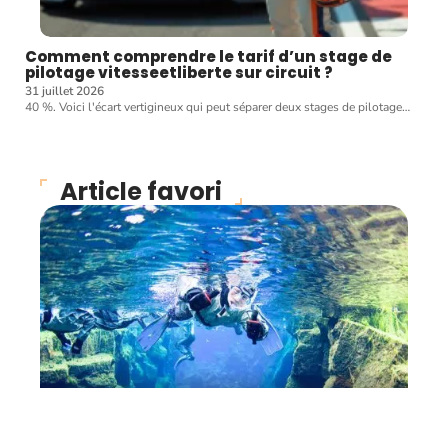
Comment comprendre le tarif d’un stage de
pilotage vitesseetliberte sur circuit ?
31 juillet 2026
40 %. Voici l'écart vertigineux qui peut séparer deux stages de pilotage
…
Article favori
ENTRAÎNEMENT
Les règles de sécurité en