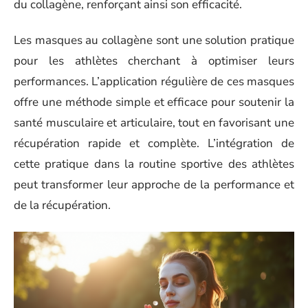
du collagène, renforçant ainsi son efficacité.
Les masques au collagène sont une solution pratique
pour les athlètes cherchant à optimiser leurs
performances. L’application régulière de ces masques
offre une méthode simple et efficace pour soutenir la
santé musculaire et articulaire, tout en favorisant une
récupération rapide et complète. L’intégration de
cette pratique dans la routine sportive des athlètes
peut transformer leur approche de la performance et
de la récupération.