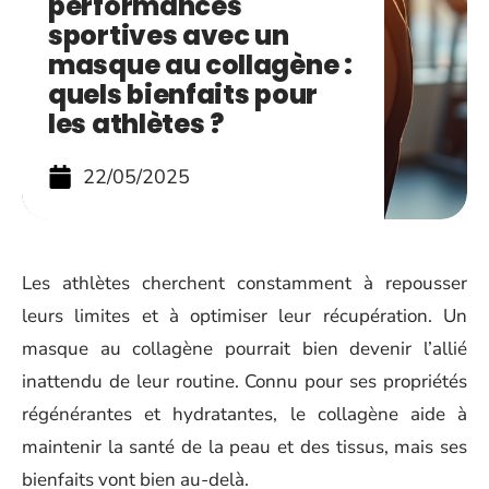
performances
sportives avec un
masque au collagène :
quels bienfaits pour
les athlètes ?
22/05/2025
Les athlètes cherchent constamment à repousser
leurs limites et à optimiser leur récupération. Un
masque au collagène pourrait bien devenir l’allié
inattendu de leur routine. Connu pour ses propriétés
régénérantes et hydratantes, le collagène aide à
maintenir la santé de la peau et des tissus, mais ses
bienfaits vont bien au-delà.