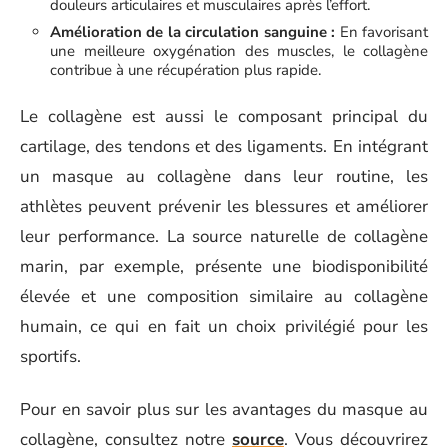
douleurs articulaires et musculaires après l’effort.
Amélioration de la circulation sanguine :
En favorisant
une meilleure oxygénation des muscles, le collagène
contribue à une récupération plus rapide.
Le collagène est aussi le composant principal du
cartilage, des tendons et des ligaments. En intégrant
un masque au collagène dans leur routine, les
athlètes peuvent prévenir les blessures et améliorer
leur performance. La source naturelle de collagène
marin, par exemple, présente une biodisponibilité
élevée et une composition similaire au collagène
humain, ce qui en fait un choix privilégié pour les
sportifs.
Pour en savoir plus sur les avantages du masque au
collagène, consultez notre
source
. Vous découvrirez