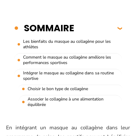
SOMMAIRE
Les bienfaits du masque au collagène pour les
athlètes
Comment le masque au collagène améliore les
performances sportives
Intégrer le masque au collagène dans sa routine
sportive
Choisir le bon type de collagène
Associer le collagène à une alimentation
équilibrée
En intégrant un masque au collagène dans leur