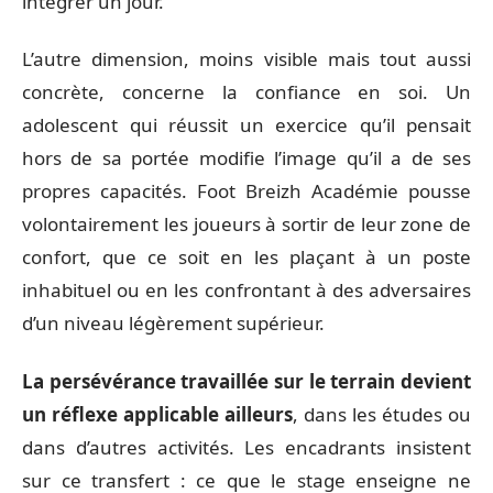
intégrer un jour.
L’autre dimension, moins visible mais tout aussi
concrète, concerne la confiance en soi. Un
adolescent qui réussit un exercice qu’il pensait
hors de sa portée modifie l’image qu’il a de ses
propres capacités. Foot Breizh Académie pousse
volontairement les joueurs à sortir de leur zone de
confort, que ce soit en les plaçant à un poste
inhabituel ou en les confrontant à des adversaires
d’un niveau légèrement supérieur.
La persévérance travaillée sur le terrain devient
un réflexe applicable ailleurs
, dans les études ou
dans d’autres activités. Les encadrants insistent
sur ce transfert : ce que le stage enseigne ne