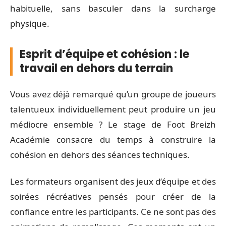
habituelle, sans basculer dans la surcharge
physique.
Esprit d’équipe et cohésion : le
travail en dehors du terrain
Vous avez déjà remarqué qu’un groupe de joueurs
talentueux individuellement peut produire un jeu
médiocre ensemble ? Le stage de Foot Breizh
Académie consacre du temps à construire la
cohésion en dehors des séances techniques.
Les formateurs organisent des jeux d’équipe et des
soirées récréatives pensés pour créer de la
confiance entre les participants. Ce ne sont pas des