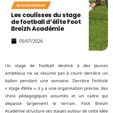
Entraînement
Les coulisses du stage
de football d’élite Foot
Breizh Académie
05/07/2026
Un stage de football destiné à des jeunes
ambitieux ne se résume pas à courir derrière un
ballon pendant une semaine. Derrière l’intitulé
« stage d’élite », il y a une organisation précise, des
choix pédagogiques assumés et un cadre qui
dépasse largement le terrain. Foot Breizh
Académie structure ses stages autour de cette idée