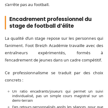
s’arrête pas au football.
Encadrement professionnel du
stage de football d’élite
La qualité d’un stage repose sur les personnes qui
l’animent. Foot Breizh Académie travaille avec des
entraîneurs expérimentés, formés à
l’encadrement de jeunes dans un cadre compétitif.
Ce professionnalisme se traduit par des choix
concrets :
Un ratio encadrants/joueurs qui permet un suivi
individualisé, pas un simple cours magistral sur un
demi-terrain
Des retours personnalisés après les séances, pour que