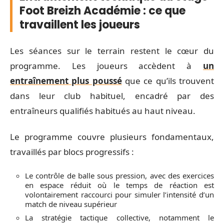
Foot Breizh Académie : ce que
travaillent les joueurs
Les séances sur le terrain restent le cœur du
programme. Les joueurs accèdent à
un
entraînement plus poussé
que ce qu’ils trouvent
dans leur club habituel, encadré par des
entraîneurs qualifiés habitués au haut niveau.
Le programme couvre plusieurs fondamentaux,
travaillés par blocs progressifs :
Le contrôle de balle sous pression, avec des exercices
en espace réduit où le temps de réaction est
volontairement raccourci pour simuler l’intensité d’un
match de niveau supérieur
La stratégie tactique collective, notamment le