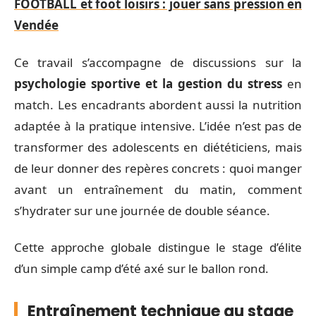
FOOTBALL et foot loisirs : jouer sans pression en
Vendée
Ce travail s’accompagne de discussions sur la
psychologie sportive et la gestion du stress
en
match. Les encadrants abordent aussi la nutrition
adaptée à la pratique intensive. L’idée n’est pas de
transformer des adolescents en diététiciens, mais
de leur donner des repères concrets : quoi manger
avant un entraînement du matin, comment
s’hydrater sur une journée de double séance.
Cette approche globale distingue le stage d’élite
d’un simple camp d’été axé sur le ballon rond.
Entraînement technique au stage