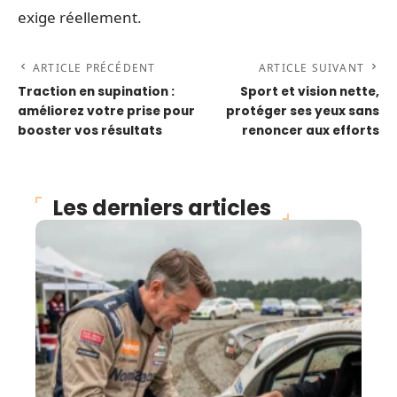
exige réellement.
ARTICLE PRÉCÉDENT
ARTICLE SUIVANT
Traction en supination :
Sport et vision nette,
améliorez votre prise pour
protéger ses yeux sans
booster vos résultats
renoncer aux efforts
Les derniers articles