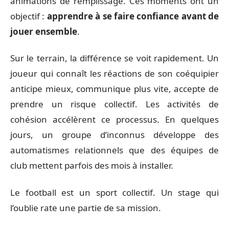
animations de remplissage. Ces moments ont un
objectif :
apprendre à se faire confiance avant de
jouer ensemble
.
Sur le terrain, la différence se voit rapidement. Un
joueur qui connaît les réactions de son coéquipier
anticipe mieux, communique plus vite, accepte de
prendre un risque collectif. Les activités de
cohésion accélèrent ce processus. En quelques
jours, un groupe d’inconnus développe des
automatismes relationnels que des équipes de
club mettent parfois des mois à installer.
Le football est un sport collectif. Un stage qui
l’oublie rate une partie de sa mission.