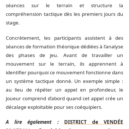
séances sur le terrain et structure la
compréhension tactique dès les premiers jours du
stage.
Concrètement, les participants assistent à des
séances de formation théorique dédiées à l’analyse
des phases de jeu. Avant de travailler un
mouvement sur le terrain, ils apprennent à
identifier pourquoi ce mouvement fonctionne dans
un système tactique donné. Un exemple simple :
au lieu de répéter un appel en profondeur, le
joueur comprend d’abord quand cet appel crée un
décalage exploitable pour ses coéquipiers.
A lire également :
DISTRICT de VENDÉE