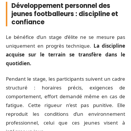
Développement personnel des
jeunes footballeurs : discipline et
confiance
Le bénéfice d’un stage d’élite ne se mesure pas
uniquement en progrès technique.
La discipline
acquise sur le terrain se transfère dans le
quotidien.
Pendant le stage, les participants suivent un cadre
structuré : horaires précis, exigences de
comportement, effort demandé même en cas de
fatigue. Cette rigueur n’est pas punitive. Elle
reproduit les conditions d’un environnement
professionnel, celui que ces jeunes visent à