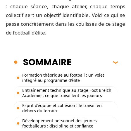
: chaque séance, chaque atelier, chaque temps
collectif sert un objectif identifiable. Voici ce qui se
passe concrètement dans les coulisses de ce stage
de football d’élite.
SOMMAIRE
Formation théorique au football : un volet
intégré au programme d’élite
Entraînement technique au stage Foot Breizh
Académie : ce que travaillent les joueurs
Esprit d’équipe et cohésion : le travail en
dehors du terrain
Développement personnel des jeunes
footballeurs : discipline et confiance