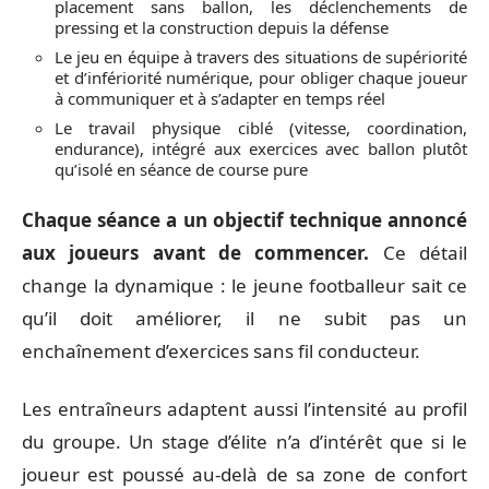
placement sans ballon, les déclenchements de
pressing et la construction depuis la défense
Le jeu en équipe à travers des situations de supériorité
et d’infériorité numérique, pour obliger chaque joueur
à communiquer et à s’adapter en temps réel
Le travail physique ciblé (vitesse, coordination,
endurance), intégré aux exercices avec ballon plutôt
qu’isolé en séance de course pure
Chaque séance a un objectif technique annoncé
aux joueurs avant de commencer.
Ce détail
change la dynamique : le jeune footballeur sait ce
qu’il doit améliorer, il ne subit pas un
enchaînement d’exercices sans fil conducteur.
Les entraîneurs adaptent aussi l’intensité au profil
du groupe. Un stage d’élite n’a d’intérêt que si le
joueur est poussé au-delà de sa zone de confort