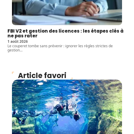
FBI V2 et gestion des licences : les étapes clés à
ne pas rater
1 août 2026
Le couperet tombe sans prévenir : ignorer les règles strictes de
gestion
…
Article favori