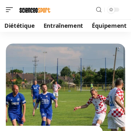
Diététique
Entraînement
Équipement