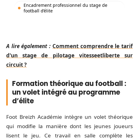
Encadrement professionnel du stage de
football d’élite
A lire également :
Comment comprendre le tarif
d'un stage de pilotage vitesseetliberte sur
circuit ?
Formation théorique au football :
un volet intégré au programme
d’élite
Foot Breizh Académie intègre un volet théorique
qui modifie la manière dont les jeunes joueurs
lisent le jeu. Ce travail en salle complète les