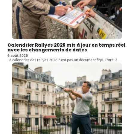
Calendrier Rallyes 2026 mis à jour en temps réel
avec les changements de dates
6 août 2026
Le calendrier des rallyes 2026 n'est pas un document figé. Entre la
…