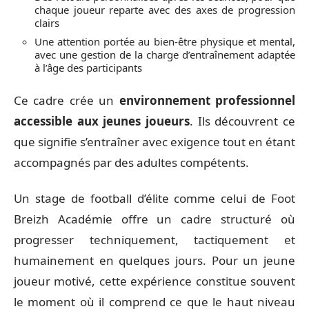
chaque joueur reparte avec des axes de progression
clairs
Une attention portée au bien-être physique et mental,
avec une gestion de la charge d’entraînement adaptée
à l’âge des participants
Ce cadre crée un
environnement professionnel
accessible aux jeunes joueurs
. Ils découvrent ce
que signifie s’entraîner avec exigence tout en étant
accompagnés par des adultes compétents.
Un stage de football d’élite comme celui de Foot
Breizh Académie offre un cadre structuré où
progresser techniquement, tactiquement et
humainement en quelques jours. Pour un jeune
joueur motivé, cette expérience constitue souvent
le moment où il comprend ce que le haut niveau