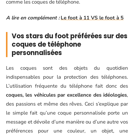
comme les coques de téléphone.
A lire en complément :
Le foot à 11 VS le foot à 5
Vos stars du foot préférées sur des
coques de téléphone
personnalisées
Les coques sont des objets du quotidien
indispensables pour la protection des téléphones.
L’utilisation fréquente du téléphone fait donc des
coques, les véhicules par excellence des idéologies
,
des passions et même des rêves. Ceci s’explique par
le simple fait qu’une coque personnalisée porte un
message et dévoile d’une manière ou d’une autre vos
préférences pour une couleur, un objet, une