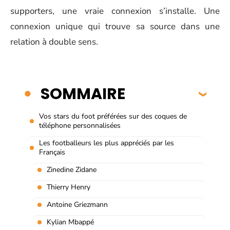
supporters, une vraie connexion s’installe. Une
connexion unique qui trouve sa source dans une
relation à double sens.
SOMMAIRE
Vos stars du foot préférées sur des coques de
téléphone personnalisées
Les footballeurs les plus appréciés par les
Français
Zinedine Zidane
Thierry Henry
Antoine Griezmann
Kylian Mbappé