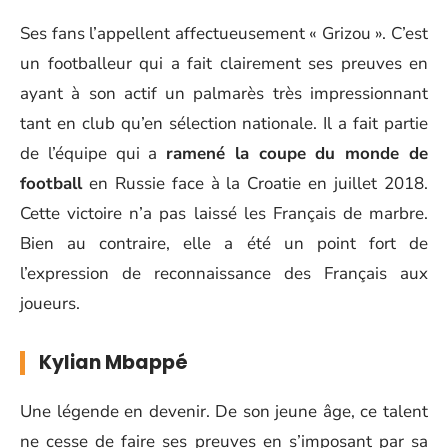
Ses fans l’appellent affectueusement « Grizou ». C’est
un footballeur qui a fait clairement ses preuves en
ayant à son actif un palmarès très impressionnant
tant en club qu’en sélection nationale. Il a fait partie
de l’équipe qui a
ramené la coupe du monde de
football
en Russie face à la Croatie en juillet 2018.
Cette victoire n’a pas laissé les Français de marbre.
Bien au contraire, elle a été un point fort de
l’expression de reconnaissance des Français aux
joueurs.
Kylian Mbappé
Une légende en devenir. De son jeune âge, ce talent
ne cesse de faire ses preuves en s’imposant par sa