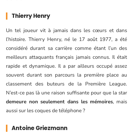
Thierry Henry
Un tel joueur vit à jamais dans les cœurs et dans
l’histoire. Thierry Henry, né le 17 août 1977, a été
considéré durant sa carrière comme étant l’un des
meilleurs attaquants français jamais connus. Il était
rapide et dynamique. Il a par ailleurs occupé assez
souvent durant son parcours la première place au
classement des buteurs de la Première League.
N’est-ce pas là une raison suffisante pour que la star
demeure non seulement dans les mémoires
, mais
aussi sur les coques de téléphone ?
Antoine Griezmann