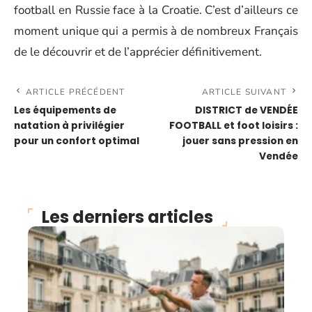
football en Russie face à la Croatie. C’est d’ailleurs ce
moment unique qui a permis à de nombreux Français
de le découvrir et de l’apprécier définitivement.
ARTICLE PRÉCÉDENT
ARTICLE SUIVANT
Les équipements de
DISTRICT de VENDÉE
natation à privilégier
FOOTBALL et foot loisirs :
pour un confort optimal
jouer sans pression en
Vendée
Les derniers articles