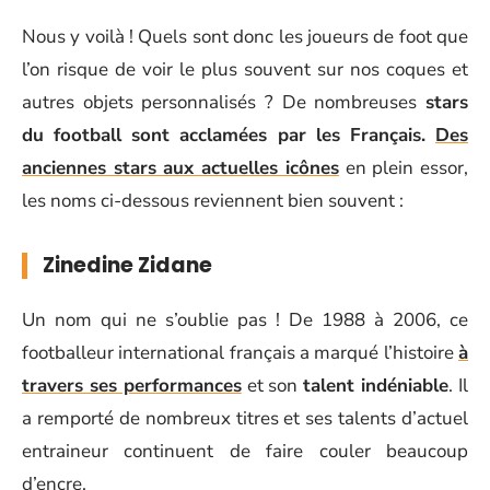
Nous y voilà ! Quels sont donc les joueurs de foot que
l’on risque de voir le plus souvent sur nos coques et
autres objets personnalisés ? De nombreuses
stars
du football sont acclamées par les Français.
Des
anciennes stars aux actuelles icônes
en plein essor,
les noms ci-dessous reviennent bien souvent :
Zinedine Zidane
Un nom qui ne s’oublie pas ! De 1988 à 2006, ce
footballeur international français a marqué l’histoire
à
travers ses performances
et son
talent indéniable
. Il
a remporté de nombreux titres et ses talents d’actuel
entraineur continuent de faire couler beaucoup
d’encre.