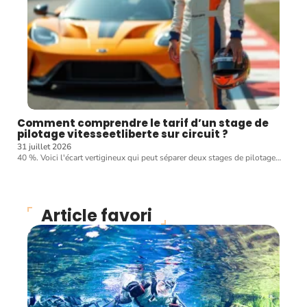
Comment comprendre le tarif d’un stage de
pilotage vitesseetliberte sur circuit ?
31 juillet 2026
40 %. Voici l'écart vertigineux qui peut séparer deux stages de pilotage
…
Article favori