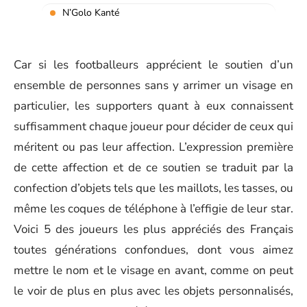
N’Golo Kanté
Car si les footballeurs apprécient le soutien d’un
ensemble de personnes sans y arrimer un visage en
particulier, les supporters quant à eux connaissent
suffisamment chaque joueur pour décider de ceux qui
méritent ou pas leur affection. L’expression première
de cette affection et de ce soutien se traduit par la
confection d’objets tels que les maillots, les tasses, ou
même les coques de téléphone à l’effigie de leur star.
Voici 5 des joueurs les plus appréciés des Français
toutes générations confondues, dont vous aimez
mettre le nom et le visage en avant, comme on peut
le voir de plus en plus avec les objets personnalisés,