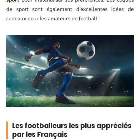
de sport sont également d’excellentes idées de
cadeaux pour les amateurs de football !
Les footballeurs les plus appréciés
par les Français