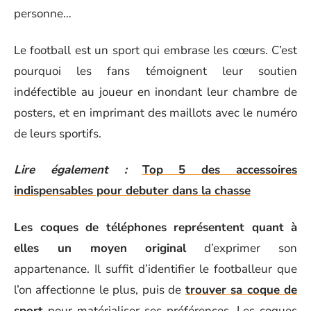
personne…
Le football est un sport qui embrase les cœurs. C’est
pourquoi les fans témoignent leur soutien
indéfectible au joueur en inondant leur chambre de
posters, et en imprimant des maillots avec le numéro
de leurs sportifs.
Lire également :
Top 5 des accessoires
indispensables pour debuter dans la chasse
Les coques de téléphones représentent quant à
elles un moyen original
d’exprimer son
appartenance. Il suffit d’identifier le footballeur que
l’on affectionne le plus, puis de
trouver sa coque de
sport
pour matérialiser ses préférences. Les coques