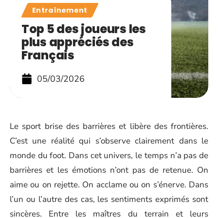
Entraînement
Top 5 des joueurs les
plus appréciés des
Français
05/03/2026
Le sport brise des barrières et libère des frontières.
C’est une réalité qui s’observe clairement dans le
monde du foot. Dans cet univers, le temps n’a pas de
barrières et les émotions n’ont pas de retenue. On
aime ou on rejette. On acclame ou on s’énerve. Dans
l’un ou l’autre des cas, les sentiments exprimés sont
sincères. Entre les maîtres du terrain et leurs