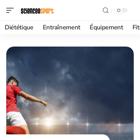
Diététique
Entraînement
Équipement
Fi