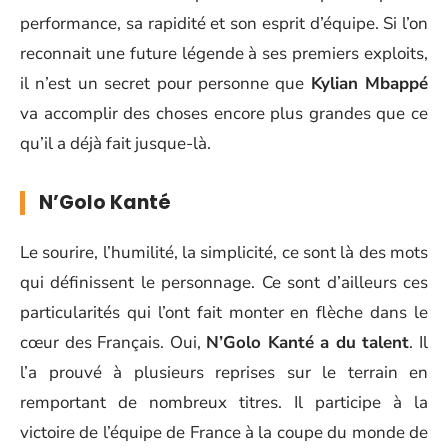
performance, sa rapidité et son esprit d’équipe. Si l’on
reconnait une future légende à ses premiers exploits,
il n’est un secret pour personne que
Kylian Mbappé
va accomplir des choses encore plus grandes que ce
qu’il a déjà fait jusque-là.
N’Golo Kanté
Le sourire, l’humilité, la simplicité, ce sont là des mots
qui définissent le personnage. Ce sont d’ailleurs ces
particularités qui l’ont fait monter en flèche dans le
cœur des Français. Oui,
N’Golo Kanté a du talent
. Il
l’a prouvé à plusieurs reprises sur le terrain en
remportant de nombreux titres. Il participe à la
victoire de l’équipe de France à la coupe du monde de