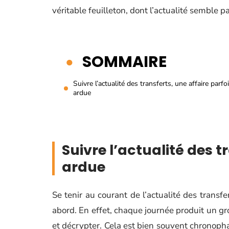
véritable feuilleton, dont l’actualité semble 
SOMMAIRE
Suivre l’actualité des transferts, une affaire parfo
ardue
Suivre l’actualité des t
ardue
Se tenir au courant de l’actualité des transfe
abord. En effet, chaque journée produit un gro
et décrypter. Cela est bien souvent chronophag