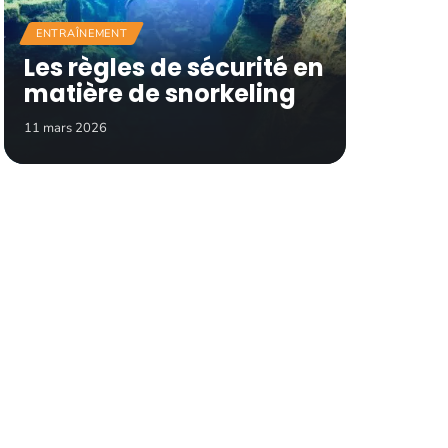
ENTRAÎNEMENT
Les règles de sécurité en
matière de snorkeling
11 mars 2026