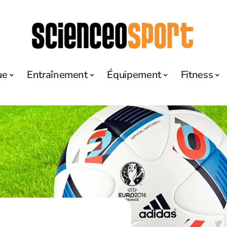
ue
Entraînement
Équipement
Fitness