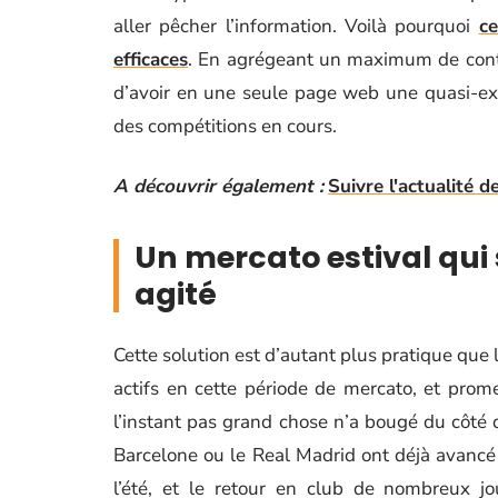
aller pêcher l’information. Voilà pourquoi
ce
efficaces
. En agrégeant un maximum de conten
d’avoir en une seule page web une quasi-ex
des compétitions en cours.
A découvrir également :
Suivre l'actualité 
Un mercato estival qui
agité
Cette solution est d’autant plus pratique que l
actifs en cette période de mercato, et prome
l’instant pas grand chose n’a bougé du côté
Barcelone ou le Real Madrid ont déjà avancé
l’été, et le retour en club de nombreux jo