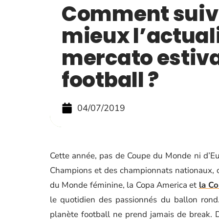
Comment suiv
mieux l’actual
mercato estiva
football ?
04/07/2019
Cette année, pas de Coupe du Monde ni d’Eur
Champions et des championnats nationaux, on
du Monde féminine, la Copa America et
la Co
le quotidien des passionnés du ballon rond
planète football ne prend jamais de break. 