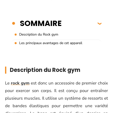
SOMMAIRE
Description du Rock gym
Les principaux avantages de cet appareil
Description du Rock gym
Le
rock gym
est donc un accessoire de premier choix
pour exercer son corps. Il est conçu pour entraîner
plusieurs muscles. Il utilise un système de ressorts et
de bandes élastiques pour permettre une variété