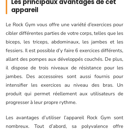
Les principaux avantages de cet
appareil
Le Rock Gym vous offre une variété d’exercices pour
cibler différentes parties de votre corps, telles que les
biceps, les triceps, abdominaux, les jambes et les
fessiers. Il est possible d’y faire 6 exercices différents,
allant des pompes aux développés couchés. De plus,
il dispose de trois niveaux de résistance pour les
jambes. Des accessoires sont aussi fournis pour
intensifier les exercices au niveau des bras. Un
produit qui permet réellement aux utilisateurs de
progresser à leur propre rythme.
Les avantages d’utiliser l’appareil Rock Gym sont
nombreux. Tout d’abord, sa polyvalence offre