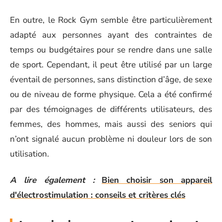
En outre, le Rock Gym semble être particulièrement
adapté aux personnes ayant des contraintes de
temps ou budgétaires pour se rendre dans une salle
de sport. Cependant, il peut être utilisé par un large
éventail de personnes, sans distinction d’âge, de sexe
ou de niveau de forme physique. Cela a été confirmé
par des témoignages de différents utilisateurs, des
femmes, des hommes, mais aussi des seniors qui
n’ont signalé aucun problème ni douleur lors de son
utilisation.
A lire également :
Bien choisir son appareil
d'électrostimulation : conseils et critères clés