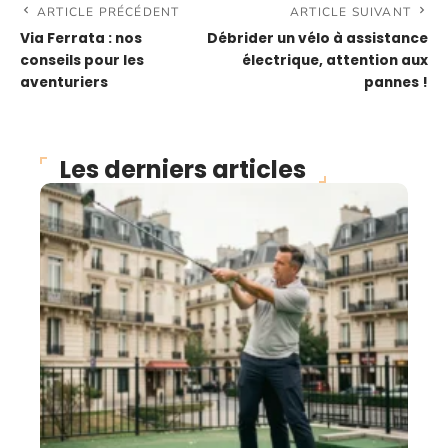
ARTICLE PRÉCÉDENT
ARTICLE SUIVANT
Via Ferrata : nos
Débrider un vélo à assistance
conseils pour les
électrique, attention aux
aventuriers
pannes !
Les derniers articles