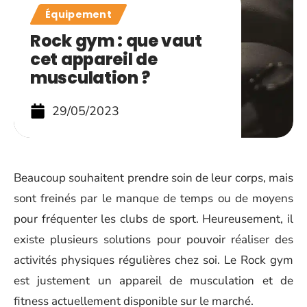
Équipement
Rock gym : que vaut
cet appareil de
musculation ?
29/05/2023
Beaucoup souhaitent prendre soin de leur corps, mais
sont freinés par le manque de temps ou de moyens
pour fréquenter les clubs de sport. Heureusement, il
existe plusieurs solutions pour pouvoir réaliser des
activités physiques régulières chez soi. Le Rock gym
est justement un appareil de musculation et de
fitness actuellement disponible sur le marché.