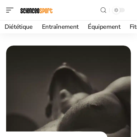
Diététique
Entraînement
Équipement
Fi