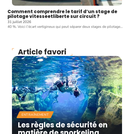
Comment comprendre le tarif d’un stage de
pilotage vitesseetliberte sur circuit ?
31 juillet 2026
40 %. Voici l'écart vertigineux qui peut séparer deux stages de pilotage
…
Article favori
ENTRAÎNEMENT
Les règles de sécurité en
matière de snorkeling