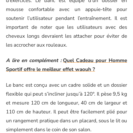
d’exercices. Le banc est équipé d’un dossier en
mousse confortable avec un appuie-tête pour
soutenir l’utilisateur pendant l’entraînement. Il est
important de noter que les utilisateurs avec des
cheveux longs devraient les attacher pour éviter de
les accrocher aux rouleaux.
A lire en complément :
Quel Cadeau pour Homme
Sportif offre le meilleur effet waouh ?
Le banc est conçu avec un cadre solide et un dossier
flexible qui peut s’incliner jusqu’à 120°. Il pèse 9,5 kg
et mesure 120 cm de longueur, 40 cm de largeur et
110 cm de hauteur. Il peut être facilement plié pour
un rangement pratique dans un placard, sous le lit ou
simplement dans le coin de son salon.