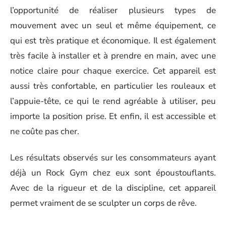
l’opportunité de réaliser plusieurs types de
mouvement avec un seul et même équipement, ce
qui est très pratique et économique. Il est également
très facile à installer et à prendre en main, avec une
notice claire pour chaque exercice. Cet appareil est
aussi très confortable, en particulier les rouleaux et
l’appuie-tête, ce qui le rend agréable à utiliser, peu
importe la position prise. Et enfin, il est accessible et
ne coûte pas cher.
Les résultats observés sur les consommateurs ayant
déjà un Rock Gym chez eux sont époustouflants.
Avec de la rigueur et de la discipline, cet appareil
permet vraiment de se sculpter un corps de rêve.