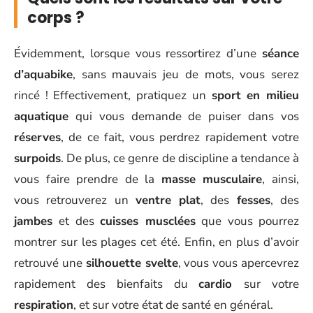
corps ?
Évidemment, lorsque vous ressortirez d’une
séance
d’aquabike
, sans mauvais jeu de mots, vous serez
rincé ! Effectivement, pratiquez un
sport en milieu
aquatique
qui vous demande de puiser dans vos
réserves
, de ce fait, vous perdrez rapidement votre
surpoids
. De plus, ce genre de discipline a tendance à
vous faire prendre de la
masse musculaire
, ainsi,
vous retrouverez un
ventre plat
, des
fesses
, des
jambes
et des
cuisses musclées
que vous pourrez
montrer sur les plages cet été. Enfin, en plus d’avoir
retrouvé une
silhouette svelte
, vous vous apercevrez
rapidement des bienfaits du
cardio
sur votre
respiration
, et sur votre état de santé en général.