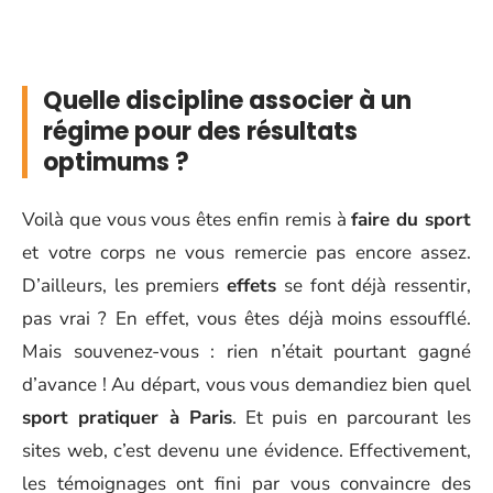
Quelle discipline associer à un
régime pour des résultats
optimums ?
Voilà que vous vous êtes enfin remis à
faire du sport
et votre corps ne vous remercie pas encore assez.
D’ailleurs, les premiers
effets
se font déjà ressentir,
pas vrai ? En effet, vous êtes déjà moins essoufflé.
Mais souvenez-vous : rien n’était pourtant gagné
d’avance ! Au départ, vous vous demandiez bien quel
sport pratiquer à Paris
. Et puis en parcourant les
sites web, c’est devenu une évidence. Effectivement,
les témoignages ont fini par vous convaincre des