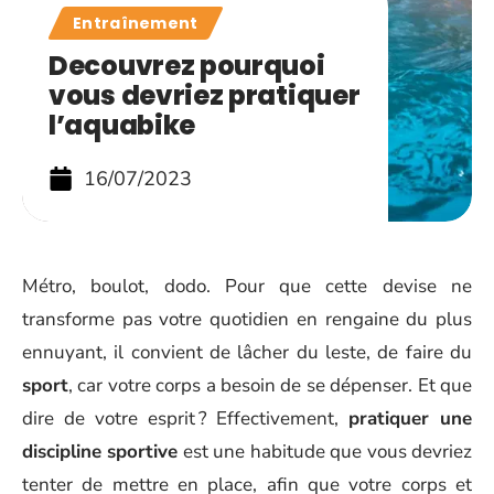
Entraînement
Decouvrez pourquoi
vous devriez pratiquer
l’aquabike
16/07/2023
Métro, boulot, dodo. Pour que cette devise ne
transforme pas votre quotidien en rengaine du plus
ennuyant, il convient de lâcher du leste, de faire du
sport
, car votre corps a besoin de se dépenser. Et que
dire de votre esprit ? Effectivement,
pratiquer une
discipline sportive
est une habitude que vous devriez
tenter de mettre en place, afin que votre corps et