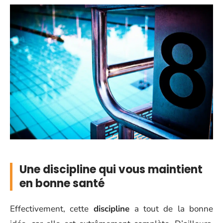
Une discipline qui vous maintient
en bonne santé
Effectivement, cette
discipline
a tout de la bonne