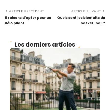
ARTICLE PRÉCÉDENT
ARTICLE SUIVANT
5 raisons d’opter pour un
Quels sont les bienfaits du
vélo pliant
basket-ball ?
Les derniers articles