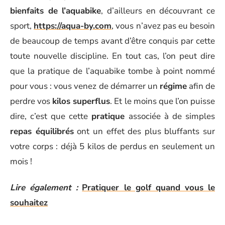
bienfaits de l’aquabike
, d’ailleurs en découvrant ce
sport,
https://aqua-by.com
, vous n’avez pas eu besoin
de beaucoup de temps avant d’être conquis par cette
toute nouvelle discipline. En tout cas, l’on peut dire
que la pratique de l’aquabike tombe à point nommé
pour vous : vous venez de démarrer un
régime
afin de
perdre vos
kilos superflus
. Et le moins que l’on puisse
dire, c’est que cette
pratique
associée à de simples
repas équilibrés
ont un effet des plus bluffants sur
votre corps : déjà 5 kilos de perdus en seulement un
mois !
Lire également :
Pratiquer le golf quand vous le
souhaitez