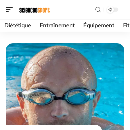
Diététique
Entraînement
Équipement
Fi