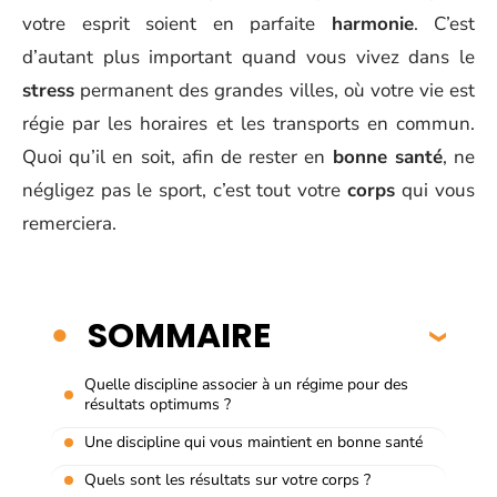
votre esprit soient en parfaite
harmonie
. C’est
d’autant plus important quand vous vivez dans le
stress
permanent des grandes villes, où votre vie est
régie par les horaires et les transports en commun.
Quoi qu’il en soit, afin de rester en
bonne santé
, ne
négligez pas le sport, c’est tout votre
corps
qui vous
remerciera.
SOMMAIRE
Quelle discipline associer à un régime pour des
résultats optimums ?
Une discipline qui vous maintient en bonne santé
Quels sont les résultats sur votre corps ?