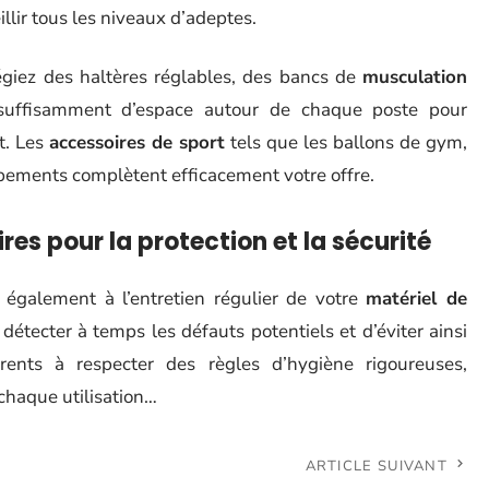
llir tous les niveaux d’adeptes.
égiez des haltères réglables, des bancs de
musculation
z suffisamment d’espace autour de chaque poste pour
t. Les
accessoires de sport
tels que les ballons de gym,
ipements complètent efficacement votre offre.
es pour la protection et la sécurité
également à l’entretien régulier de votre
matériel de
détecter à temps les défauts potentiels et d’éviter ainsi
rents à respecter des règles d’hygiène rigoureuses,
haque utilisation…
ARTICLE SUIVANT