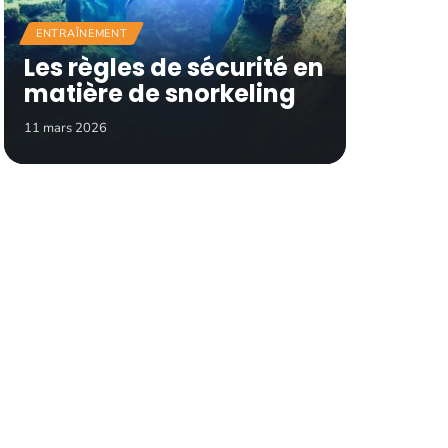
ENTRAÎNEMENT
Les règles de sécurité en
matière de snorkeling
11 mars 2026