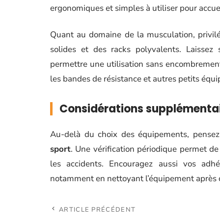
ergonomiques et simples à utiliser pour accuei
Quant au domaine de la musculation, privil
solides et des racks polyvalents. Laisse
permettre une utilisation sans encombremen
les bandes de résistance et autres petits équ
Considérations supplémentair
Au-delà du choix des équipements, pensez 
sport
. Une vérification périodique permet de 
les accidents. Encouragez aussi vos adhé
notamment en nettoyant l’équipement après c
ARTICLE PRÉCÉDENT