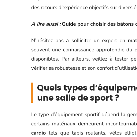
des retours d’expérience objectifs sur divers
A lire aussi :
Guide pour choisir des bâtons d
N’hésitez pas à solliciter un expert en
mat
souvent une connaissance approfondie du do
disponibles. Par ailleurs, veillez à tester
vérifier sa robustesse et son confort d’utilisati
Quels types d’équipem
une salle de sport ?
Le type d’équipement sportif dépend largeme
certains matériaux demeurent incontournabl
cardio
tels que tapis roulants, vélos elli