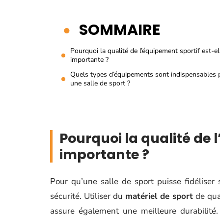
SOMMAIRE
Pourquoi la qualité de l’équipement sportif est-el
importante ?
Quels types d’équipements sont indispensables 
une salle de sport ?
Pourquoi la qualité de 
importante ?
Pour qu’une salle de sport puisse fidéliser
sécurité. Utiliser du
matériel de sport
de qual
assure également une meilleure durabilit