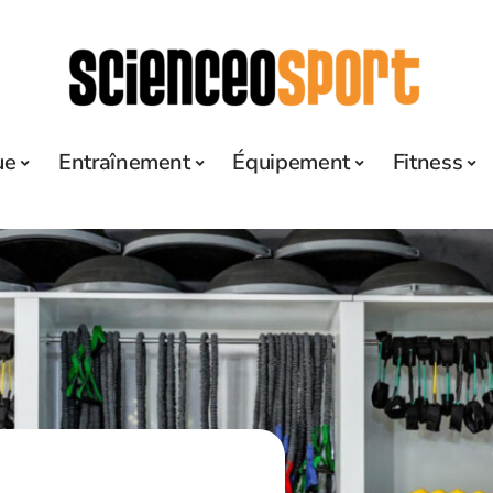
ue
Entraînement
Équipement
Fitness