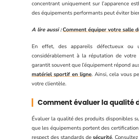
concentrant uniquement sur l’apparence esth
des équipements performants peut éviter bie
A lire aussi :
Comment équiper votre salle d
En effet, des appareils défectueux ou 
considérablement à la réputation de votre
garantit souvent que l’équipement répond au
matériel sportif en ligne
. Ainsi, cela vous 
votre clientèle.
Comment évaluer la qualité d
Évaluer la qualité des produits disponibles 
que les équipements portent des certificatio
respect des standards de
sécurité
. Consultez