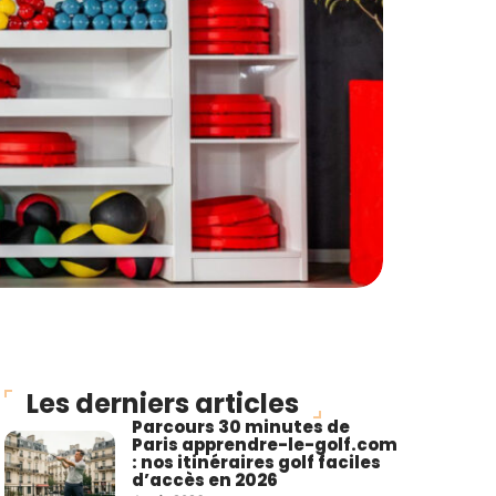
Les derniers articles
Parcours 30 minutes de
Paris apprendre-le-golf.com
: nos itinéraires golf faciles
d’accès en 2026