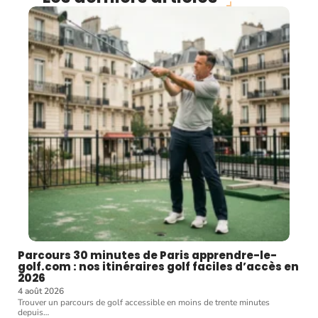
Parcours 30 minutes de Paris apprendre-le-
golf.com : nos itinéraires golf faciles d’accès en
2026
4 août 2026
Trouver un parcours de golf accessible en moins de trente minutes
depuis
…