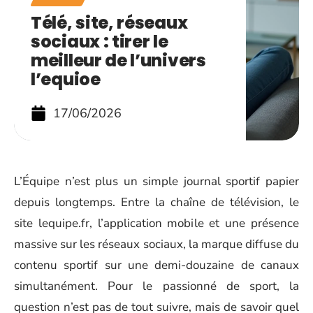
Télé, site, réseaux
sociaux : tirer le
meilleur de l’univers
l’equioe
17/06/2026
L’Équipe n’est plus un simple journal sportif papier
depuis longtemps. Entre la chaîne de télévision, le
site lequipe.fr, l’application mobile et une présence
massive sur les réseaux sociaux, la marque diffuse du
contenu sportif sur une demi-douzaine de canaux
simultanément. Pour le passionné de sport, la
question n’est pas de tout suivre, mais de savoir quel