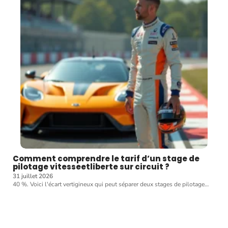
Comment comprendre le tarif d’un stage de
pilotage vitesseetliberte sur circuit ?
31 juillet 2026
40 %. Voici l'écart vertigineux qui peut séparer deux stages de pilotage
…
Article favori