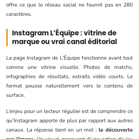
offre ce que le réseau social ne fournit pas en 280
caractères.
Instagram L’Équipe : vitrine de
marque ou vrai canal éditorial
La page Instagram de L’Équipe fonctionne avant tout
comme une vitrine visuelle. Photos de matchs,
infographies de résultats, extraits vidéo courts. Le
format pousse naturellement vers le contenu de
surface.
L’enjeu pour un lecteur régulier est de comprendre ce
qu’Instagram apporte de plus par rapport aux autres
canaux. La réponse tient en un mot :
la découverte