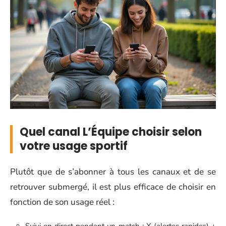
Quel canal L’Équipe choisir selon
votre usage sportif
Plutôt que de s’abonner à tous les canaux et de se
retrouver submergé, il est plus efficace de choisir en
fonction de son usage réel :
Suivi en direct pendant un match : X (alertes rapides) +