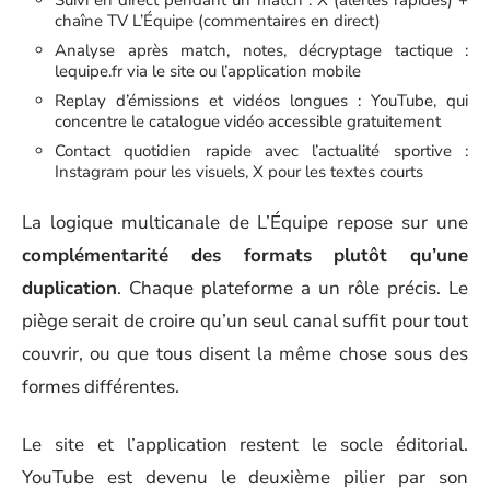
chaîne TV L’Équipe (commentaires en direct)
Analyse après match, notes, décryptage tactique :
lequipe.fr via le site ou l’application mobile
Replay d’émissions et vidéos longues : YouTube, qui
concentre le catalogue vidéo accessible gratuitement
Contact quotidien rapide avec l’actualité sportive :
Instagram pour les visuels, X pour les textes courts
La logique multicanale de L’Équipe repose sur une
complémentarité des formats plutôt qu’une
duplication
. Chaque plateforme a un rôle précis. Le
piège serait de croire qu’un seul canal suffit pour tout
couvrir, ou que tous disent la même chose sous des
formes différentes.
Le site et l’application restent le socle éditorial.
YouTube est devenu le deuxième pilier par son