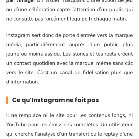
par l’image
. Un visuel marquant d’une action de jeu
ou d’une célébration capte l’attention d’un public qui
ne consulte pas forcément lequipe.fr chaque matin.
Instagram sert donc de porte d’entrée vers la marque
média, particulièrement auprès d’un public plus
jeune ou moins assidu. Les stories et les reels créent
un contact quotidien avec la marque, même sans clic
vers le site. C’est un canal de fidélisation plus que
d’information.
Ce qu’Instagram ne fait pas
Il ne remplace ni le site pour les contenus longs, ni
YouTube pour les émissions complètes. Un utilisateur
qui cherche l’analyse d’un transfert ou le replay d’une