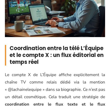
Coordination entre la télé L’Équipe
et le compte X : un flux éditorial en
temps réel
Le compte X de L’Équipe affiche explicitement la
chaîne TV comme relais dédié via la mention
« @lachainelequipe » dans sa biographie. Ce n’est pas
un détail cosmétique. Cela traduit une stratégie de
coordination entre le flux texte et le flux