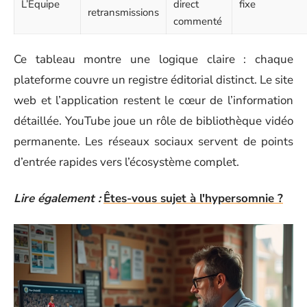
L’Équipe
direct
fixe
retransmissions
commenté
Ce tableau montre une logique claire : chaque
plateforme couvre un registre éditorial distinct. Le site
web et l’application restent le cœur de l’information
détaillée. YouTube joue un rôle de bibliothèque vidéo
permanente. Les réseaux sociaux servent de points
d’entrée rapides vers l’écosystème complet.
Lire également :
Êtes-vous sujet à l'hypersomnie ?