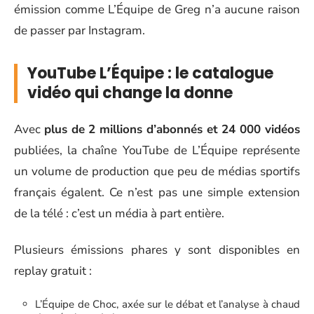
émission comme L’Équipe de Greg n’a aucune raison
de passer par Instagram.
YouTube L’Équipe : le catalogue
vidéo qui change la donne
Avec
plus de 2 millions d’abonnés et 24 000 vidéos
publiées, la chaîne YouTube de L’Équipe représente
un volume de production que peu de médias sportifs
français égalent. Ce n’est pas une simple extension
de la télé : c’est un média à part entière.
Plusieurs émissions phares y sont disponibles en
replay gratuit :
L’Équipe de Choc, axée sur le débat et l’analyse à chaud