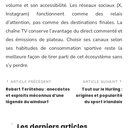
volume et son accessibilité. Les réseaux sociaux (X,
Instagram) fonctionnent comme des relais
d’attention, pas comme des destinations finales. La
chaîne TV conserve l’avantage du direct commenté et
des émissions de plateau. Choisir ses canaux selon
ses habitudes de consommation sportive reste la
meilleure façon de tirer parti de cet écosystème sans
s’y perdre.
ARTICLE PRÉCÉDENT
ARTICLE SUIVANT
Robert Teriitehau : anecdotes
Tout sur le Hurling :
et exploits méconnus d’une
origines et popularité
légende du windsurf
du sport irlandais
Les derniers articles