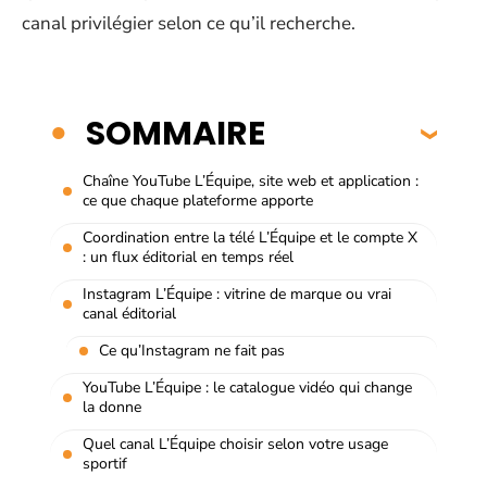
canal privilégier selon ce qu’il recherche.
SOMMAIRE
Chaîne YouTube L’Équipe, site web et application :
ce que chaque plateforme apporte
Coordination entre la télé L’Équipe et le compte X
: un flux éditorial en temps réel
Instagram L’Équipe : vitrine de marque ou vrai
canal éditorial
Ce qu’Instagram ne fait pas
YouTube L’Équipe : le catalogue vidéo qui change
la donne
Quel canal L’Équipe choisir selon votre usage
sportif