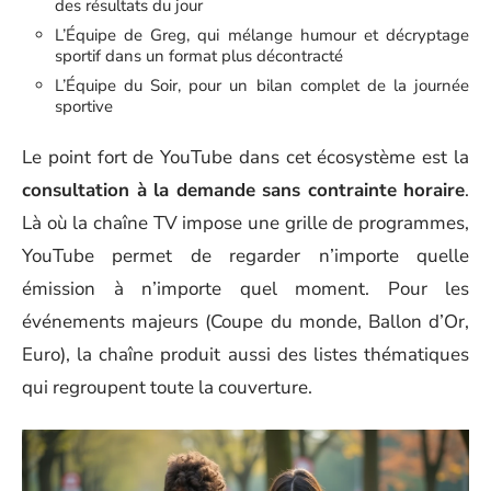
des résultats du jour
L’Équipe de Greg, qui mélange humour et décryptage
sportif dans un format plus décontracté
L’Équipe du Soir, pour un bilan complet de la journée
sportive
Le point fort de YouTube dans cet écosystème est la
consultation à la demande sans contrainte horaire
.
Là où la chaîne TV impose une grille de programmes,
YouTube permet de regarder n’importe quelle
émission à n’importe quel moment. Pour les
événements majeurs (Coupe du monde, Ballon d’Or,
Euro), la chaîne produit aussi des listes thématiques
qui regroupent toute la couverture.