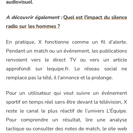
audiovisuel
.
A découvrir également :
Quel est l'impact du silence
radio sur les hommes ?
En pratique, X fonctionne comme un fil d’alerte.
Pendant un match ou un événement, les publications
renvoient vers le direct TV ou vers un article
approfondi sur lequipe.fr. Le réseau social ne
remplace pas la télé, il l’annonce et la prolonge.
Pour un utilisateur qui veut suivre un événement
sportif en temps réel sans être devant la télévision, X
reste le canal le plus réactif de l’univers L’Équipe.
Pour comprendre un résultat, lire une analyse
tactique ou consulter des notes de match, le site web