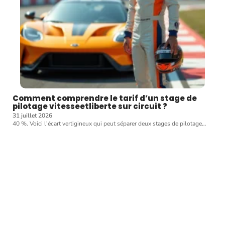
Comment comprendre le tarif d’un stage de
pilotage vitesseetliberte sur circuit ?
31 juillet 2026
40 %. Voici l'écart vertigineux qui peut séparer deux stages de pilotage
…
Article favori