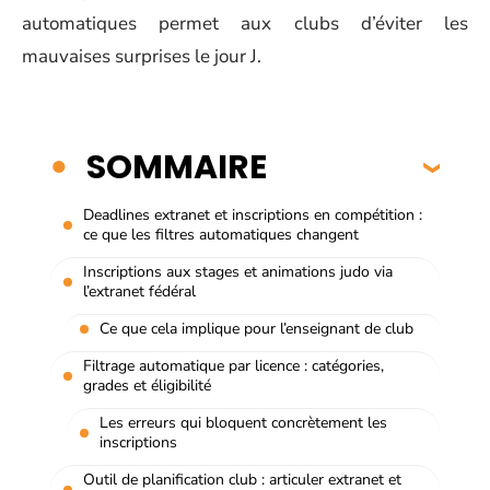
automatiques permet aux clubs d’éviter les
mauvaises surprises le jour J.
SOMMAIRE
Deadlines extranet et inscriptions en compétition :
ce que les filtres automatiques changent
Inscriptions aux stages et animations judo via
l’extranet fédéral
Ce que cela implique pour l’enseignant de club
Filtrage automatique par licence : catégories,
grades et éligibilité
Les erreurs qui bloquent concrètement les
inscriptions
Outil de planification club : articuler extranet et