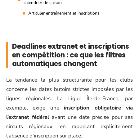
calendrier de saison
Articuler entraînement et inscriptions
Deadlines extranet et inscriptions
en compétition : ce que les filtres
automatiques changent
La tendance la plus structurante pour les clubs
concerne les dates butoirs strictes imposées par les
ligues régionales. La Ligue Île-de-France, par
exemple, exige une
inscription obligatoire via
l’extranet fédéral
avant une date précise pour ses
circuits régionaux, en rappelant explicitement
l’absence d’inscription sur place.