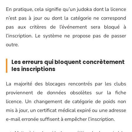
En pratique, cela signifie qu’un judoka dont la licence
n’est pas à jour ou dont la catégorie ne correspond
pas aux critères de l’événement sera bloqué à
l’inscription. Le système ne propose pas de passer
outre.
Les erreurs qui bloquent concrètement
les inscriptions
La majorité des blocages rencontrés par les clubs
proviennent de données obsolètes sur la fiche
licence. Un changement de catégorie de poids non
mis à jour, un certificat médical expiré ou une adresse
e-mail erronée suffisent à empêcher l’inscription.