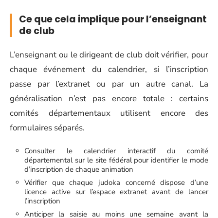
Ce que cela implique pour l’enseignant
de club
L’enseignant ou le dirigeant de club doit vérifier, pour
chaque événement du calendrier, si l’inscription
passe par l’extranet ou par un autre canal. La
généralisation n’est pas encore totale : certains
comités départementaux utilisent encore des
formulaires séparés.
Consulter le calendrier interactif du comité
départemental sur le site fédéral pour identifier le mode
d’inscription de chaque animation
Vérifier que chaque judoka concerné dispose d’une
licence active sur l’espace extranet avant de lancer
l’inscription
Anticiper la saisie au moins une semaine avant la