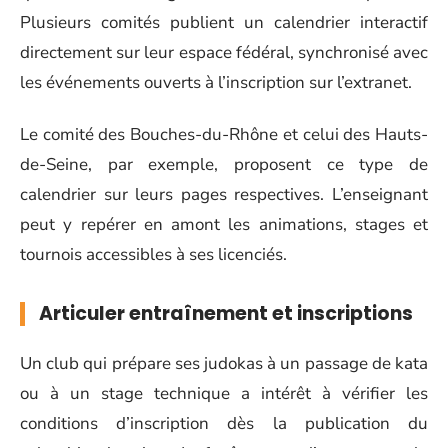
Plusieurs comités publient un calendrier interactif
directement sur leur espace fédéral, synchronisé avec
les événements ouverts à l’inscription sur l’extranet.
Le comité des Bouches-du-Rhône et celui des Hauts-
de-Seine, par exemple, proposent ce type de
calendrier sur leurs pages respectives. L’enseignant
peut y repérer en amont les animations, stages et
tournois accessibles à ses licenciés.
Articuler entraînement et inscriptions
Un club qui prépare ses judokas à un passage de kata
ou à un stage technique a intérêt à vérifier les
conditions d’inscription dès la publication du