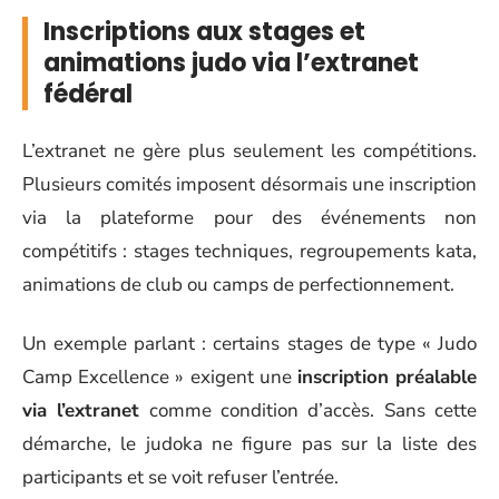
Inscriptions aux stages et
animations judo via l’extranet
fédéral
L’extranet ne gère plus seulement les compétitions.
Plusieurs comités imposent désormais une inscription
via la plateforme pour des événements non
compétitifs : stages techniques, regroupements kata,
animations de club ou camps de perfectionnement.
Un exemple parlant : certains stages de type « Judo
Camp Excellence » exigent une
inscription préalable
via l’extranet
comme condition d’accès. Sans cette
démarche, le judoka ne figure pas sur la liste des
participants et se voit refuser l’entrée.