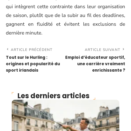
qui intègrent cette contrainte dans leur organisation
de saison, plutôt que de la subir au fil des deadlines,
gagnent en fluidité et évitent les exclusions de
dernière minute.
ARTICLE PRÉCÉDENT
ARTICLE SUIVANT
Tout sur le Hurling :
Emploi d’éducateur sportif,
origines et popularité du
une carrière vraiment
sport irlandais
enrichissante ?
Les derniers articles