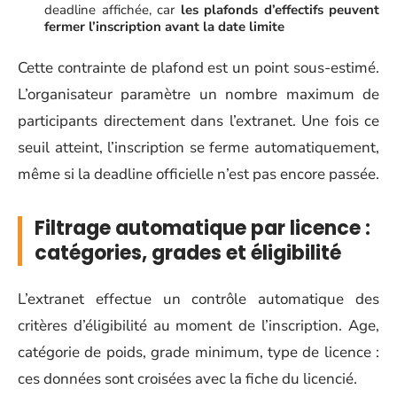
deadline affichée, car
les plafonds d’effectifs peuvent
fermer l’inscription avant la date limite
Cette contrainte de plafond est un point sous-estimé.
L’organisateur paramètre un nombre maximum de
participants directement dans l’extranet. Une fois ce
seuil atteint, l’inscription se ferme automatiquement,
même si la deadline officielle n’est pas encore passée.
Filtrage automatique par licence :
catégories, grades et éligibilité
L’extranet effectue un contrôle automatique des
critères d’éligibilité au moment de l’inscription. Age,
catégorie de poids, grade minimum, type de licence :
ces données sont croisées avec la fiche du licencié.