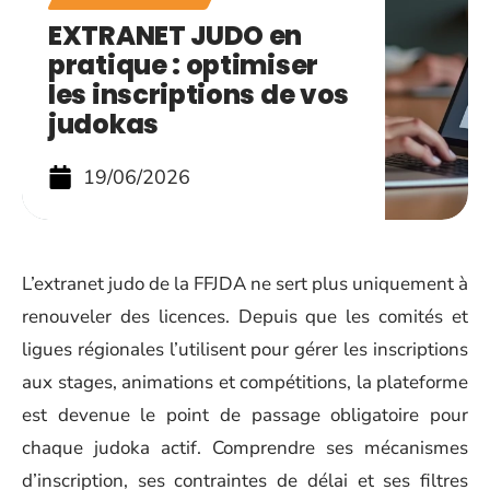
EXTRANET JUDO en
pratique : optimiser
les inscriptions de vos
judokas
19/06/2026
L’extranet judo de la FFJDA ne sert plus uniquement à
renouveler des licences. Depuis que les comités et
ligues régionales l’utilisent pour gérer les inscriptions
aux stages, animations et compétitions, la plateforme
est devenue le point de passage obligatoire pour
chaque judoka actif. Comprendre ses mécanismes
d’inscription, ses contraintes de délai et ses filtres