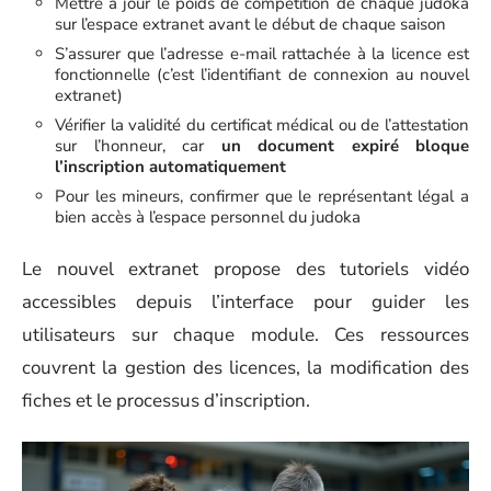
Mettre à jour le poids de compétition de chaque judoka
sur l’espace extranet avant le début de chaque saison
S’assurer que l’adresse e-mail rattachée à la licence est
fonctionnelle (c’est l’identifiant de connexion au nouvel
extranet)
Vérifier la validité du certificat médical ou de l’attestation
sur l’honneur, car
un document expiré bloque
l’inscription automatiquement
Pour les mineurs, confirmer que le représentant légal a
bien accès à l’espace personnel du judoka
Le nouvel extranet propose des tutoriels vidéo
accessibles depuis l’interface pour guider les
utilisateurs sur chaque module. Ces ressources
couvrent la gestion des licences, la modification des
fiches et le processus d’inscription.