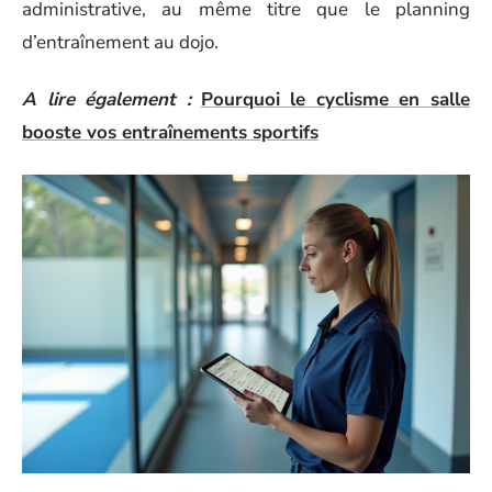
administrative, au même titre que le planning
d’entraînement au dojo.
A lire également :
Pourquoi le cyclisme en salle
booste vos entraînements sportifs