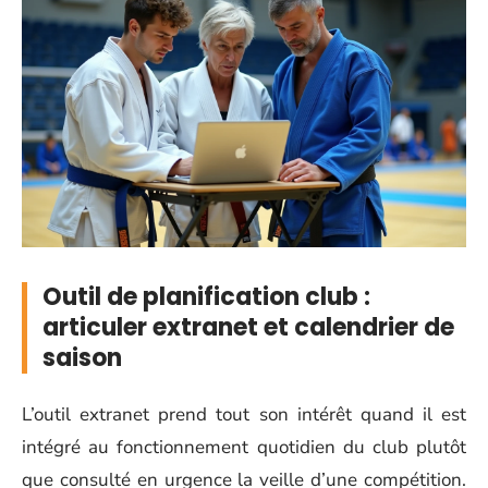
Outil de planification club :
articuler extranet et calendrier de
saison
L’outil extranet prend tout son intérêt quand il est
intégré au fonctionnement quotidien du club plutôt
que consulté en urgence la veille d’une compétition.