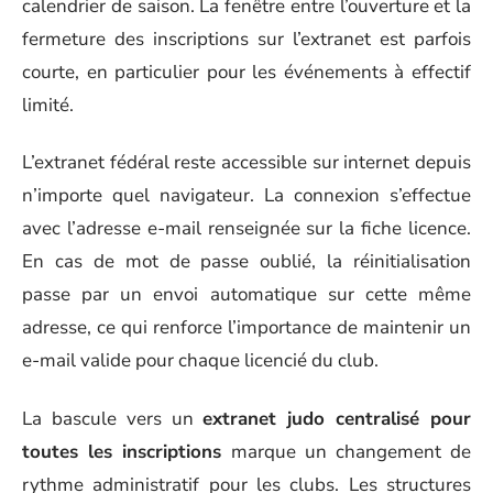
calendrier de saison. La fenêtre entre l’ouverture et la
fermeture des inscriptions sur l’extranet est parfois
courte, en particulier pour les événements à effectif
limité.
L’extranet fédéral reste accessible sur internet depuis
n’importe quel navigateur. La connexion s’effectue
avec l’adresse e-mail renseignée sur la fiche licence.
En cas de mot de passe oublié, la réinitialisation
passe par un envoi automatique sur cette même
adresse, ce qui renforce l’importance de maintenir un
e-mail valide pour chaque licencié du club.
La bascule vers un
extranet judo centralisé pour
toutes les inscriptions
marque un changement de
rythme administratif pour les clubs. Les structures