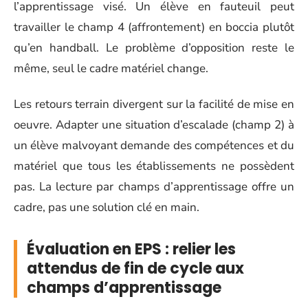
l’apprentissage visé. Un élève en fauteuil peut
travailler le champ 4 (affrontement) en boccia plutôt
qu’en handball. Le problème d’opposition reste le
même, seul le cadre matériel change.
Les retours terrain divergent sur la facilité de mise en
oeuvre. Adapter une situation d’escalade (champ 2) à
un élève malvoyant demande des compétences et du
matériel que tous les établissements ne possèdent
pas. La lecture par champs d’apprentissage offre un
cadre, pas une solution clé en main.
Évaluation en EPS : relier les
attendus de fin de cycle aux
champs d’apprentissage