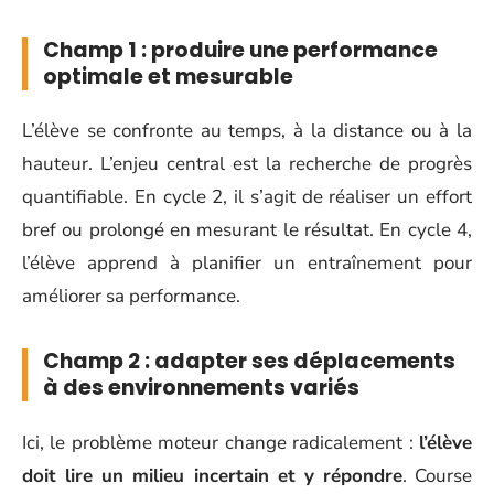
Champ 1 : produire une performance
optimale et mesurable
L’élève se confronte au temps, à la distance ou à la
hauteur. L’enjeu central est la recherche de progrès
quantifiable. En cycle 2, il s’agit de réaliser un effort
bref ou prolongé en mesurant le résultat. En cycle 4,
l’élève apprend à planifier un entraînement pour
améliorer sa performance.
Champ 2 : adapter ses déplacements
à des environnements variés
Ici, le problème moteur change radicalement :
l’élève
doit lire un milieu incertain et y répondre
. Course