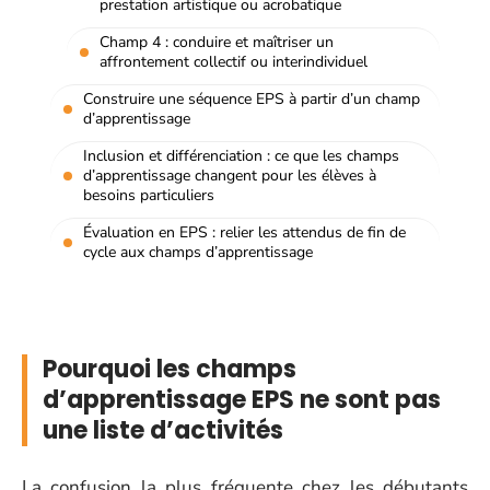
prestation artistique ou acrobatique
Champ 4 : conduire et maîtriser un
affrontement collectif ou interindividuel
Construire une séquence EPS à partir d’un champ
d’apprentissage
Inclusion et différenciation : ce que les champs
d’apprentissage changent pour les élèves à
besoins particuliers
Évaluation en EPS : relier les attendus de fin de
cycle aux champs d’apprentissage
Pourquoi les champs
d’apprentissage EPS ne sont pas
une liste d’activités
La confusion la plus fréquente chez les débutants