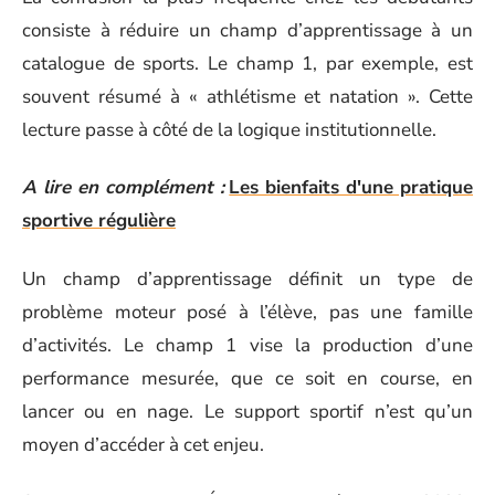
consiste à réduire un champ d’apprentissage à un
catalogue de sports. Le champ 1, par exemple, est
souvent résumé à « athlétisme et natation ». Cette
lecture passe à côté de la logique institutionnelle.
A lire en complément :
Les bienfaits d'une pratique
sportive régulière
Un champ d’apprentissage définit un type de
problème moteur posé à l’élève, pas une famille
d’activités. Le champ 1 vise la production d’une
performance mesurée, que ce soit en course, en
lancer ou en nage. Le support sportif n’est qu’un
moyen d’accéder à cet enjeu.