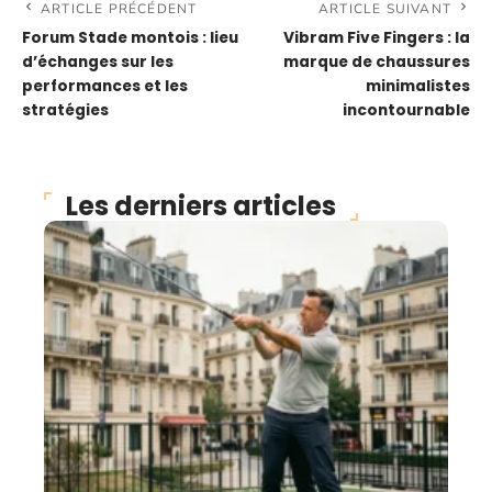
ARTICLE PRÉCÉDENT
ARTICLE SUIVANT
Forum Stade montois : lieu
Vibram Five Fingers : la
d’échanges sur les
marque de chaussures
performances et les
minimalistes
stratégies
incontournable
Les derniers articles