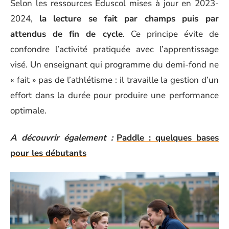
Selon les ressources Éduscol mises à jour en 2023-
2024,
la lecture se fait par champs puis par
attendus de fin de cycle
. Ce principe évite de
confondre l’activité pratiquée avec l’apprentissage
visé. Un enseignant qui programme du demi-fond ne
« fait » pas de l’athlétisme : il travaille la gestion d’un
effort dans la durée pour produire une performance
optimale.
A découvrir également :
Paddle : quelques bases
pour les débutants