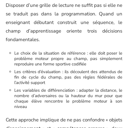
Disposer d’une grille de lecture ne suffit pas si elle ne
se traduit pas dans la programmation. Quand un
enseignant débutant construit une séquence, le
champ d’apprentissage oriente trois décisions
fondamentales.
Le choix de la situation de référence : elle doit poser le
problème moteur propre au champ, pas simplement
reproduire une forme sportive codifiée
Les critères d’évaluation : ils découlent des attendus de
fin de cycle du champ, pas des règles fédérales de
l’activité support
Les variables de différenciation : adapter la distance, le
nombre d’adversaires ou la hauteur du mur pour que
chaque élève rencontre le problème moteur à son
niveau
Cette approche implique de ne pas confondre « objets