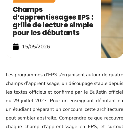
Champs
d’apprentissages EPS :
grille de lecture simple
pour les débutants
15/05/2026
Les programmes d’EPS s’organisent autour de quatre
champs d’apprentissage, un découpage stable depuis
les textes officiels et confirmé par le Bulletin officiel
du 29 juillet 2023. Pour un enseignant débutant ou
un étudiant préparant un concours, cette architecture
peut sembler abstraite. Comprendre ce que recouvre
chaque champ d’apprentissage en EPS, et surtout