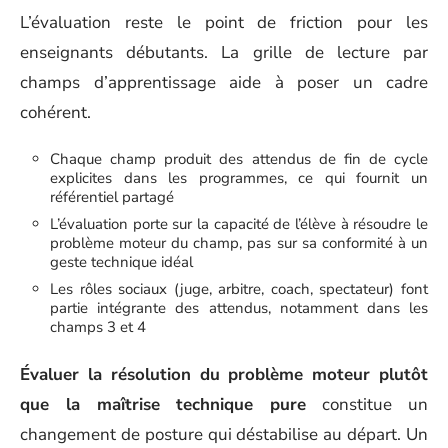
L’évaluation reste le point de friction pour les
enseignants débutants. La grille de lecture par
champs d’apprentissage aide à poser un cadre
cohérent.
Chaque champ produit des attendus de fin de cycle
explicites dans les programmes, ce qui fournit un
référentiel partagé
L’évaluation porte sur la capacité de l’élève à résoudre le
problème moteur du champ, pas sur sa conformité à un
geste technique idéal
Les rôles sociaux (juge, arbitre, coach, spectateur) font
partie intégrante des attendus, notamment dans les
champs 3 et 4
Évaluer la résolution du problème moteur plutôt
que la maîtrise technique pure
constitue un
changement de posture qui déstabilise au départ. Un