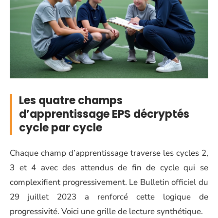
Les quatre champs
d’apprentissage EPS décryptés
cycle par cycle
Chaque champ d’apprentissage traverse les cycles 2,
3 et 4 avec des attendus de fin de cycle qui se
complexifient progressivement. Le Bulletin officiel du
29 juillet 2023 a renforcé cette logique de
progressivité. Voici une grille de lecture synthétique.