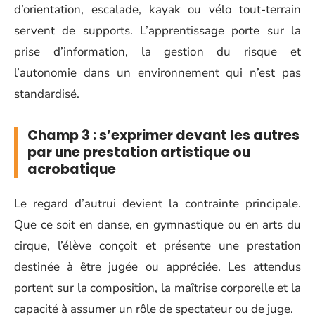
d’orientation, escalade, kayak ou vélo tout-terrain
servent de supports. L’apprentissage porte sur la
prise d’information, la gestion du risque et
l’autonomie dans un environnement qui n’est pas
standardisé.
Champ 3 : s’exprimer devant les autres
par une prestation artistique ou
acrobatique
Le regard d’autrui devient la contrainte principale.
Que ce soit en danse, en gymnastique ou en arts du
cirque, l’élève conçoit et présente une prestation
destinée à être jugée ou appréciée. Les attendus
portent sur la composition, la maîtrise corporelle et la
capacité à assumer un rôle de spectateur ou de juge.