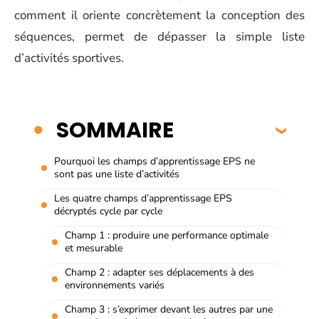
comment il oriente concrètement la conception des
séquences, permet de dépasser la simple liste
d’activités sportives.
SOMMAIRE
Pourquoi les champs d’apprentissage EPS ne
sont pas une liste d’activités
Les quatre champs d’apprentissage EPS
décryptés cycle par cycle
Champ 1 : produire une performance optimale
et mesurable
Champ 2 : adapter ses déplacements à des
environnements variés
Champ 3 : s’exprimer devant les autres par une