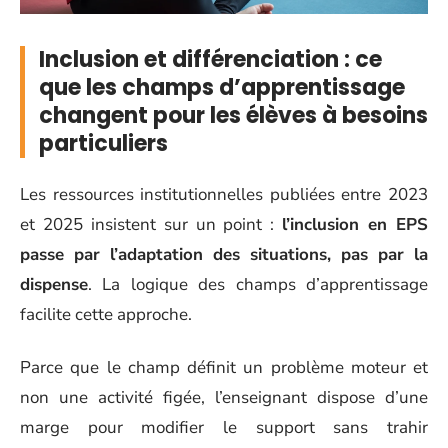
Inclusion et différenciation : ce
que les champs d’apprentissage
changent pour les élèves à besoins
particuliers
Les ressources institutionnelles publiées entre 2023
et 2025 insistent sur un point :
l’inclusion en EPS
passe par l’adaptation des situations, pas par la
dispense
. La logique des champs d’apprentissage
facilite cette approche.
Parce que le champ définit un problème moteur et
non une activité figée, l’enseignant dispose d’une
marge pour modifier le support sans trahir