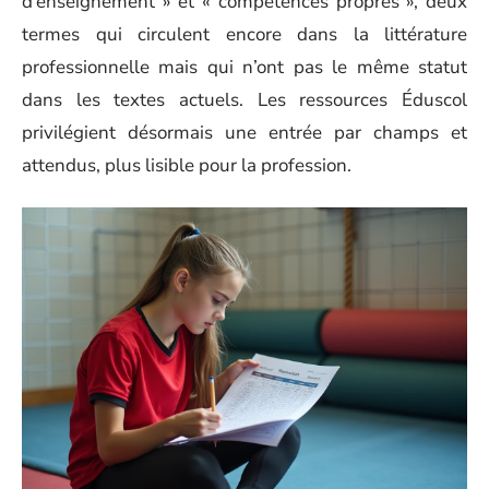
d’enseignement » et « compétences propres », deux
termes qui circulent encore dans la littérature
professionnelle mais qui n’ont pas le même statut
dans les textes actuels. Les ressources Éduscol
privilégient désormais une entrée par champs et
attendus, plus lisible pour la profession.