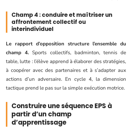
Champ 4 : conduire et maîtriser un
affrontement collectif ou
interindividuel
Le rapport d’opposition structure l’ensemble du
champ 4.
Sports collectifs, badminton, tennis de
table, lutte : l’élève apprend à élaborer des stratégies,
à coopérer avec des partenaires et à s’adapter aux
actions d’un adversaire. En cycle 4, la dimension
tactique prend le pas sur la simple exécution motrice.
Construire une séquence EPS à
partir d’un champ
d’apprentissage