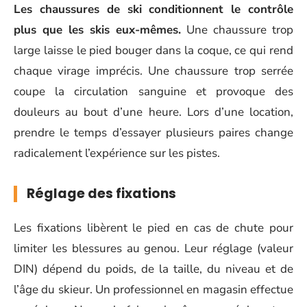
Les chaussures de ski conditionnent le contrôle
plus que les skis eux-mêmes.
Une chaussure trop
large laisse le pied bouger dans la coque, ce qui rend
chaque virage imprécis. Une chaussure trop serrée
coupe la circulation sanguine et provoque des
douleurs au bout d’une heure. Lors d’une location,
prendre le temps d’essayer plusieurs paires change
radicalement l’expérience sur les pistes.
Réglage des fixations
Les fixations libèrent le pied en cas de chute pour
limiter les blessures au genou. Leur réglage (valeur
DIN) dépend du poids, de la taille, du niveau et de
l’âge du skieur. Un professionnel en magasin effectue