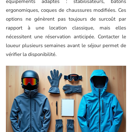
équipements adaptés : stabilisateurs, bâtons
ergonomiques, coques de chaussures modifiées. Ces
options ne génèrent pas toujours de surcoût par
rapport à une location classique, mais elles
nécessitent une réservation anticipée. Contacter le
loueur plusieurs semaines avant le séjour permet de
vérifier la disponibilité.