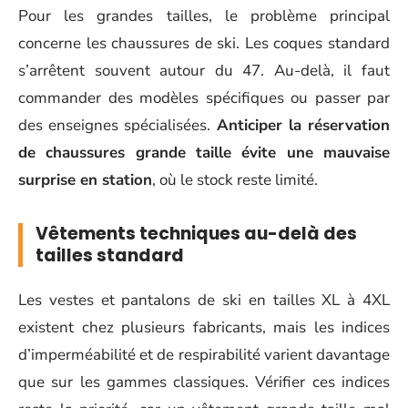
Pour les grandes tailles, le problème principal
concerne les chaussures de ski. Les coques standard
s’arrêtent souvent autour du 47. Au-delà, il faut
commander des modèles spécifiques ou passer par
des enseignes spécialisées.
Anticiper la réservation
de chaussures grande taille évite une mauvaise
surprise en station
, où le stock reste limité.
Vêtements techniques au-delà des
tailles standard
Les vestes et pantalons de ski en tailles XL à 4XL
existent chez plusieurs fabricants, mais les indices
d’imperméabilité et de respirabilité varient davantage
que sur les gammes classiques. Vérifier ces indices