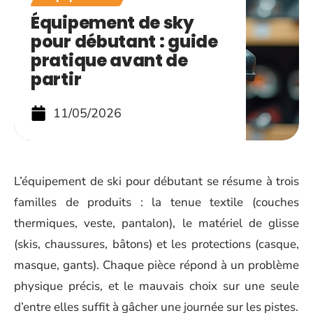
Équipement de sky
pour débutant : guide
pratique avant de
partir
11/05/2026
L’équipement de ski pour débutant se résume à trois
familles de produits : la tenue textile (couches
thermiques, veste, pantalon), le matériel de glisse
(skis, chaussures, bâtons) et les protections (casque,
masque, gants). Chaque pièce répond à un problème
physique précis, et le mauvais choix sur une seule
d’entre elles suffit à gâcher une journée sur les pistes.