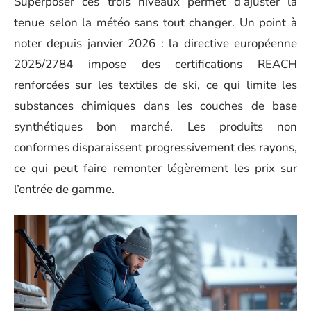
Superposer ces trois niveaux permet d’ajuster la
tenue selon la météo sans tout changer. Un point à
noter depuis janvier 2026 : la directive européenne
2025/2784 impose des certifications REACH
renforcées sur les textiles de ski, ce qui limite les
substances chimiques dans les couches de base
synthétiques bon marché. Les produits non
conformes disparaissent progressivement des rayons,
ce qui peut faire remonter légèrement les prix sur
l’entrée de gamme.