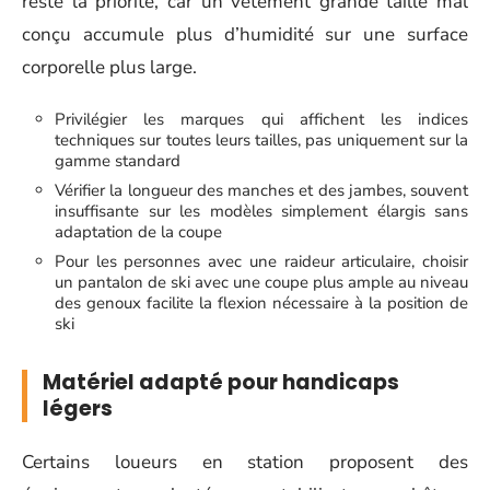
reste la priorité, car un vêtement grande taille mal
conçu accumule plus d’humidité sur une surface
corporelle plus large.
Privilégier les marques qui affichent les indices
techniques sur toutes leurs tailles, pas uniquement sur la
gamme standard
Vérifier la longueur des manches et des jambes, souvent
insuffisante sur les modèles simplement élargis sans
adaptation de la coupe
Pour les personnes avec une raideur articulaire, choisir
un pantalon de ski avec une coupe plus ample au niveau
des genoux facilite la flexion nécessaire à la position de
ski
Matériel adapté pour handicaps
légers
Certains loueurs en station proposent des