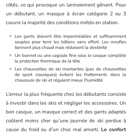
côtés, ce qui provoque un larmoiement gênant. Pour
un débutant, un masque à écran catégorie 2 ou 3
couvre la majorité des conditions météo en station.
Les gants doivent être imperméables et suffisamment
souples pour tenir les bâtons sans effort. Les moufles
tiennent plus chaud mais réduisent la dextérité
Un bonnet ou une cagoule fine sous le casque complète
la protection thermique de la tête
Les chaussettes de ski montantes (pas de chaussettes
de sport classiques) évitent les frottements dans la
chaussure de ski et régulent mieux l’humidité
L’erreur la plus fréquente chez les débutants consiste
à investir dans les skis et négliger les accessoires. Un
bon casque, un masque correct et des gants adaptés
coûtent moins cher qu’une journée de ski perdue à
cause du froid ou d’un choc mal amorti.
Le confort