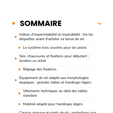
SOMMAIRE
Indices d’imperméabilité et respirabilité : lire les
étiquettes avant d’acheter sa tenue de ski
Le système trois couches pour les pistes
Skis, chaussures et fixations pour débutant :
location ou achat
Réglage des fixations
Équipement de ski adapté aux morphologies
atypiques : grandes tailles et handicaps légers
Vêtements techniques au-delà des tailles
standard
Matériel adapté pour handicaps légers
Casque, masque et gants de ski : protections non