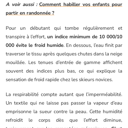
A voir aussi :
Comment habiller vos enfants pour
partir en randonnée ?
Pour un débutant qui tombe régulièrement et
transpire à l’effort,
un indice minimum de 10 000/10
000 évite le froid humide
. En dessous, l’eau finit par
traverser le tissu après quelques chutes dans la neige
mouillée. Les tenues d’entrée de gamme affichent
souvent des indices plus bas, ce qui explique la
sensation de froid rapide chez les skieurs novices.
La respirabilité compte autant que l’imperméabilité.
Un textile qui ne laisse pas passer la vapeur d’eau
emprisonne la sueur contre la peau. Cette humidité
refroidit le corps dès que l’effort diminue,