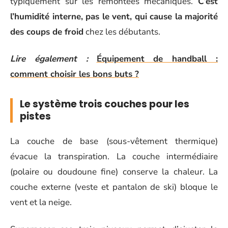
typiquement sur les remontées mécaniques.
C’est
l’humidité interne, pas le vent, qui cause la majorité
des coups de froid
chez les débutants.
Lire également :
Équipement de handball :
comment choisir les bons buts ?
Le système trois couches pour les
pistes
La couche de base (sous-vêtement thermique)
évacue la transpiration. La couche intermédiaire
(polaire ou doudoune fine) conserve la chaleur. La
couche externe (veste et pantalon de ski) bloque le
vent et la neige.