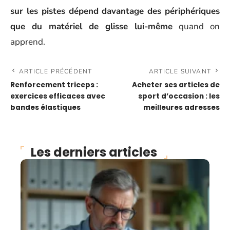
sur les pistes dépend davantage des périphériques
que du matériel de glisse lui-même
quand on
apprend.
ARTICLE PRÉCÉDENT
ARTICLE SUIVANT
Renforcement triceps :
Acheter ses articles de
exercices efficaces avec
sport d’occasion : les
bandes élastiques
meilleures adresses
Les derniers articles