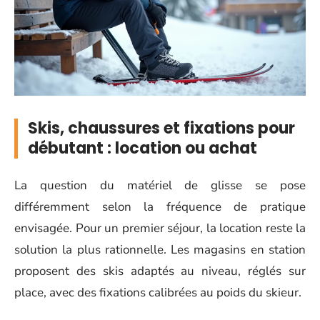
Skis, chaussures et fixations pour
débutant : location ou achat
La question du matériel de glisse se pose
différemment selon la fréquence de pratique
envisagée. Pour un premier séjour, la location reste la
solution la plus rationnelle. Les magasins en station
proposent des skis adaptés au niveau, réglés sur
place, avec des fixations calibrées au poids du skieur.