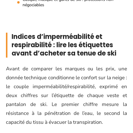
négociables
Indices d’imperméabilité et
respirabilité : lire les étiquettes
avant d’acheter sa tenue de ski
Avant de comparer les marques ou les prix, une
donnée technique conditionne le confort sur la neige :
le couple imperméabilité/respirabilité, exprimé en
deux chiffres sur l’étiquette de chaque veste et
pantalon de ski. Le premier chiffre mesure la
résistance à la pénétration de l’eau, le second la
capacité du tissu à évacuer la transpiration.