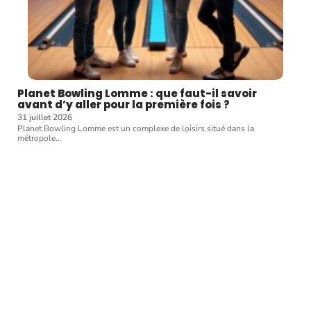
Planet Bowling Lomme : que faut-il savoir
avant d’y aller pour la première fois ?
31 juillet 2026
Planet Bowling Lomme est un complexe de loisirs situé dans la
métropole
…
Article favori