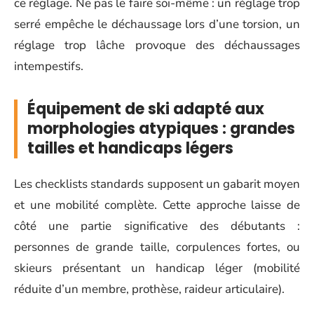
ce réglage. Ne pas le faire soi-même : un réglage trop
serré empêche le déchaussage lors d’une torsion, un
réglage trop lâche provoque des déchaussages
intempestifs.
Équipement de ski adapté aux
morphologies atypiques : grandes
tailles et handicaps légers
Les checklists standards supposent un gabarit moyen
et une mobilité complète. Cette approche laisse de
côté une partie significative des débutants :
personnes de grande taille, corpulences fortes, ou
skieurs présentant un handicap léger (mobilité
réduite d’un membre, prothèse, raideur articulaire).