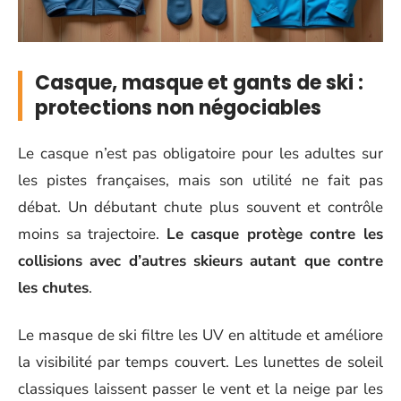
Casque, masque et gants de ski :
protections non négociables
Le casque n’est pas obligatoire pour les adultes sur
les pistes françaises, mais son utilité ne fait pas
débat. Un débutant chute plus souvent et contrôle
moins sa trajectoire.
Le casque protège contre les
collisions avec d’autres skieurs autant que contre
les chutes
.
Le masque de ski filtre les UV en altitude et améliore
la visibilité par temps couvert. Les lunettes de soleil
classiques laissent passer le vent et la neige par les