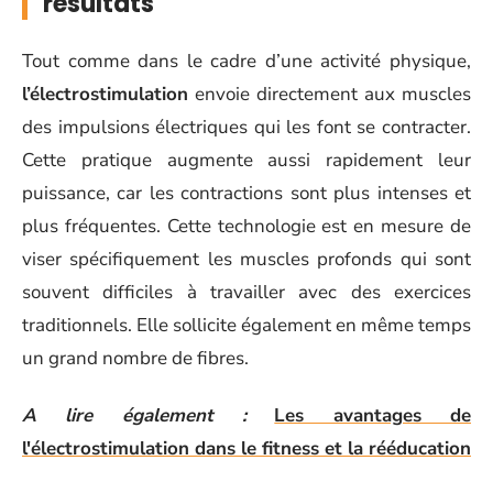
résultats
Tout comme dans le cadre d’une activité physique,
l’électrostimulation
envoie directement aux muscles
des impulsions électriques qui les font se contracter.
Cette pratique augmente aussi rapidement leur
puissance, car les contractions sont plus intenses et
plus fréquentes. Cette technologie est en mesure de
viser spécifiquement les muscles profonds qui sont
souvent difficiles à travailler avec des exercices
traditionnels. Elle sollicite également en même temps
un grand nombre de fibres.
A lire également :
Les avantages de
l'électrostimulation dans le fitness et la rééducation