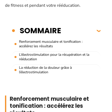
de fitness et pendant votre rééducation.
SOMMAIRE
Renforcement musculaire et tonification :
accélérez les résultats
L’électrostimulation pour la récupération et la
rééducation
La réduction de la douleur grâce à
l’électrostimulation
Renforcement musculaire et
tonification : accélérez les