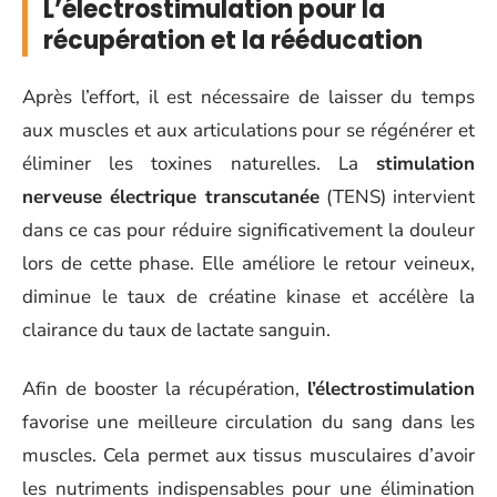
L’électrostimulation pour la
récupération et la rééducation
Après l’effort, il est nécessaire de laisser du temps
aux muscles et aux articulations pour se régénérer et
éliminer les toxines naturelles. La
stimulation
nerveuse électrique transcutanée
(TENS) intervient
dans ce cas pour réduire significativement la douleur
lors de cette phase. Elle améliore le retour veineux,
diminue le taux de créatine kinase et accélère la
clairance du taux de lactate sanguin.
Afin de booster la récupération,
l’électrostimulation
favorise une meilleure circulation du sang dans les
muscles. Cela permet aux tissus musculaires d’avoir
les nutriments indispensables pour une élimination