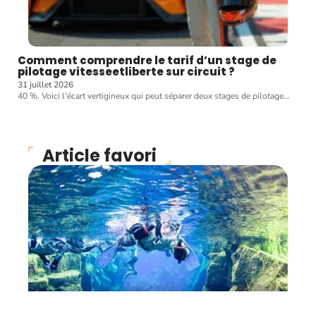
Comment comprendre le tarif d’un stage de
pilotage vitesseetliberte sur circuit ?
31 juillet 2026
40 %. Voici l'écart vertigineux qui peut séparer deux stages de pilotage
…
Article favori
ENTRAÎNEMENT