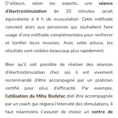
D’ailleurs, selon les experts, une
séance
d’électrostimulation
de 20 minutes serait
équivalente à 4 h de musculation. Cette méthode
convient alors aux personnes qui souhaitent faire
usage d’une méthode complémentaire pour renforcer
et tonifier leurs muscles. Avec cette astuce, les
résultats sont visibles beaucoup plus rapidement.
Bien qu’il soit possible de réaliser des séances
d’électrostimulation chez soi, il est vivement
recommandé d’être accompagné par un praticien
certifié pour plus d’efficacité. Par exemple,
l’utilisation du Miha Bodytec
doit être accompagnée
par un coach qui réglera l’intensité des stimulations. Il
faut néanmoins s’assurer de choisir un
centre de