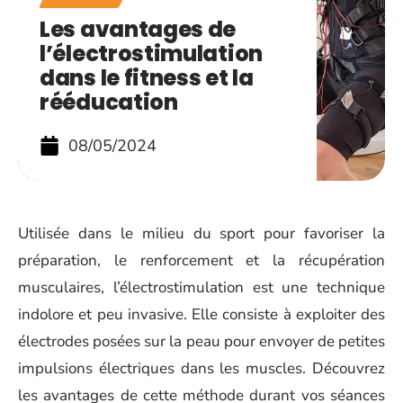
Les avantages de
l’électrostimulation
dans le fitness et la
rééducation
08/05/2024
Utilisée dans le milieu du sport pour favoriser la
préparation, le renforcement et la récupération
musculaires, l’électrostimulation est une technique
indolore et peu invasive. Elle consiste à exploiter des
électrodes posées sur la peau pour envoyer de petites
impulsions électriques dans les muscles. Découvrez
les avantages de cette méthode durant vos séances