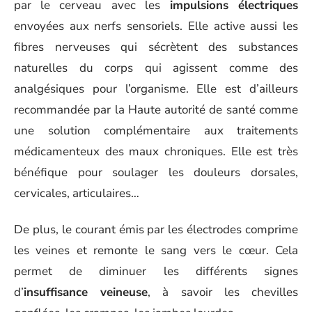
par le cerveau avec les
impulsions électriques
envoyées aux nerfs sensoriels. Elle active aussi les
fibres nerveuses qui sécrètent des substances
naturelles du corps qui agissent comme des
analgésiques pour l’organisme. Elle est d’ailleurs
recommandée par la Haute autorité de santé comme
une solution complémentaire aux traitements
médicamenteux des maux chroniques. Elle est très
bénéfique pour soulager les douleurs dorsales,
cervicales, articulaires…
De plus, le courant émis par les électrodes comprime
les veines et remonte le sang vers le cœur. Cela
permet de diminuer les différents signes
d’
insuffisance veineuse
, à savoir les chevilles