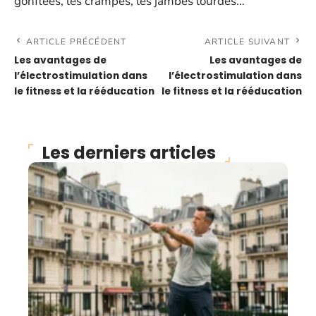
gonflées, les crampes, les jambes lourdes…
ARTICLE PRÉCÉDENT
ARTICLE SUIVANT
Les avantages de
Les avantages de
l’électrostimulation dans
l’électrostimulation dans
le fitness et la rééducation
le fitness et la rééducation
Les derniers articles