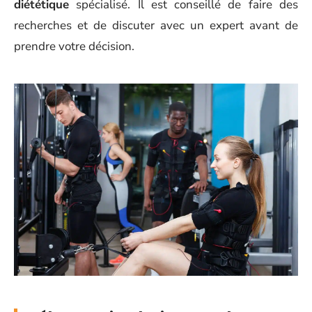
diététique
spécialisé. Il est conseillé de faire des
recherches et de discuter avec un expert avant de
prendre votre décision.