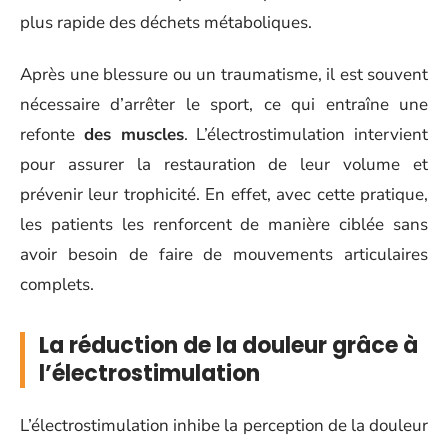
plus rapide des déchets métaboliques.
Après une blessure ou un traumatisme, il est souvent
nécessaire d’arrêter le sport, ce qui entraîne une
refonte
des muscles
. L’électrostimulation intervient
pour assurer la restauration de leur volume et
prévenir leur trophicité. En effet, avec cette pratique,
les patients les renforcent de manière ciblée sans
avoir besoin de faire de mouvements articulaires
complets.
La réduction de la douleur grâce à
l’électrostimulation
L’électrostimulation inhibe la perception de la douleur