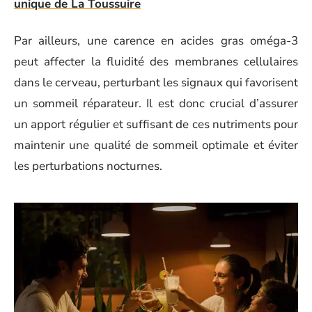
unique de La Toussuire
Par ailleurs, une carence en acides gras oméga-3
peut affecter la fluidité des membranes cellulaires
dans le cerveau, perturbant les signaux qui favorisent
un sommeil réparateur. Il est donc crucial d’assurer
un apport régulier et suffisant de ces nutriments pour
maintenir une qualité de sommeil optimale et éviter
les perturbations nocturnes.