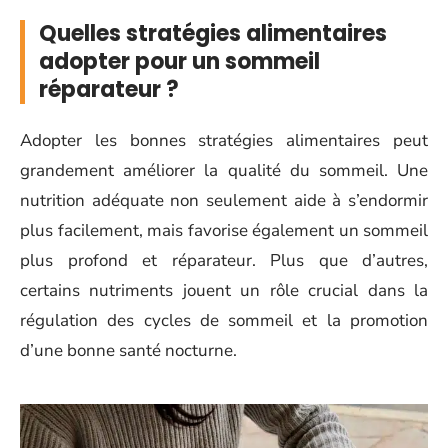
Quelles stratégies alimentaires
adopter pour un sommeil
réparateur ?
Adopter les bonnes stratégies alimentaires peut
grandement améliorer la qualité du sommeil. Une
nutrition adéquate non seulement aide à s’endormir
plus facilement, mais favorise également un sommeil
plus profond et réparateur. Plus que d’autres,
certains nutriments jouent un rôle crucial dans la
régulation des cycles de sommeil et la promotion
d’une bonne santé nocturne.