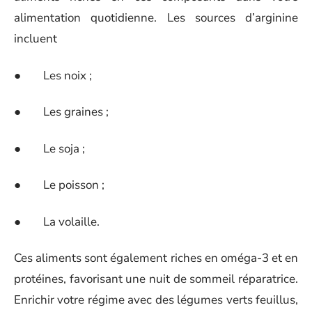
alimentation quotidienne. Les sources d’arginine
incluent
● Les noix ;
● Les graines ;
● Le soja ;
● Le poisson ;
● La volaille.
Ces aliments sont également riches en oméga-3 et en
protéines, favorisant une nuit de sommeil réparatrice.
Enrichir votre régime avec des légumes verts feuillus,