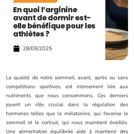
En quoi l’arginine
avant de dormir est-
elle bénéfique pour les
athlètes ?
28/09/2025
La qualité de notre sommeil, avant, après ou sans
compétitions sportives, est intimement liée aux
nutriments que nous consommons. Ces derniers
jouent un rôle crucial dans la régulation des
hormones telles que la mélatonine, qui favorise le
sommeil et le cortisol, qui nous maintient éveillés.
Une alimentation équilibrée aide à maintenir des