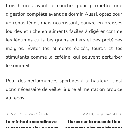
trois heures avant le coucher pour permettre une
digestion complète avant de dormir. Aussi, optez pour
un repas léger, mais nourrissant, pauvre en graisses
lourdes et riche en aliments faciles à digérer comme
les légumes cuits, les grains entiers et des protéines
maigres. Éviter les aliments épicés, lourds et les
stimulants comme la caféine, qui peuvent perturber
le sommeil.
Pour des performances sportives à la hauteur, il est
donc nécessaire de veiller à une alimentation propice
au repos.
ARTICLE PRÉCÉDENT
ARTICLE SUIVANT
La méthode scandinave :
Livres sur la musculation :