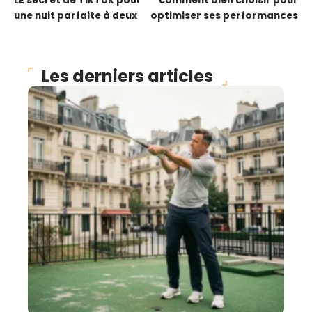
LE secret de TikTok pour
comment bien choisir pour
une nuit parfaite à deux
optimiser ses performances
Les derniers articles