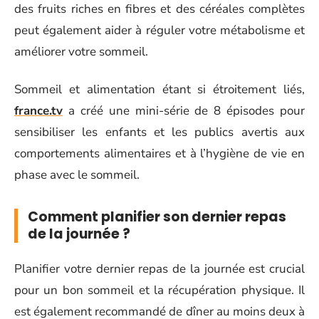
des fruits riches en fibres et des céréales complètes
peut également aider à réguler votre métabolisme et
améliorer votre sommeil.
Sommeil et alimentation étant si étroitement liés,
france.tv
a créé une mini-série de 8 épisodes pour
sensibiliser les enfants et les publics avertis aux
comportements alimentaires et à l’hygiène de vie en
phase avec le sommeil.
Comment planifier son dernier repas
de la journée ?
Planifier votre dernier repas de la journée est crucial
pour un bon sommeil et la récupération physique. Il
est également recommandé de dîner au moins deux à