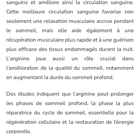
sanguins et améliore ainsi la circulation sanguine.
Cette meilleure circulation sanguine favorise non
seulement une relaxation musculaire accrue pendant
le sommeil, mais elle aide également à une
récupération musculaire plus rapide et à une guérison
plus efficace des tissus endommagés durant la nuit.
L’arginine joue aussi un rôle crucial dans
l’amélioration de la qualité du sommeil, notamment
en augmentant la durée du sommeil profond.
Des études indiquent que l’arginine peut prolonger
les phases de sommeil profond, la phase la plus
réparatrice du cycle de sommeil, essentielle pour la
régénération cellulaire et la restauration de l’énergie
corporelle.