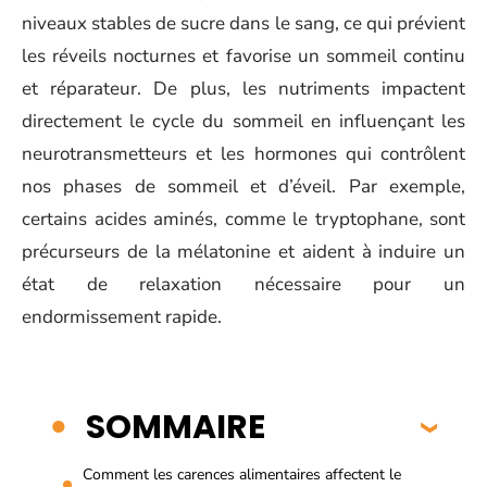
niveaux stables de sucre dans le sang, ce qui prévient
les réveils nocturnes et favorise un sommeil continu
et réparateur. De plus, les nutriments impactent
directement le cycle du sommeil en influençant les
neurotransmetteurs et les hormones qui contrôlent
nos phases de sommeil et d’éveil. Par exemple,
certains acides aminés, comme le tryptophane, sont
précurseurs de la mélatonine et aident à induire un
état de relaxation nécessaire pour un
endormissement rapide.
SOMMAIRE
Comment les carences alimentaires affectent le