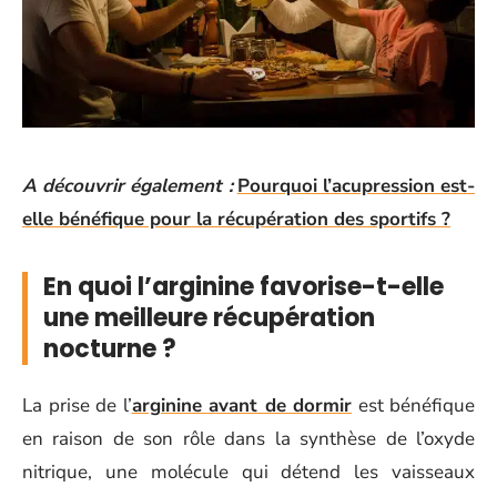
A découvrir également :
Pourquoi l’acupression est-
elle bénéfique pour la récupération des sportifs ?
En quoi l’arginine favorise-t-elle
une meilleure récupération
nocturne ?
La prise de l’
arginine avant de dormir
est bénéfique
en raison de son rôle dans la synthèse de l’oxyde
nitrique, une molécule qui détend les vaisseaux