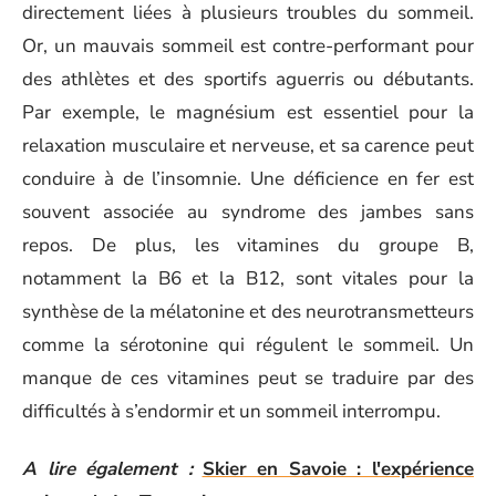
directement liées à plusieurs troubles du sommeil.
Or, un mauvais sommeil est contre-performant pour
des athlètes et des sportifs aguerris ou débutants.
Par exemple, le magnésium est essentiel pour la
relaxation musculaire et nerveuse, et sa carence peut
conduire à de l’insomnie. Une déficience en fer est
souvent associée au syndrome des jambes sans
repos. De plus, les vitamines du groupe B,
notamment la B6 et la B12, sont vitales pour la
synthèse de la mélatonine et des neurotransmetteurs
comme la sérotonine qui régulent le sommeil. Un
manque de ces vitamines peut se traduire par des
difficultés à s’endormir et un sommeil interrompu.
A lire également :
Skier en Savoie : l'expérience