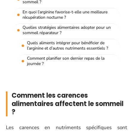
sommeil ?
En quoi l’arginine favorise-t-elle une meilleure
récupération nocturne ?
Quelles stratégies alimentaires adopter pour un
sommeil réparateur ?
Quels aliments intégrer pour bénéficier de
l’arginine et d’autres nutriments essentiels ?
Comment planifier son dernier repas de la
journée ?
Comment les carences
alimentaires affectent le sommeil
?
Les carences en nutriments spécifiques sont