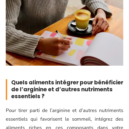
Quels aliments intégrer pour bénéficier
de l’arginine et d’autres nutriments
essentiels ?
Pour tirer parti de l’arginine et d’autres nutriments
essentiels qui favorisent le sommeil, intégrez des
aliments riches en ces composants dans votre