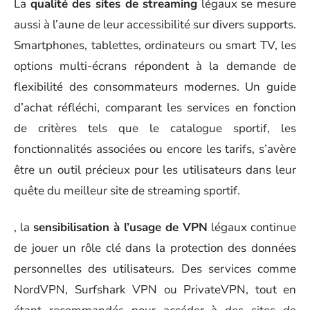
La
qualité des sites de streaming
légaux se mesure
aussi à l’aune de leur accessibilité sur divers supports.
Smartphones, tablettes, ordinateurs ou smart TV, les
options multi-écrans répondent à la demande de
flexibilité des consommateurs modernes. Un guide
d’achat réfléchi, comparant les services en fonction
de critères tels que le catalogue sportif, les
fonctionnalités associées ou encore les tarifs, s’avère
être un outil précieux pour les utilisateurs dans leur
quête du meilleur site de streaming sportif.
, la
sensibilisation à l’usage de VPN
légaux continue
de jouer un rôle clé dans la protection des données
personnelles des utilisateurs. Des services comme
NordVPN, Surfshark VPN ou PrivateVPN, tout en