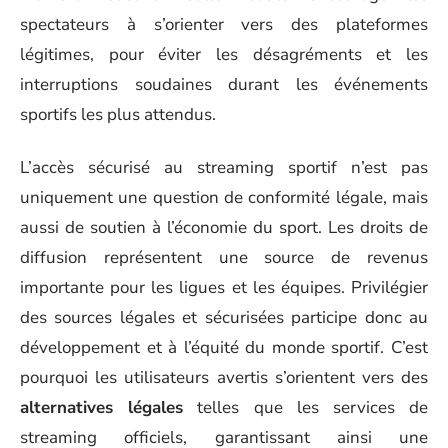
spectateurs à s’orienter vers des plateformes
légitimes, pour éviter les désagréments et les
interruptions soudaines durant les événements
sportifs les plus attendus.
L’accès sécurisé au streaming sportif n’est pas
uniquement une question de conformité légale, mais
aussi de soutien à l’économie du sport. Les droits de
diffusion représentent une source de revenus
importante pour les ligues et les équipes. Privilégier
des sources légales et sécurisées participe donc au
développement et à l’équité du monde sportif. C’est
pourquoi les utilisateurs avertis s’orientent vers des
alternatives légales
telles que les services de
streaming officiels, garantissant ainsi une