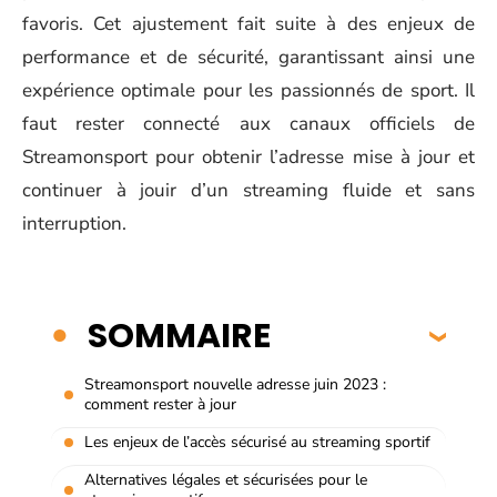
favoris. Cet ajustement fait suite à des enjeux de
performance et de sécurité, garantissant ainsi une
expérience optimale pour les passionnés de sport. Il
faut rester connecté aux canaux officiels de
Streamonsport pour obtenir l’adresse mise à jour et
continuer à jouir d’un streaming fluide et sans
interruption.
SOMMAIRE
Streamonsport nouvelle adresse juin 2023 :
comment rester à jour
Les enjeux de l’accès sécurisé au streaming sportif
Alternatives légales et sécurisées pour le