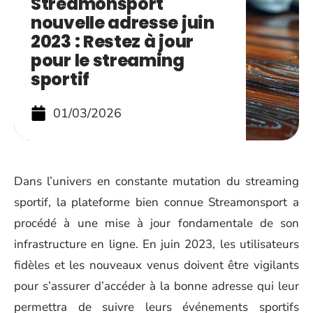
Streamonsport
nouvelle adresse juin
2023 : Restez à jour
pour le streaming
sportif
01/03/2026
Dans l’univers en constante mutation du streaming
sportif, la plateforme bien connue Streamonsport a
procédé à une mise à jour fondamentale de son
infrastructure en ligne. En juin 2023, les utilisateurs
fidèles et les nouveaux venus doivent être vigilants
pour s’assurer d’accéder à la bonne adresse qui leur
permettra de suivre leurs événements sportifs