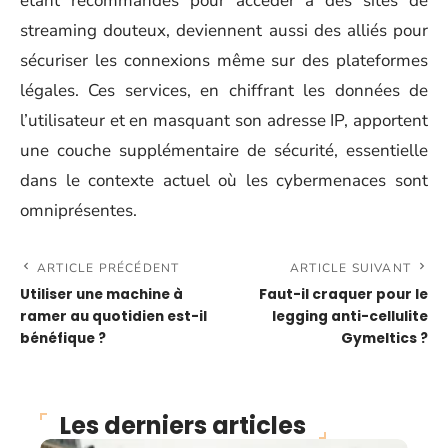
étant recommandés pour accéder à des sites de
streaming douteux, deviennent aussi des alliés pour
sécuriser les connexions même sur des plateformes
légales. Ces services, en chiffrant les données de
l’utilisateur et en masquant son adresse IP, apportent
une couche supplémentaire de sécurité, essentielle
dans le contexte actuel où les cybermenaces sont
omniprésentes.
ARTICLE PRÉCÉDENT
ARTICLE SUIVANT
Utiliser une machine à
Faut-il craquer pour le
ramer au quotidien est-il
legging anti-cellulite
bénéfique ?
Gymeltics ?
Les derniers articles