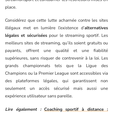
place.
Considérez que cette lutte acharnée contre les sites
illégaux met en lumière l’existence d’
alternatives
légales et sécurisées
pour le streaming sportif. Les
meilleurs sites de streaming, qu’ils soient gratuits ou
payants, offrent une qualité et une fiabilité
supérieures, sans risquer de contrevenir à la loi. Les
grands championnats tels que la Ligue des
Champions ou la Premier League sont accessibles via
des plateformes légales, qui garantissent non
seulement un accès sécurisé mais aussi une
expérience utilisateur sans pareille.
Lire également :
Coaching sportif à distance :