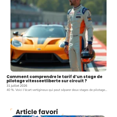
Comment comprendre le tarif d’un stage de
pilotage vitesseetliberte sur circuit ?
31 juillet 2026
40 %. Voici l'écart vertigineux qui peut séparer deux stages de pilotage
…
Article favori