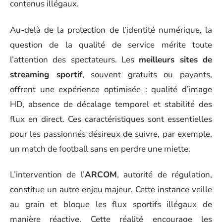
contenus illégaux.
Au-delà de la protection de l’identité numérique, la
question de la qualité de service mérite toute
l’attention des spectateurs. Les
meilleurs sites de
streaming sportif
, souvent gratuits ou payants,
offrent une expérience optimisée : qualité d’image
HD, absence de décalage temporel et stabilité des
flux en direct. Ces caractéristiques sont essentielles
pour les passionnés désireux de suivre, par exemple,
un match de football sans en perdre une miette.
L’intervention de l’
ARCOM
, autorité de régulation,
constitue un autre enjeu majeur. Cette instance veille
au grain et bloque les flux sportifs illégaux de
manière réactive. Cette réalité encourage les