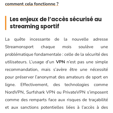
comment cela fonctionne ?
Les enjeux de l’accès sécurisé au
streaming sportif
La quête incessante de la nouvelle adresse
Streamonsport chaque mois soulève une
problématique fondamentale : celle de la sécurité des
utilisateurs. L’usage d’un
VPN
n’est pas une simple
recommandation, mais s’avère être une nécessité
pour préserver l’anonymat des amateurs de sport en
ligne. Effectivement, des technologies comme
NordVPN, Surfshark VPN ou PrivateVPN s’imposent
comme des remparts face aux risques de traçabilité
et aux sanctions potentielles liées à l’accès à des