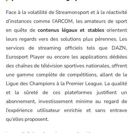
Face à la volatilité de Streamonsport et à la réactivité
d’instances comme l’ARCOM, les amateurs de sport
en quête de
contenus légaux et stables
orientent
leurs regards vers des solutions plus pérennes. Les
services de streaming officiels tels que DAZN,
Eurosport Player ou encore les applications dédiées
des chaînes de télévision sportives nationales, offrent
une gamme complète de compétitions, allant de la
Ligue des Champions à la Premier League. La qualité
et la sûreté de ces plateformes justifient un
abonnement, investissement minime au regard de
l’expérience utilisateur enrichie et sans entrave
qu’elles proposent.