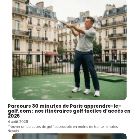
Parcours 30 minutes de Paris apprendre-le-
golf.com : nos itinéraires golf faciles d’accès en
2026
4 août 2026
Trouver un parcours de golf accessible en moins de trente minutes
depuis
…