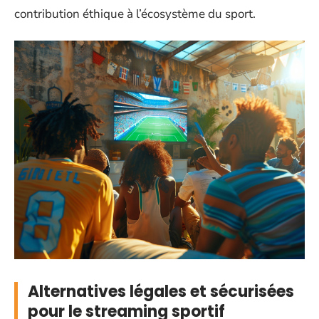
contribution éthique à l’écosystème du sport.
Alternatives légales et sécurisées
pour le streaming sportif