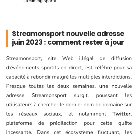
streaming sportif
Streamonsport nouvelle adresse
juin 2023 : comment rester à jour
Streamonsport, site Web illégal de diffusion
d’événements sportifs en direct, est célèbre pour sa
capacité à rebondir malgré les multiples interdictions.
Presque toutes les deux semaines, une nouvelle
adresse Streamonsport surgit, poussant les
utilisateurs à chercher le dernier nom de domaine sur
les réseaux sociaux, et notamment
Twitter
,
plateforme de prédilection pour cette quête
incessante. Dans cet écosystème fluctuant, les