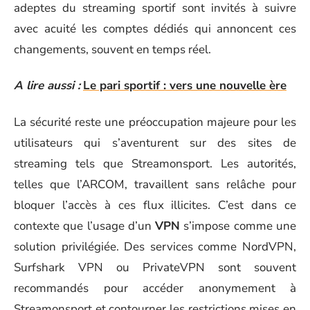
adeptes du streaming sportif sont invités à suivre
avec acuité les comptes dédiés qui annoncent ces
changements, souvent en temps réel.
A lire aussi :
Le pari sportif : vers une nouvelle ère
La sécurité reste une préoccupation majeure pour les
utilisateurs qui s’aventurent sur des sites de
streaming tels que Streamonsport. Les autorités,
telles que l’ARCOM, travaillent sans relâche pour
bloquer l’accès à ces flux illicites. C’est dans ce
contexte que l’usage d’un
VPN
s’impose comme une
solution privilégiée. Des services comme NordVPN,
Surfshark VPN ou PrivateVPN sont souvent
recommandés pour accéder anonymement à
Streamonsport et contourner les restrictions mises en