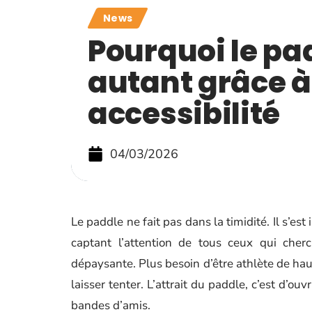
News
Pourquoi le pa
autant grâce à
accessibilité
04/03/2026
Le paddle ne fait pas dans la timidité. Il s’e
captant l’attention de tous ceux qui cherc
dépaysante. Plus besoin d’être athlète de ha
laisser tenter. L’attrait du paddle, c’est d’ouv
bandes d’amis.