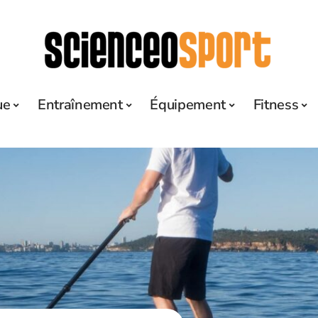
ue
Entraînement
Équipement
Fitness