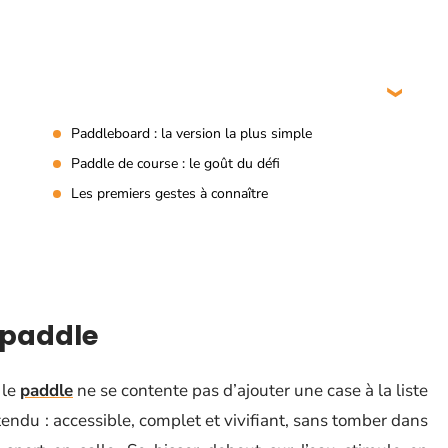
Paddleboard : la version la plus simple
Paddle de course : le goût du défi
Les premiers gestes à connaître
 paddle
 le
paddle
ne se contente pas d’ajouter une case à la liste
tendu : accessible, complet et vivifiant, sans tomber dans