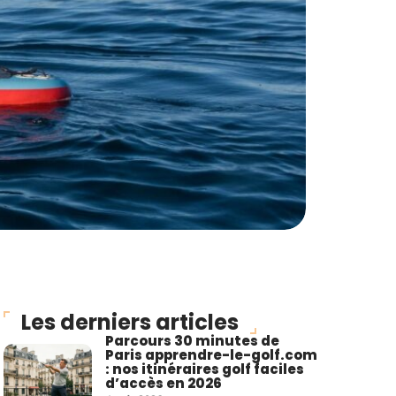
Les derniers articles
Parcours 30 minutes de
Paris apprendre-le-golf.com
: nos itinéraires golf faciles
d’accès en 2026