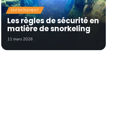
ENTRAÎNEMENT
Les règles de sécurité en
matière de snorkeling
11 mars 2026