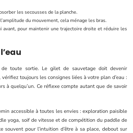
sorber les secousses de la planche.
r l’amplitude du mouvement, cela ménage les bras.
 avant, pour maintenir une trajectoire droite et réduire les
 l’eau
 de toute sortie. Le gilet de sauvetage doit devenir
vérifiez toujours les consignes liées à votre plan d’eau :
urs à quelqu’un. Ce réflexe compte autant que de savoir
emin accessible à toutes les envies : exploration paisible
le yoga, soif de vitesse et de compétition du paddle de
e souvent pour l’intuition d’être à sa place, debout sur