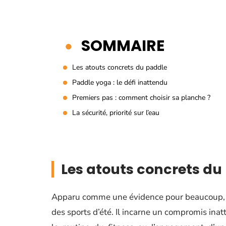
SOMMAIRE
Les atouts concrets du paddle
Paddle yoga : le défi inattendu
Premiers pas : comment choisir sa planche ?
La sécurité, priorité sur l’eau
Les atouts concrets du
Apparu comme une évidence pour beaucoup,
des sports d’été. Il incarne un compromis inat