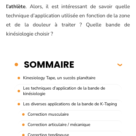
l’athlète
. Alors, il est intéressant de savoir quelle
technique d’application utilisée en fonction de la zone
et de la douleur à traiter ? Quelle bande de
kinésiologie choisir ?
SOMMAIRE
Kinesiology Tape, un succès planétaire
Les techniques d’application de la bande de
kinésiologie
Les diverses applications de la bande de K-Taping
Correction musculaire
Correction articulaire / mécanique
Correction tendineuse