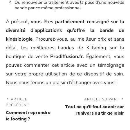
Ou renouveler le traitement avec la pose d’une nouvelle
bande par ce même professionnel.
À présent,
vous êtes parfaitement renseigné sur la
diversité d’applications qu’offre la bande de
kinésiologie
. Procurez-vous, au meilleur prix et sans
délai, les meilleures bandes de K-Taping sur la
boutique de vente
Prodiffusion.fr
. Également, vous
pouvez commenter cet article avec un témoignage
sur votre propre utilisation de ce dispositif de soin.
Nous nous ferons un plaisir d’échanger avec vous !
ARTICLE
ARTICLE SUIVANT
PRÉCÉDENT
Tout ce qu’il faut savoir sur
Comment reprendre
l’univers du tir de loisir
le footing ?