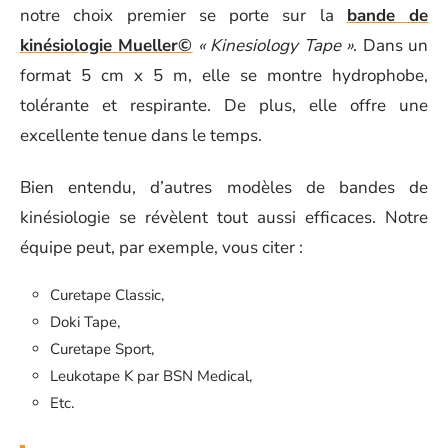
notre choix premier se porte sur la
bande de
kinésiologie Mueller©
« Kinesiology Tape »
. Dans un
format 5 cm x 5 m, elle se montre hydrophobe,
tolérante et respirante. De plus, elle offre une
excellente tenue dans le temps.
Bien entendu, d’autres modèles de bandes de
kinésiologie se révèlent tout aussi efficaces. Notre
équipe peut, par exemple, vous citer :
Curetape Classic,
Doki Tape,
Curetape Sport,
Leukotape K par BSN Medical,
Etc.