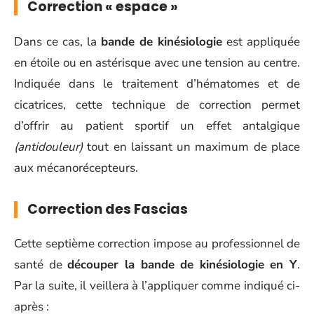
Correction « espace »
Dans ce cas, la
bande de kinésiologie
est appliquée
en étoile ou en astérisque avec une tension au centre.
Indiquée dans le traitement d’hématomes et de
cicatrices, cette technique de correction permet
d’offrir au patient sportif un effet antalgique
(antidouleur)
tout en laissant un maximum de place
aux mécanorécepteurs.
Correction des Fascias
Cette septième correction impose au professionnel de
santé de
découper la bande de kinésiologie en Y
.
Par la suite, il veillera à l’appliquer comme indiqué ci-
après :