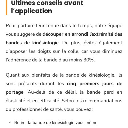
Ultimes conseils avant
l’application
Pour parfaire leur tenue dans le temps, notre équipe
vous suggère de
découper en arrondi l’extrémité des
bandes de kinésiologie
. De plus, évitez également
d’apposer les doigts sur la colle, car vous diminuez
l’adhérence de la bande d’au moins 30%.
Quant aux bienfaits de la bande de kinésiologie, ils
sont présents durant les
cinq premiers jours de
portage
. Au-delà de ce délai, la bande perd en
élasticité et en efficacité. Selon les recommandations
du professionnel de santé, vous pouvez :
Retirer la bande de kinésiologie vous même,