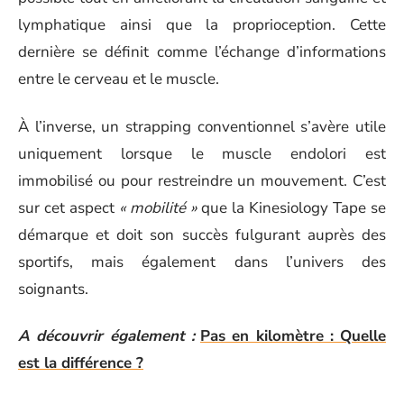
lymphatique ainsi que la proprioception. Cette
dernière se définit comme l’échange d’informations
entre le cerveau et le muscle.
À l’inverse, un strapping conventionnel s’avère utile
uniquement lorsque le muscle endolori est
immobilisé ou pour restreindre un mouvement. C’est
sur cet aspect
« mobilité »
que la Kinesiology Tape se
démarque et doit son succès fulgurant auprès des
sportifs, mais également dans l’univers des
soignants.
A découvrir également :
Pas en kilomètre : Quelle
est la différence ?