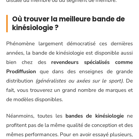
distale du membre ou du segment de membre.
Où trouver la meilleure bande de
kinésiologie ?
Phénomène largement démocratisé ces dernières
années, la bande de kinésiologie est disponible aussi
bien chez des
revendeurs spécialisés comme
Prodiffusion
que dans des enseignes de grande
distribution
(généralistes ou axées sur le sport)
. De
fait, vous trouverez un grand nombre de marques et
de modèles disponibles.
Néanmoins, toutes les
bandes de kinésiologie
ne
profitent pas de la même qualité de conception et des
mêmes performances. Pour en avoir essayé plusieurs,