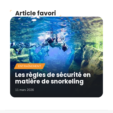
Article favori
ENTRAÎNEMENT
Les règles de sécurité en
matière de snorkeling
11 mars 2026