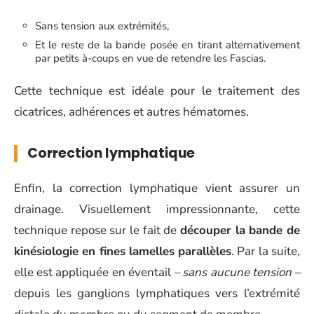
Sans tension aux extrémités,
Et le reste de la bande posée en tirant alternativement
par petits à-coups en vue de retendre les Fascias.
Cette technique est idéale pour le traitement des
cicatrices, adhérences et autres hématomes.
Correction lymphatique
Enfin, la correction lymphatique vient assurer un
drainage. Visuellement impressionnante, cette
technique repose sur le fait de
découper la bande de
kinésiologie en fines lamelles parallèles
. Par la suite,
elle est appliquée en éventail
– sans aucune tension –
depuis les ganglions lymphatiques vers l’extrémité