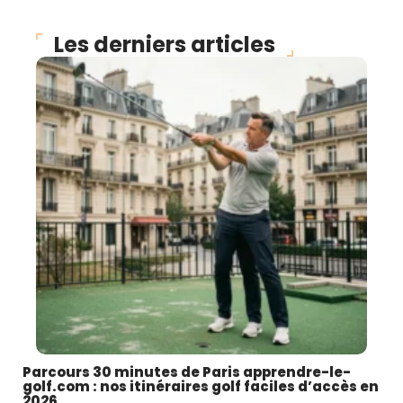
Les derniers articles
Parcours 30 minutes de Paris apprendre-le-
golf.com : nos itinéraires golf faciles d’accès en
2026