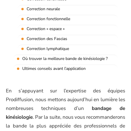
Correction neurale
Correction fonctionnelle
Correction « espace »
Correction des Fascias
Correction lymphatique
Où trouver la meilleure bande de kinésiologie ?
Ultimes conseils avant l’application
En s’appuyant sur l’expertise des équipes
Prodiffusion, nous mettons aujourd’hui en lumière les
nombreuses techniques d’un
bandage de
kinésiologie
. Par la suite, nous vous recommanderons
la bande la plus appréciée des professionnels de