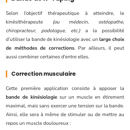
Selon l’objectif thérapeutique à atteindre, le
kinésithérapeute
(ou médecin, ostéopathe,
chiropracteur, podologue, etc.)
a la possibilité
d’utiliser la bande de kinésiologie avec un
large choix
de méthodes de corrections
. Par ailleurs, il peut
aussi combiner certaines d’entre elles.
Correction musculaire
Cette première application consiste à apposer la
bande de kinésiologie
sur un muscle en étirement
maximal, mais sans exercer une tension sur la bande.
Ainsi, elle sera à même de stimuler ou de mettre au
repos un muscle douloureux :