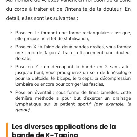
du corps à traiter et de l’intensité de la douleur. En
détail, elles sont les suivantes :
Pose en I : formant une forme rectangulaire classique,
elle procure un effet de stabilisation,
Pose en X : à l’aide de deux bandes droites, vous formez
une croix de façon à traiter efficacement une douleur
dorsale,
Pose en Y : en découpant la bande en 2 sans aller
jusqu’au bout, vous prodiguerez un soin de kinésiologie
pour le deltoïde, le biceps, le triceps, la décompression
lombaire ou encore pour corriger les fascias,
Pose en éventail : sous forme de fines lamelles, cette
dernière méthode a pour but d’exercer un drainage
lymphatique sur le patient sportif
(par exemple, le
genou)
.
Les diverses applications de la
bande de K-Taping