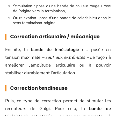
Stimulation : pose d’une bande de couleur rouge / rose
de l’origine vers la terminaison,
Ou relaxation : pose d’une bande de coloris bleu dans le
sens terminaison-origine.
Correction articulaire / mécanique
Ensuite, la
bande de kinésiologie
est posée en
tension maximale
– sauf aux extrémités –
de façon à
améliorer l’amplitude articulaire ou à pouvoir
stabiliser durablement l’articulation.
Correction tendineuse
Puis, ce type de correction permet de stimuler les
récepteurs de Golgi. Pour cela, la
bande de