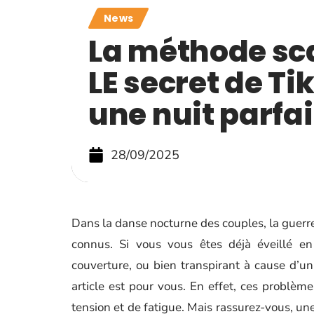
News
La méthode sc
LE secret de Ti
une nuit parfa
28/09/2025
Dans la danse nocturne des couples, la guerre
connus. Si vous vous êtes déjà éveillé en
couverture, ou bien transpirant à cause d’un 
article est pour vous. En effet, ces problèm
tension et de fatigue. Mais rassurez-vous, une