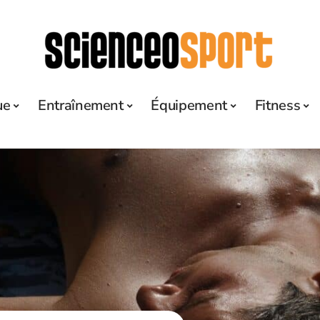
ue
Entraînement
Équipement
Fitness