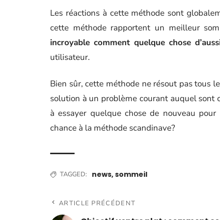
Les réactions à cette méthode sont globaleme
cette méthode rapportent un meilleur somm
incroyable comment quelque chose d’aussi 
utilisateur.
Bien sûr, cette méthode ne résout pas tous 
solution à un problème courant auquel sont c
à essayer quelque chose de nouveau pour 
chance à la méthode scandinave?
news
,
sommeil
TAGGED:
ARTICLE PRÉCÉDENT