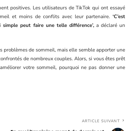
nt positives. Les utilisateurs de TikTok qui ont essayé
eil et moins de conflits avec leur partenaire.
‘C’est
simple peut faire une telle différence’,
a déclaré un
les problèmes de sommeil, mais elle semble apporter une
onfrontés de nombreux couples. Alors, si vous êtes prêt
améliorer votre sommeil, pourquoi ne pas donner une
ARTICLE SUIVANT