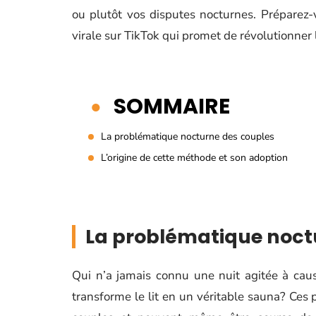
ou plutôt vos disputes nocturnes. Préparez
virale sur TikTok qui promet de révolutionner l
SOMMAIRE
La problématique nocturne des couples
L’origine de cette méthode et son adoption
La problématique noct
Qui n’a jamais connu une nuit agitée à cau
transforme le lit en un véritable sauna? Ce