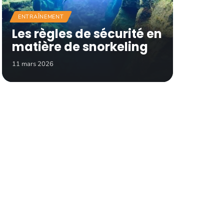
ENTRAÎNEMENT
Les règles de sécurité en
matière de snorkeling
11 mars 2026