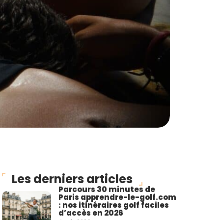
Les derniers articles
Parcours 30 minutes de
Paris apprendre-le-golf.com
: nos itinéraires golf faciles
d’accès en 2026