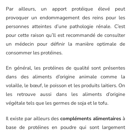
Par ailleurs, un apport protéique élevé peut
provoquer un endommagement des reins pour les
personnes atteintes d’une pathologie rénale. C’est
pour cette raison qu’ll est recommandé de consulter
un médecin pour définir la manière optimale de
consommer les protéines.
En général, les protéines de qualité sont présentes
dans des aliments d’origine animale comme la
volaille, le bœuf, le poisson et les produits laitiers. On
les retrouve aussi dans les aliments d’origine
végétale tels que les germes de soja et le tofu.
Il existe par ailleurs des
compléments alimentaires
à
base de protéines en poudre qui sont largement