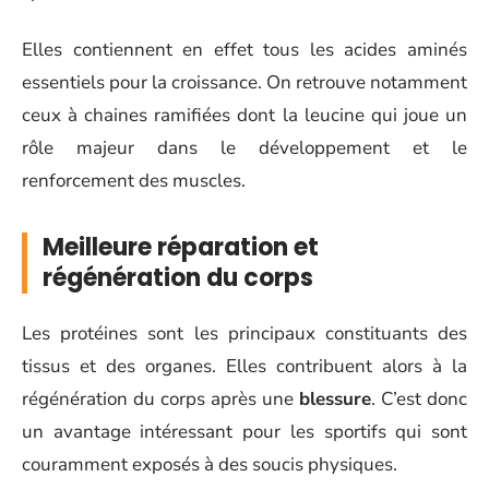
Elles contiennent en effet tous les acides aminés
essentiels pour la croissance. On retrouve notamment
ceux à chaines ramifiées dont la leucine qui joue un
rôle majeur dans le développement et le
renforcement des muscles.
Meilleure réparation et
régénération du corps
Les protéines sont les principaux constituants des
tissus et des organes. Elles contribuent alors à la
régénération du corps après une
blessure
. C’est donc
un avantage intéressant pour les sportifs qui sont
couramment exposés à des soucis physiques.