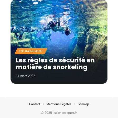
ENTRAÎNEMENT
Les règles de sécurité en
matière de snorkeling
11 mars 2026
Contact
Mentions Légales
Sitemap
© 2025 | scienceosport.fr