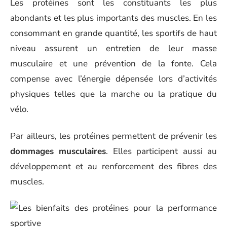
Les protéines sont les constituants les plus
abondants et les plus importants des muscles. En les
consommant en grande quantité, les sportifs de haut
niveau assurent un entretien de leur masse
musculaire et une prévention de la fonte. Cela
compense avec l’énergie dépensée lors d’activités
physiques telles que la marche ou la pratique du
vélo.
Par ailleurs, les protéines permettent de prévenir les
dommages musculaires
. Elles participent aussi au
développement et au renforcement des fibres des
muscles.