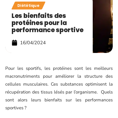
Diététique
Les bienfaits des
protéines pour la
performance sportive
16/04/2024
Pour les sportifs, les protéines sont les meilleurs
macronutriments pour améliorer la structure des
cellules musculaires. Ces substances optimisent la
récupération des tissus lésés par l’organisme. Quels
sont alors leurs bienfaits sur les performances
sportives ?