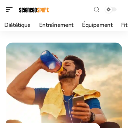
Diététique
Entraînement
Équipement
Fi