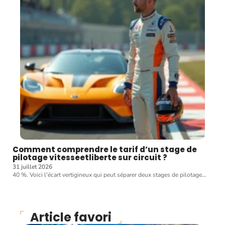
Comment comprendre le tarif d’un stage de
pilotage vitesseetliberte sur circuit ?
31 juillet 2026
40 %. Voici l'écart vertigineux qui peut séparer deux stages de pilotage
…
Article favori