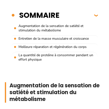
SOMMAIRE
Augmentation de la sensation de satiété et
stimulation du métabolisme
Entretien de la masse musculaire et croissance
Meilleure réparation et régénération du corps
La quantité de protéine à consommer pendant un
effort physique
Augmentation de la sensation de
satiété et stimulation du
métabolisme