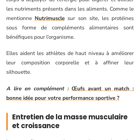
les nutriments présents dans les aliments. Comme le
mentionne
Nutrimuscle
sur son site, les protéines
sous forme de compléments alimentaires sont
bénéfiques pour l’organisme.
Elles aident les athlètes de haut niveau à améliorer
leur composition corporelle et à affiner leur
silhouette.
A lire en complément :
Œufs avant un match :
bonne idée pour votre performance sportive ?
Entretien de la masse musculaire
et croissance