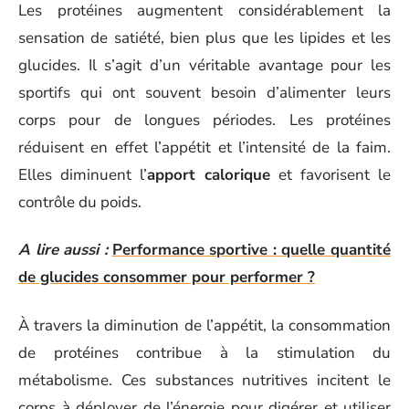
Les protéines augmentent considérablement la
sensation de satiété, bien plus que les lipides et les
glucides. Il s’agit d’un véritable avantage pour les
sportifs qui ont souvent besoin d’alimenter leurs
corps pour de longues périodes. Les protéines
réduisent en effet l’appétit et l’intensité de la faim.
Elles diminuent l’
apport calorique
et favorisent le
contrôle du poids.
A lire aussi :
Performance sportive : quelle quantité
de glucides consommer pour performer ?
À travers la diminution de l’appétit, la consommation
de protéines contribue à la stimulation du
métabolisme. Ces substances nutritives incitent le
corps à déployer de l’énergie pour digérer et utiliser