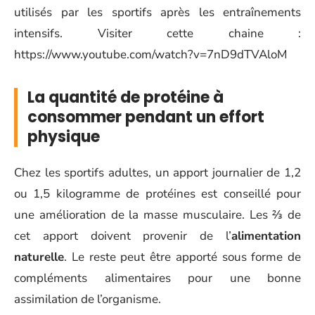
utilisés par les sportifs après les entraînements
intensifs. Visiter cette chaine :
https://www.youtube.com/watch?v=7nD9dTVAloM
La quantité de protéine à
consommer pendant un effort
physique
Chez les sportifs adultes, un apport journalier de 1,2
ou 1,5 kilogramme de protéines est conseillé pour
une amélioration de la masse musculaire. Les ⅔ de
cet apport doivent provenir de l’
alimentation
naturelle
. Le reste peut être apporté sous forme de
compléments alimentaires pour une bonne
assimilation de l’organisme.