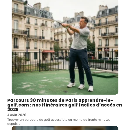
Parcours 30 minutes de Paris apprendre-le-
golf.com : nos itinéraires golf faciles d’accès en
2026
4 août 2026
Trouver un parcours de golf accessible en moins de trente minutes
depuis
…