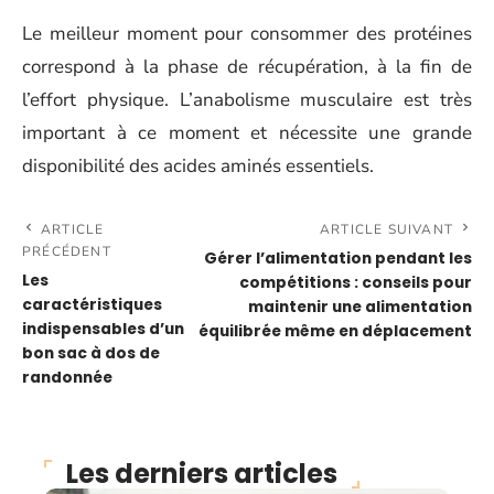
Le meilleur moment pour consommer des protéines
correspond à la phase de récupération, à la fin de
l’effort physique. L’anabolisme musculaire est très
important à ce moment et nécessite une grande
disponibilité des acides aminés essentiels.
ARTICLE
ARTICLE SUIVANT
PRÉCÉDENT
Gérer l’alimentation pendant les
Les
compétitions : conseils pour
caractéristiques
maintenir une alimentation
indispensables d’un
équilibrée même en déplacement
bon sac à dos de
randonnée
Les derniers articles