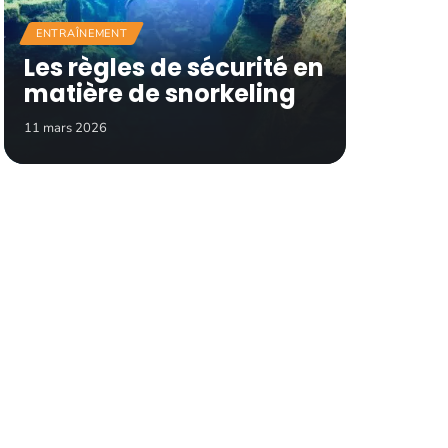
ENTRAÎNEMENT
Les règles de sécurité en
matière de snorkeling
11 mars 2026