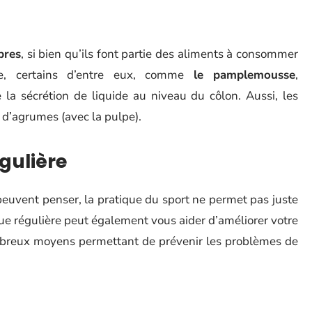
ibres
, si bien qu’ils font partie des aliments à consommer
re, certains d’entre eux, comme
le pamplemousse
,
 la sécrétion de liquide au niveau du côlon. Aussi, les
 d’agrumes (avec la pulpe).
égulière
euvent penser, la pratique du sport ne permet pas juste
ue régulière peut également vous aider d’améliorer votre
ombreux moyens permettant de prévenir les problèmes de