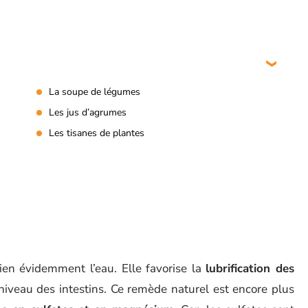
La soupe de légumes
Les jus d’agrumes
Les tisanes de plantes
ien évidemment l’eau. Elle favorise la
lubrification des
iveau des intestins. Ce remède naturel est encore plus