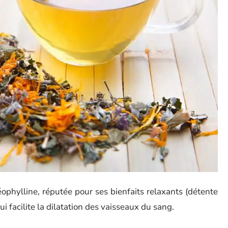
ophylline, réputée pour ses bienfaits relaxants (détente
 facilite la dilatation des vaisseaux du sang.