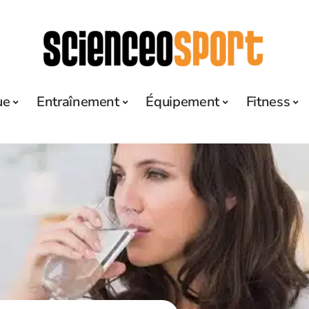
ue
Entraînement
Équipement
Fitness