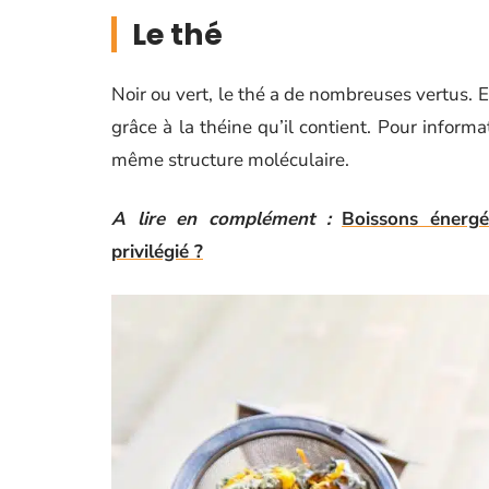
Le thé
Noir ou vert, le thé a de nombreuses vertus. En
grâce à la théine qu’il contient. Pour informa
même structure moléculaire.
A lire en complément :
Boissons énergé
privilégié ?