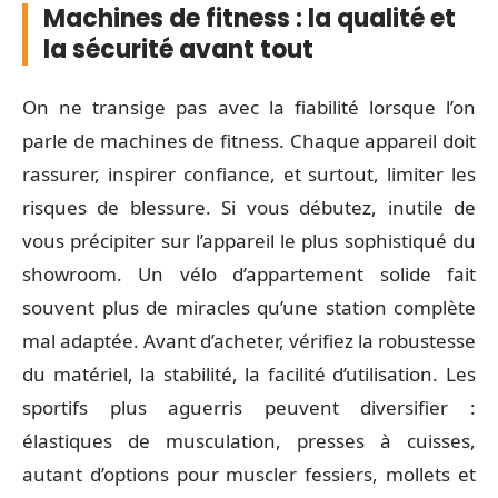
Machines de fitness : la qualité et
la sécurité avant tout
On ne transige pas avec la fiabilité lorsque l’on
parle de machines de fitness. Chaque appareil doit
rassurer, inspirer confiance, et surtout, limiter les
risques de blessure. Si vous débutez, inutile de
vous précipiter sur l’appareil le plus sophistiqué du
showroom. Un vélo d’appartement solide fait
souvent plus de miracles qu’une station complète
mal adaptée. Avant d’acheter, vérifiez la robustesse
du matériel, la stabilité, la facilité d’utilisation. Les
sportifs plus aguerris peuvent diversifier :
élastiques de musculation, presses à cuisses,
autant d’options pour muscler fessiers, mollets et