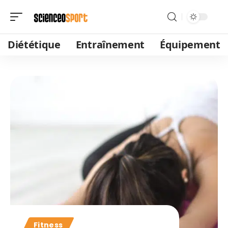
Diététique
Entraînement
Équipement
Fitness