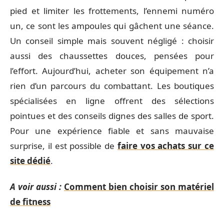
pied et limiter les frottements, l’ennemi numéro
un, ce sont les ampoules qui gâchent une séance.
Un conseil simple mais souvent négligé : choisir
aussi des chaussettes douces, pensées pour
l’effort. Aujourd’hui, acheter son équipement n’a
rien d’un parcours du combattant. Les boutiques
spécialisées en ligne offrent des sélections
pointues et des conseils dignes des salles de sport.
Pour une expérience fiable et sans mauvaise
surprise, il est possible de
faire vos achats sur ce
site dédié
.
A voir aussi :
Comment bien choisir son matériel
de fitness