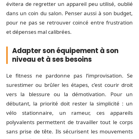
évitera de regretter un appareil peu utilisé, oublié
dans un coin du salon. Penser aussi à son budget,
pour ne pas se retrouver coincé entre frustration
et dépenses mal calibrées.
Adapter son équipement à son
niveau et à ses besoins
Le fitness ne pardonne pas l’improvisation. Se
surestimer ou brûler les étapes, c’est courir droit
vers la blessure ou la démotivation. Pour un
débutant, la priorité doit rester la simplicité : un
vélo stationnaire, un rameur, ces appareils
polyvalents permettent de travailler tout le corps
sans prise de tête. Ils sécurisent les mouvements