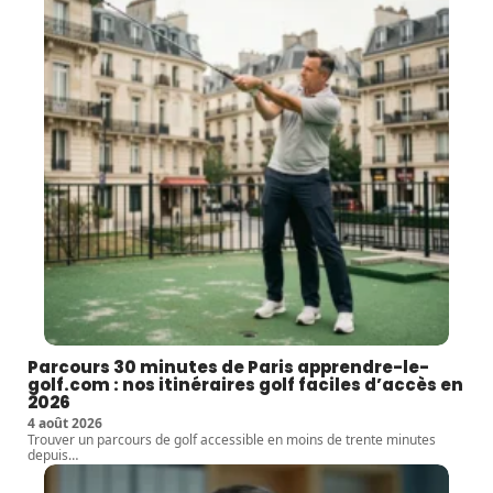
Parcours 30 minutes de Paris apprendre-le-
golf.com : nos itinéraires golf faciles d’accès en
2026
4 août 2026
Trouver un parcours de golf accessible en moins de trente minutes
depuis
…