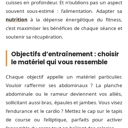
cuisses en profondeur. Et n’oublions pas un aspect
souvent sous-estimé : l’alimentation. Adapter sa
nutrition
à la dépense énergétique du fitness,
c’est maximiser les bénéfices de chaque séance et
soutenir sa récupération.
Objectifs d’entraînement : choisir
le matériel qui vous ressemble
Chaque objectif appelle un matériel particulier.
Vouloir raffermir ses abdominaux ? La planche
abdominale ou le rameur deviennent vos alliés,
sollicitant aussi bras, épaules et jambes. Vous visez
l’endurance et le cardio ? Mettez le cap sur le tapis
de course ou l’elliptique, parfaits pour activer