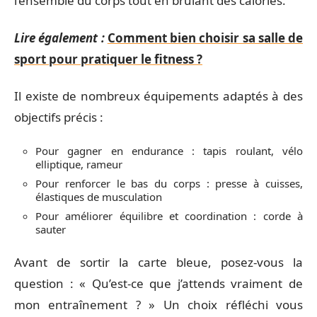
l’ensemble du corps tout en brûlant des calories.
Lire également :
Comment bien choisir sa salle de
sport pour pratiquer le fitness ?
Il existe de nombreux équipements adaptés à des
objectifs précis :
Pour gagner en endurance : tapis roulant, vélo
elliptique, rameur
Pour renforcer le bas du corps : presse à cuisses,
élastiques de musculation
Pour améliorer équilibre et coordination : corde à
sauter
Avant de sortir la carte bleue, posez-vous la
question : « Qu’est-ce que j’attends vraiment de
mon entraînement ? » Un choix réfléchi vous