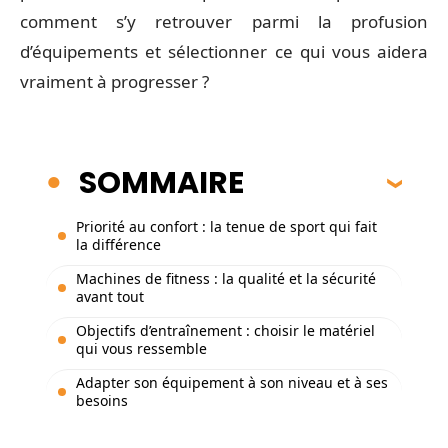
comment s’y retrouver parmi la profusion
d’équipements et sélectionner ce qui vous aidera
vraiment à progresser ?
SOMMAIRE
Priorité au confort : la tenue de sport qui fait
la différence
Machines de fitness : la qualité et la sécurité
avant tout
Objectifs d’entraînement : choisir le matériel
qui vous ressemble
Adapter son équipement à son niveau et à ses
besoins