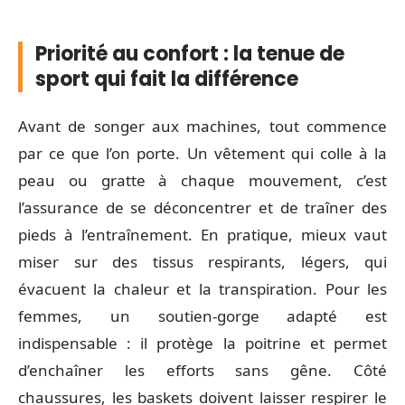
Priorité au confort : la tenue de
sport qui fait la différence
Avant de songer aux machines, tout commence
par ce que l’on porte. Un vêtement qui colle à la
peau ou gratte à chaque mouvement, c’est
l’assurance de se déconcentrer et de traîner des
pieds à l’entraînement. En pratique, mieux vaut
miser sur des tissus respirants, légers, qui
évacuent la chaleur et la transpiration. Pour les
femmes, un soutien-gorge adapté est
indispensable : il protège la poitrine et permet
d’enchaîner les efforts sans gêne. Côté
chaussures, les baskets doivent laisser respirer le