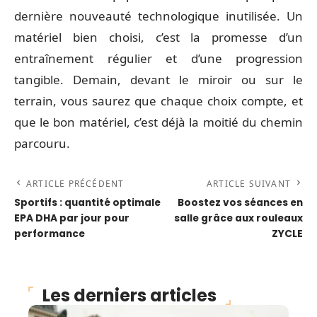
dernière nouveauté technologique inutilisée. Un
matériel bien choisi, c’est la promesse d’un
entraînement régulier et d’une progression
tangible. Demain, devant le miroir ou sur le
terrain, vous saurez que chaque choix compte, et
que le bon matériel, c’est déjà la moitié du chemin
parcouru.
ARTICLE PRÉCÉDENT
ARTICLE SUIVANT
Sportifs : quantité optimale
Boostez vos séances en
EPA DHA par jour pour
salle grâce aux rouleaux
performance
ZYCLE
Les derniers articles