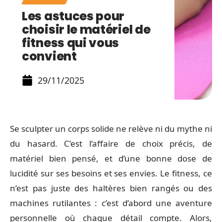
Les astuces pour
choisir le matériel de
fitness qui vous
convient
29/11/2025
Se sculpter un corps solide ne relève ni du mythe ni
du hasard. C’est l’affaire de choix précis, de
matériel bien pensé, et d’une bonne dose de
lucidité sur ses besoins et ses envies. Le fitness, ce
n’est pas juste des haltères bien rangés ou des
machines rutilantes : c’est d’abord une aventure
personnelle où chaque détail compte. Alors,