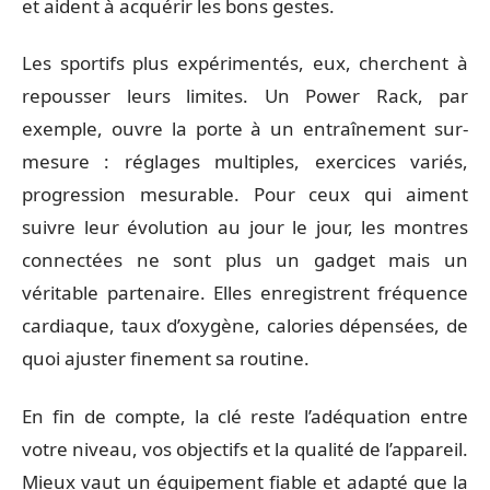
et aident à acquérir les bons gestes.
Les sportifs plus expérimentés, eux, cherchent à
repousser leurs limites. Un Power Rack, par
exemple, ouvre la porte à un entraînement sur-
mesure : réglages multiples, exercices variés,
progression mesurable. Pour ceux qui aiment
suivre leur évolution au jour le jour, les montres
connectées ne sont plus un gadget mais un
véritable partenaire. Elles enregistrent fréquence
cardiaque, taux d’oxygène, calories dépensées, de
quoi ajuster finement sa routine.
En fin de compte, la clé reste l’adéquation entre
votre niveau, vos objectifs et la qualité de l’appareil.
Mieux vaut un équipement fiable et adapté que la