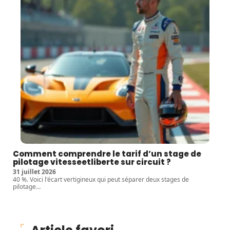
Comment comprendre le tarif d’un stage de
pilotage vitesseetliberte sur circuit ?
31 juillet 2026
40 %. Voici l'écart vertigineux qui peut séparer deux stages de
pilotage
…