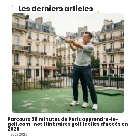
Les derniers articles
Parcours 30 minutes de Paris apprendre-le-
golf.com : nos itinéraires golf faciles d’accès en
2026
4 août 2026