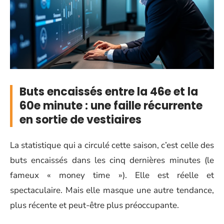
Buts encaissés entre la 46e et la
60e minute : une faille récurrente
en sortie de vestiaires
La statistique qui a circulé cette saison, c’est celle des
buts encaissés dans les cinq dernières minutes (le
fameux « money time »). Elle est réelle et
spectaculaire. Mais elle masque une autre tendance,
plus récente et peut-être plus préoccupante.