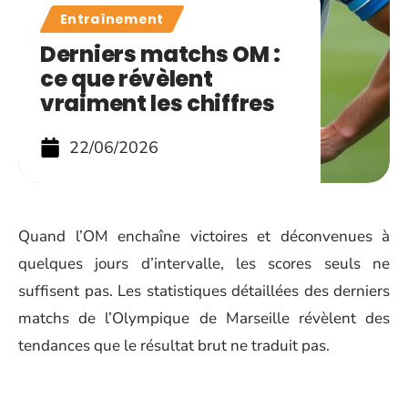
Entraînement
Derniers matchs OM :
ce que révèlent
vraiment les chiffres
22/06/2026
Quand l’OM enchaîne victoires et déconvenues à
quelques jours d’intervalle, les scores seuls ne
suffisent pas. Les statistiques détaillées des derniers
matchs de l’Olympique de Marseille révèlent des
tendances que le résultat brut ne traduit pas.