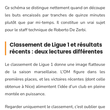
Ce schéma se distingue nettement quand on découpe
les buts encaissés par tranches de quinze minutes
plutôt que par mi-temps. Il constitue un vrai sujet
pour le staff technique de Roberto De Zerbi.
Classement de Ligue 1 et résultats
récents : deux lectures différentes
Le classement de Ligue 1 donne une image flatteuse
de la saison marseillaise. L’OM figure dans les
premières places, et les victoires récentes (dont celle
obtenue à Nice) alimentent l’idée d’un club en pleine
montée en puissance.
Regarder uniquement le classement, c’est oublier que