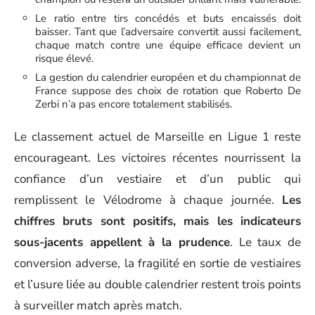
Le ratio entre tirs concédés et buts encaissés doit
baisser. Tant que l’adversaire convertit aussi facilement,
chaque match contre une équipe efficace devient un
risque élevé.
La gestion du calendrier européen et du championnat de
France suppose des choix de rotation que Roberto De
Zerbi n’a pas encore totalement stabilisés.
Le classement actuel de Marseille en Ligue 1 reste
encourageant. Les victoires récentes nourrissent la
confiance d’un vestiaire et d’un public qui
remplissent le Vélodrome à chaque journée.
Les
chiffres bruts sont positifs, mais les indicateurs
sous-jacents appellent à la prudence
. Le taux de
conversion adverse, la fragilité en sortie de vestiaires
et l’usure liée au double calendrier restent trois points
à surveiller match après match.