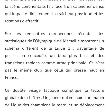
la scène continentale, fait face à un calendrier dense
qui impacte directement la fraîcheur physique et les
rotations d’effectif.
Sur les rencontres européennes récentes, les
statistiques de l’Olympique de Marseille montrent un
schéma différent de la Ligue 1 : davantage de
possession concédée, un bloc plus bas, et des
transitions rapides comme arme principale. Ce n’est
pas le même club que celui qui presse haut en
France.
Ce double visage tactique complique la lecture
globale des chiffres. Un joueur qui enchaîne un match
de Ligue des champions le mardi et un déplacement