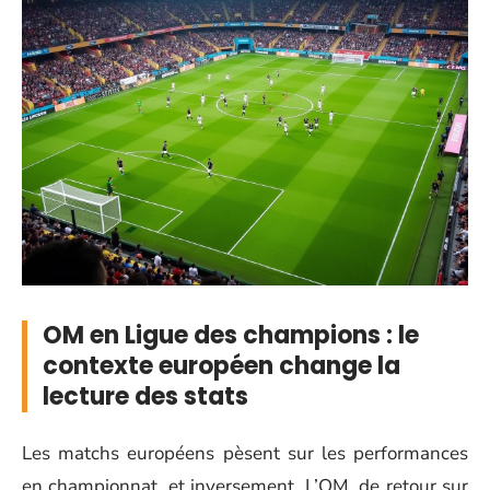
OM en Ligue des champions : le
contexte européen change la
lecture des stats
Les matchs européens pèsent sur les performances
en championnat, et inversement. L’OM, de retour sur