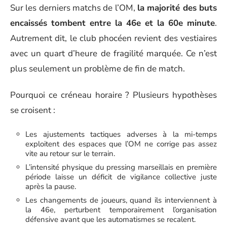
Sur les derniers matchs de l’OM,
la majorité des buts
encaissés tombent entre la 46e et la 60e minute
.
Autrement dit, le club phocéen revient des vestiaires
avec un quart d’heure de fragilité marquée. Ce n’est
plus seulement un problème de fin de match.
Pourquoi ce créneau horaire ? Plusieurs hypothèses
se croisent :
Les ajustements tactiques adverses à la mi-temps
exploitent des espaces que l’OM ne corrige pas assez
vite au retour sur le terrain.
L’intensité physique du pressing marseillais en première
période laisse un déficit de vigilance collective juste
après la pause.
Les changements de joueurs, quand ils interviennent à
la 46e, perturbent temporairement l’organisation
défensive avant que les automatismes se recalent.