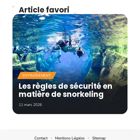
Article favori
ENTRAÎNEMENT
Les règles de sécurité en
matière de snorkeling
11 mars 2026
Contact
Mentions Légales
Sitemap