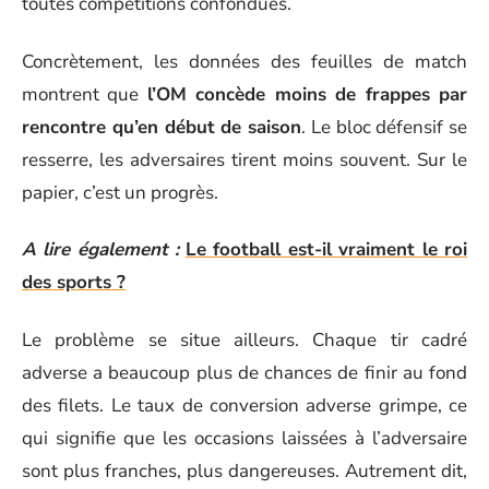
toutes compétitions confondues.
Concrètement, les données des feuilles de match
montrent que
l’OM concède moins de frappes par
rencontre qu’en début de saison
. Le bloc défensif se
resserre, les adversaires tirent moins souvent. Sur le
papier, c’est un progrès.
A lire également :
Le football est-il vraiment le roi
des sports ?
Le problème se situe ailleurs. Chaque tir cadré
adverse a beaucoup plus de chances de finir au fond
des filets. Le taux de conversion adverse grimpe, ce
qui signifie que les occasions laissées à l’adversaire
sont plus franches, plus dangereuses. Autrement dit,