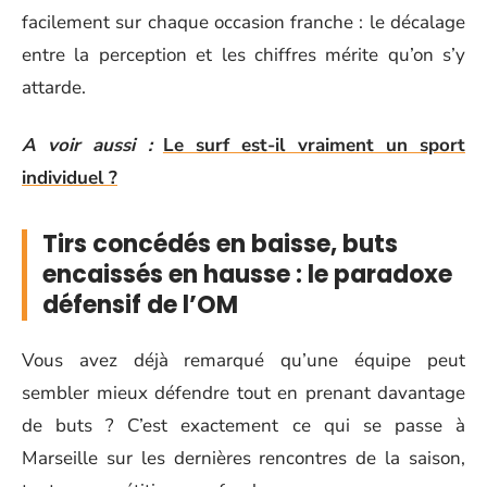
facilement sur chaque occasion franche : le décalage
entre la perception et les chiffres mérite qu’on s’y
attarde.
A voir aussi :
Le surf est-il vraiment un sport
individuel ?
Tirs concédés en baisse, buts
encaissés en hausse : le paradoxe
défensif de l’OM
Vous avez déjà remarqué qu’une équipe peut
sembler mieux défendre tout en prenant davantage
de buts ? C’est exactement ce qui se passe à
Marseille sur les dernières rencontres de la saison,