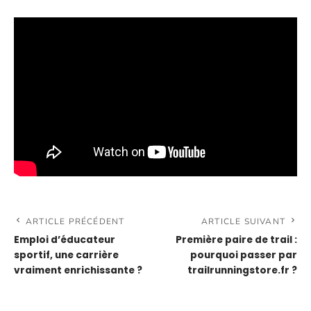
ARTICLE PRÉCÉDENT
ARTICLE SUIVANT
Emploi d’éducateur
Première paire de trail :
sportif, une carrière
pourquoi passer par
vraiment enrichissante ?
trailrunningstore.fr ?