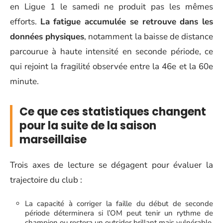
en Ligue 1 le samedi ne produit pas les mêmes
efforts.
La fatigue accumulée se retrouve dans les
données physiques
, notamment la baisse de distance
parcourue à haute intensité en seconde période, ce
qui rejoint la fragilité observée entre la 46e et la 60e
minute.
Ce que ces statistiques changent
pour la suite de la saison
marseillaise
Trois axes de lecture se dégagent pour évaluer la
trajectoire du club :
La capacité à corriger la faille du début de seconde
période déterminera si l’OM peut tenir un rythme de
champion ou restera un outsider brillant mais vulnérable.