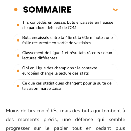
SOMMAIRE
Tirs concédés en baisse, buts encaissés en hausse
: le paradoxe défensif de l’OM
Buts encaissés entre la 46e et la 60e minute : une
faille récurrente en sortie de vestiaires
Classement de Ligue 1 et résultats récents : deux
lectures différentes
OM en Ligue des champions : le contexte
européen change la lecture des stats
Ce que ces statistiques changent pour la suite de
la saison marseillaise
Moins de tirs concédés, mais des buts qui tombent à
des moments précis, une défense qui semble
progresser sur le papier tout en cédant plus