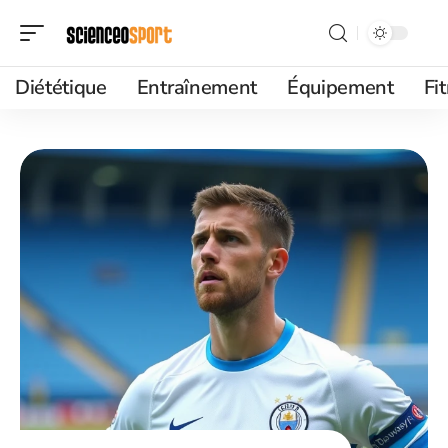
Diététique
Entraînement
Équipement
Fi