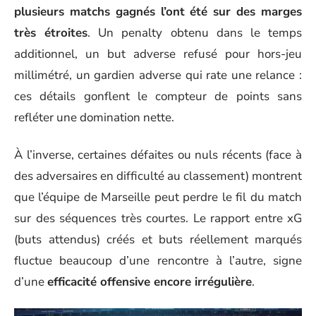
plusieurs matchs gagnés l’ont été sur des marges
très étroites
. Un penalty obtenu dans le temps
additionnel, un but adverse refusé pour hors-jeu
millimétré, un gardien adverse qui rate une relance :
ces détails gonflent le compteur de points sans
refléter une domination nette.
À l’inverse, certaines défaites ou nuls récents (face à
des adversaires en difficulté au classement) montrent
que l’équipe de Marseille peut perdre le fil du match
sur des séquences très courtes. Le rapport entre xG
(buts attendus) créés et buts réellement marqués
fluctue beaucoup d’une rencontre à l’autre, signe
d’une
efficacité offensive encore irrégulière
.