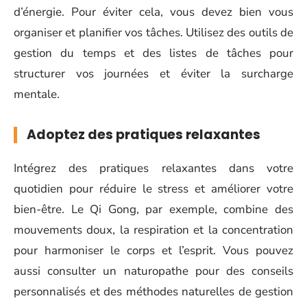
d’énergie. Pour éviter cela, vous devez bien vous
organiser et planifier vos tâches. Utilisez des outils de
gestion du temps et des listes de tâches pour
structurer vos journées et éviter la surcharge
mentale.
Adoptez des pratiques relaxantes
Intégrez des pratiques relaxantes dans votre
quotidien pour réduire le stress et améliorer votre
bien-être. Le Qi Gong, par exemple, combine des
mouvements doux, la respiration et la concentration
pour harmoniser le corps et l’esprit. Vous pouvez
aussi consulter un naturopathe pour des conseils
personnalisés et des méthodes naturelles de gestion