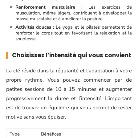
Renforcement musculaire
: Les exercices de
musculation, même légers, contribuent à développer la
masse musculaire et à améliorer la posture.
Activités douces
: Le yoga et le pilates permettent de
renforcer le corps tout en favorisant la relaxation et la
souplesse.
Choisissez l’intensité qui vous convient
La clé réside dans la régularité et l’adaptation à votre
propre rythme. Vous pouvez commencer par de
petites sessions de 10 à 15 minutes et augmenter
progressivement la durée et l’intensité. L’important
est de trouver un équilibre qui vous permet de rester
motivé sans vous épuiser.
Type
Bénéfices