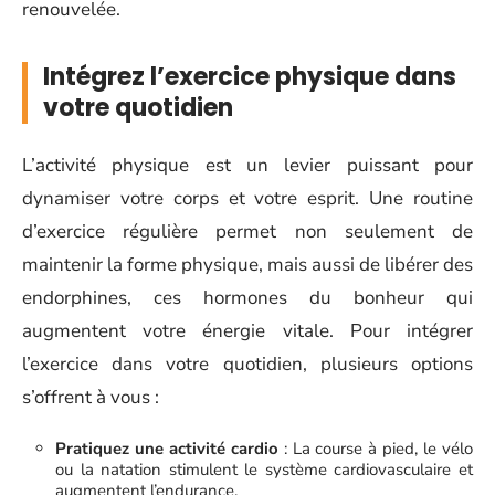
renouvelée.
Intégrez l’exercice physique dans
votre quotidien
L’activité physique est un levier puissant pour
dynamiser votre corps et votre esprit. Une routine
d’exercice régulière permet non seulement de
maintenir la forme physique, mais aussi de libérer des
endorphines, ces hormones du bonheur qui
augmentent votre énergie vitale. Pour intégrer
l’exercice dans votre quotidien, plusieurs options
s’offrent à vous :
Pratiquez une activité cardio
: La course à pied, le vélo
ou la natation stimulent le système cardiovasculaire et
augmentent l’endurance.