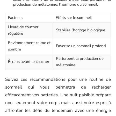
production de mélatonine, l’hormone du sommeil.
Facteurs
Effets sur le sommeil
Heure de coucher
Stabilise l’horloge biologique
régulière
Environnement calme et
Favorise un sommeil profond
sombre
Perturbent la production de
Écrans avant le coucher
mélatonine
Suivez ces recommandations pour une routine de
sommeil qui vous permettra de recharger
efficacement vos batteries. Une nuit paisible prépare
non seulement votre corps mais aussi votre esprit à
affronter les défis du lendemain avec une énergie