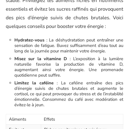
stable. Privilégiez les aliments riches en nutriments
essentiels et évitez les sucres raffinés qui provoquent
des pics d’énergie suivis de chutes brutales. Voici
quelques conseils pour booster votre énergie :
Hydratez-vous
: La déshydratation peut entraîner une
sensation de fatigue. Buvez suffisamment d’eau tout au
long de la journée pour maintenir votre énergie.
Misez sur la vitamine D
: L’exposition à la lumière
naturelle favorise la production de vitamine D,
augmentant ainsi votre énergie. Une promenade
quotidienne peut suffire.
Limitez la caféine
: La caféine entraîne des pics
d’énergie suivis de chutes brutales et augmente le
cortisol, ce qui peut provoquer du stress et de l’instabilité
émotionnelle. Consommez du café avec modération et
évitez-le à jeun.
Aliments
Effets