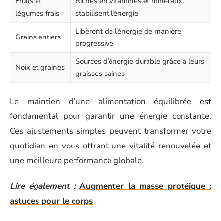
Fruits et
Riches en vitamines et minéraux,
légumes frais
stabilisent l’énergie
Libèrent de l’énergie de manière
Grains entiers
progressive
Sources d’énergie durable grâce à leurs
Noix et graines
graisses saines
Le maintien d’une alimentation équilibrée est
fondamental pour garantir une énergie constante.
Ces ajustements simples peuvent transformer votre
quotidien en vous offrant une vitalité renouvelée et
une meilleure performance globale.
Lire également :
Augmenter la masse protéique :
astuces pour le corps