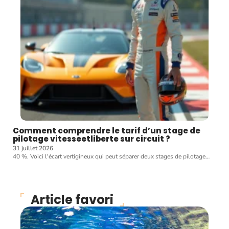
Comment comprendre le tarif d’un stage de
pilotage vitesseetliberte sur circuit ?
31 juillet 2026
40 %. Voici l'écart vertigineux qui peut séparer deux stages de pilotage
…
Article favori