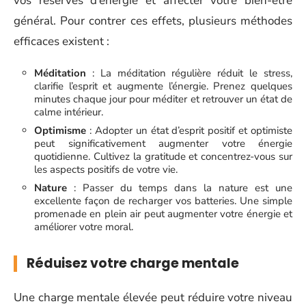
vos réserves d’énergie et affecter votre bien-être
général. Pour contrer ces effets, plusieurs méthodes
efficaces existent :
Méditation
: La méditation régulière réduit le stress,
clarifie l’esprit et augmente l’énergie. Prenez quelques
minutes chaque jour pour méditer et retrouver un état de
calme intérieur.
Optimisme
: Adopter un état d’esprit positif et optimiste
peut significativement augmenter votre énergie
quotidienne. Cultivez la gratitude et concentrez-vous sur
les aspects positifs de votre vie.
Nature
: Passer du temps dans la nature est une
excellente façon de recharger vos batteries. Une simple
promenade en plein air peut augmenter votre énergie et
améliorer votre moral.
Réduisez votre charge mentale
Une charge mentale élevée peut réduire votre niveau