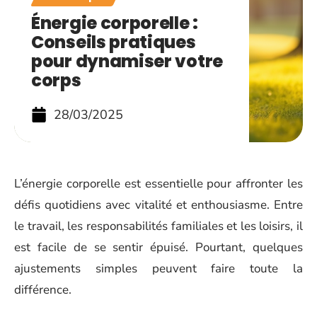
Énergie corporelle :
Conseils pratiques
pour dynamiser votre
corps
28/03/2025
L’énergie corporelle est essentielle pour affronter les
défis quotidiens avec vitalité et enthousiasme. Entre
le travail, les responsabilités familiales et les loisirs, il
est facile de se sentir épuisé. Pourtant, quelques
ajustements simples peuvent faire toute la
différence.