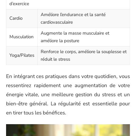
d’exercice
Améliore l’endurance et la santé
Cardio
cardiovasculaire
Augmente la masse musculaire et
Musculation
améliore la posture
Renforce le corps, améliore la souplesse et
Yoga/Pilates
réduit le stress
En intégrant ces pratiques dans votre quotidien, vous
ressentirez rapidement une augmentation de votre
énergie vitale, une meilleure gestion du stress et un
bien-être général. La régularité est essentielle pour
en tirer tous les bénéfices.