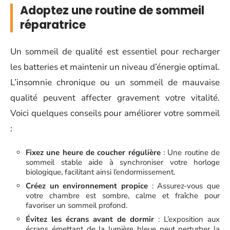
Adoptez une routine de sommeil
réparatrice
Un sommeil de qualité est essentiel pour recharger
les batteries et maintenir un niveau d’énergie optimal.
L’insomnie chronique ou un sommeil de mauvaise
qualité peuvent affecter gravement votre vitalité.
Voici quelques conseils pour améliorer votre sommeil
:
Fixez une heure de coucher régulière
: Une routine de
sommeil stable aide à synchroniser votre horloge
biologique, facilitant ainsi l’endormissement.
Créez un environnement propice
: Assurez-vous que
votre chambre est sombre, calme et fraîche pour
favoriser un sommeil profond.
Évitez les écrans avant de dormir
: L’exposition aux
écrans émettant de la lumière bleue peut perturber la