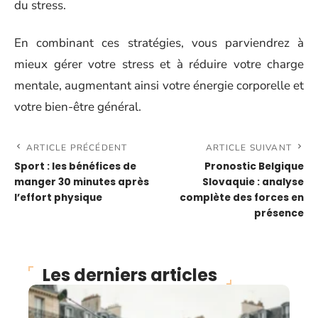
du stress.
En combinant ces stratégies, vous parviendrez à
mieux gérer votre stress et à réduire votre charge
mentale, augmentant ainsi votre énergie corporelle et
votre bien-être général.
ARTICLE PRÉCÉDENT
ARTICLE SUIVANT
Sport : les bénéfices de
Pronostic Belgique
manger 30 minutes après
Slovaquie : analyse
l’effort physique
complète des forces en
présence
Les derniers articles