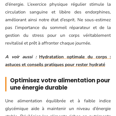
d’énergie. L’exercice physique régulier stimule la
circulation sanguine et libère des endorphines,
améliorant ainsi notre état d’esprit. Ne sous-estimez
pas l’importance du sommeil réparateur et de la
gestion du stress pour un corps véritablement
revitalisé et prêt à affronter chaque journée.
A voir aussi :
Hydratation optimale du corps :
astuces et conseils pratiques pour rester hydraté
Optimisez votre alimentation pour
une énergie durable
Une alimentation équilibrée et à faible indice
glycémique aide à maintenir un niveau d’énergie