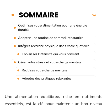
SOMMAIRE
Optimisez votre alimentation pour une énergie
durable
Adoptez une routine de sommeil réparatrice
Intégrez l’exercice physique dans votre quotidien
Choisissez l’intensité qui vous convient
Gérez votre stress et votre charge mentale
Réduisez votre charge mentale
Adoptez des pratiques relaxantes
Une alimentation équilibrée, riche en nutriments
essentiels, est la clé pour maintenir un bon niveau