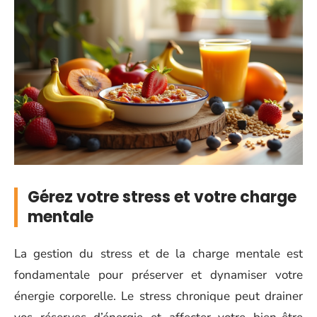
Gérez votre stress et votre charge
mentale
La gestion du stress et de la charge mentale est
fondamentale pour préserver et dynamiser votre
énergie corporelle. Le stress chronique peut drainer