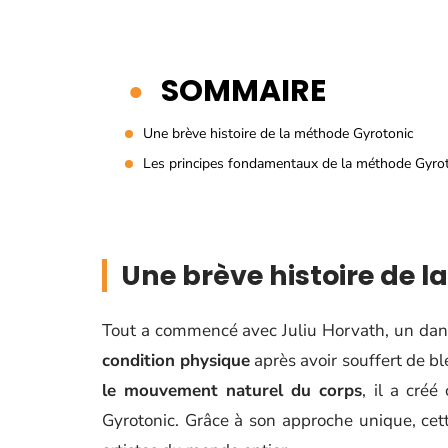
SOMMAIRE
Une brève histoire de la méthode Gyrotonic
Les principes fondamentaux de la méthode Gyro
Une brève histoire de 
Tout a commencé avec Juliu Horvath, un dan
condition physique
après avoir souffert de b
le mouvement naturel du corps
, il a cré
Gyrotonic. Grâce à son approche unique, cett