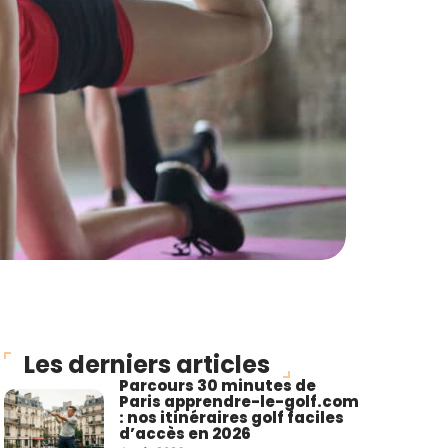
Les derniers articles
Parcours 30 minutes de
Paris apprendre-le-golf.com
: nos itinéraires golf faciles
d’accès en 2026