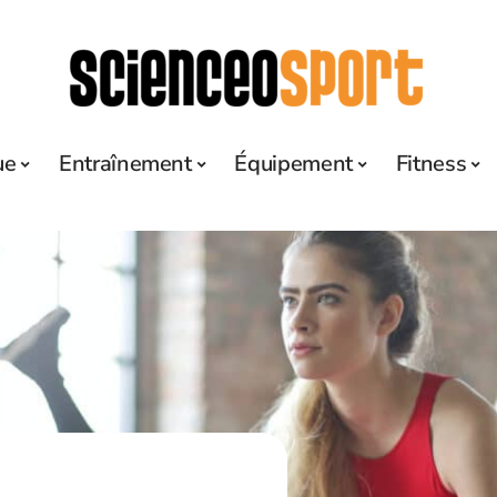
ue
Entraînement
Équipement
Fitness