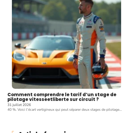
Comment comprendre le tarif d’un stage de
pilotage vitesseetliberte sur circuit ?
31 juillet 2026
40 %. Voici l'écart vertigineux qui peut séparer deux stages de pilotage
…