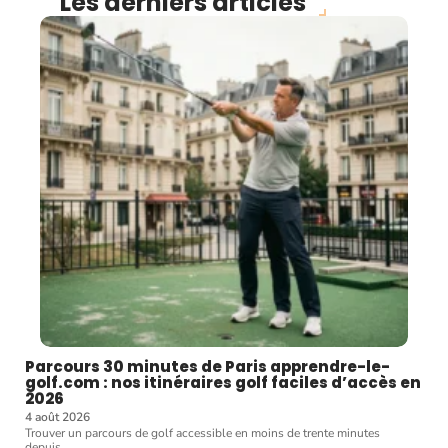
Les derniers articles
Parcours 30 minutes de Paris apprendre-le-
golf.com : nos itinéraires golf faciles d’accès en
2026
4 août 2026
Trouver un parcours de golf accessible en moins de trente minutes
depuis
…