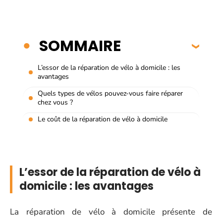
SOMMAIRE
L’essor de la réparation de vélo à domicile : les
avantages
Quels types de vélos pouvez-vous faire réparer
chez vous ?
Le coût de la réparation de vélo à domicile
L’essor de la réparation de vélo à
domicile : les avantages
La réparation de vélo à domicile présente de