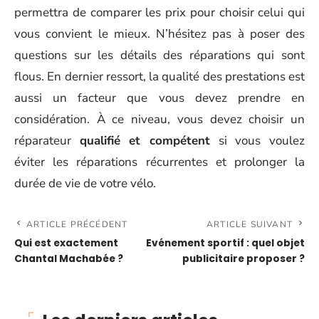
permettra de comparer les prix pour choisir celui qui
vous convient le mieux. N’hésitez pas à poser des
questions sur les détails des réparations qui sont
flous. En dernier ressort, la qualité des prestations est
aussi un facteur que vous devez prendre en
considération. À ce niveau, vous devez choisir un
réparateur
qualifié et compétent
si vous voulez
éviter les réparations récurrentes et prolonger la
durée de vie de votre vélo.
ARTICLE PRÉCÉDENT
ARTICLE SUIVANT
Qui est exactement
Evénement sportif : quel objet
Chantal Machabée ?
publicitaire proposer ?