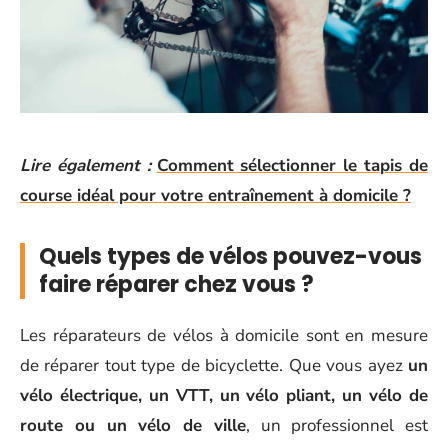
Lire également :
Comment sélectionner le tapis de
course idéal pour votre entraînement à domicile ?
Quels types de vélos pouvez-vous
faire réparer chez vous ?
Les réparateurs de vélos à domicile sont en mesure
de réparer tout type de bicyclette. Que vous ayez
un
vélo électrique, un VTT, un vélo pliant, un vélo de
route ou un vélo de ville
, un professionnel est