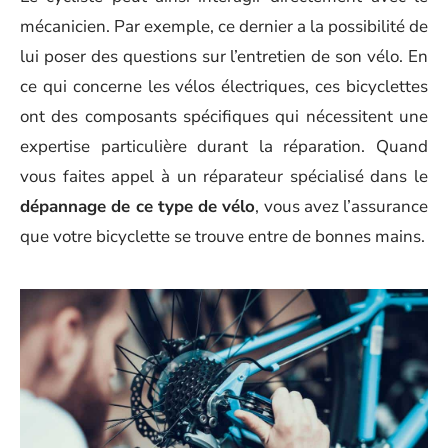
mécanicien. Par exemple, ce dernier a la possibilité de
lui poser des questions sur l’entretien de son vélo. En
ce qui concerne les vélos électriques, ces bicyclettes
ont des composants spécifiques qui nécessitent une
expertise particulière durant la réparation. Quand
vous faites appel à un réparateur spécialisé dans le
dépannage de ce type de vélo
, vous avez l’assurance
que votre bicyclette se trouve entre de bonnes mains.