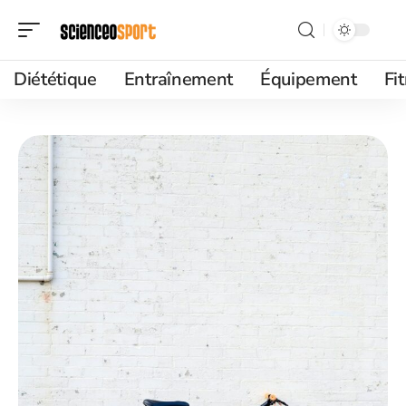
Diététique
Entraînement
Équipement
Fi