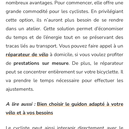
nombreux avantages. Pour commencer, elle offre une
grande commodité pour les cyclistes. En privilégiant
cette option, ils n’auront plus besoin de se rendre
dans un atelier. Cette solution permet d’économiser
du temps et de l’énergie tout en se préservant des
tracas liés au transport. Vous pouvez faire appel à un
réparateur de vélo
à domicile, si vous voulez profiter
de
prestations sur mesure
. De plus, le réparateur
peut se concentrer entièrement sur votre bicyclette. Il
va prendre le temps nécessaire pour effectuer les
ajustements.
A lire aussi :
Bien choisir le guidon adapté à votre
vélo et à vos besoins
Le cycliste peut ainsi interagir directement avec le