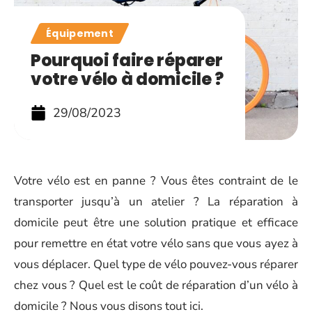
Équipement
Pourquoi faire réparer
votre vélo à domicile ?
29/08/2023
Votre vélo est en panne ? Vous êtes contraint de le
transporter jusqu’à un atelier ? La réparation à
domicile peut être une solution pratique et efficace
pour remettre en état votre vélo sans que vous ayez à
vous déplacer. Quel type de vélo pouvez-vous réparer
chez vous ? Quel est le coût de réparation d’un vélo à
domicile ? Nous vous disons tout ici.