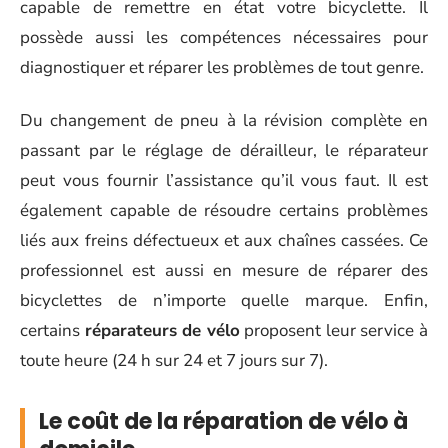
capable de remettre en état votre bicyclette. Il
possède aussi les compétences nécessaires pour
diagnostiquer et réparer les problèmes de tout genre.
Du changement de pneu à la révision complète en
passant par le réglage de dérailleur, le réparateur
peut vous fournir l’assistance qu’il vous faut. Il est
également capable de résoudre certains problèmes
liés aux freins défectueux et aux chaînes cassées. Ce
professionnel est aussi en mesure de réparer des
bicyclettes de n’importe quelle marque. Enfin,
certains
réparateurs de vélo
proposent leur service à
toute heure (24 h sur 24 et 7 jours sur 7).
Le coût de la réparation de vélo à