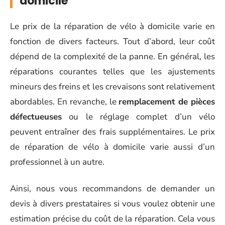
domicile
Le prix de la réparation de vélo à domicile varie en
fonction de divers facteurs. Tout d’abord, leur coût
dépend de la complexité de la panne. En général, les
réparations courantes telles que les ajustements
mineurs des freins et les crevaisons sont relativement
abordables. En revanche, le
remplacement de pièces
défectueuses
ou le réglage complet d’un vélo
peuvent entraîner des frais supplémentaires. Le prix
de réparation de vélo à domicile varie aussi d’un
professionnel à un autre.
Ainsi, nous vous recommandons de demander un
devis à divers prestataires si vous voulez obtenir une
estimation précise du coût de la réparation. Cela vous