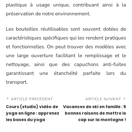
plastique à usage unique, contribuant ainsi à la
préservation de notre environnement.
Les bouteilles réutilisables sont souvent dotées de
caractéristiques spécifiques qui les rendent pratiques
et fonctionnelles. On peut trouver des modèles avec
une large ouverture facilitant le remplissage et le
nettoyage, ainsi que des capuchons anti-fuites
garantissant une étanchéité parfaite lors du
transport.
ARTICLE PRÉCÉDENT
ARTICLE SUIVANT
Cours (studio) vidéo de
Vacances de ski en famille : 5
yoga en ligne : apprenez
bonnes raisons de mettre le
les bases du yoga
cap sur la montagne !