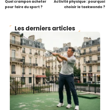
Quel crampon acheter
Activité physique : pourquoi
pour faire du sport ?
choisir le taekwondo ?
Les derniers articles