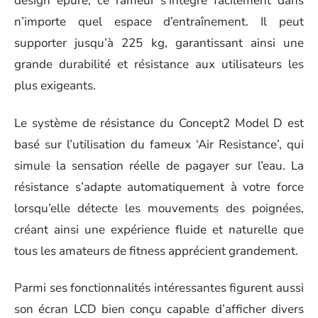
design épuré, ce rameur s’intègre facilement dans
n’importe quel espace d’entraînement. Il peut
supporter jusqu’à 225 kg, garantissant ainsi une
grande durabilité et résistance aux utilisateurs les
plus exigeants.
Le système de résistance du Concept2 Model D est
basé sur l’utilisation du fameux ‘Air Resistance’, qui
simule la sensation réelle de pagayer sur l’eau. La
résistance s’adapte automatiquement à votre force
lorsqu’elle détecte les mouvements des poignées,
créant ainsi une expérience fluide et naturelle que
tous les amateurs de fitness apprécient grandement.
Parmi ses fonctionnalités intéressantes figurent aussi
son écran LCD bien conçu capable d’afficher divers