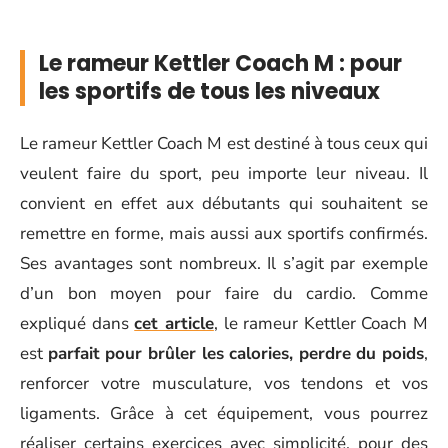
Le rameur Kettler Coach M : pour
les sportifs de tous les niveaux
Le rameur Kettler Coach M est destiné à tous ceux qui
veulent faire du sport, peu importe leur niveau. Il
convient en effet aux débutants qui souhaitent se
remettre en forme, mais aussi aux sportifs confirmés.
Ses avantages sont nombreux. Il s’agit par exemple
d’un bon moyen pour faire du cardio. Comme
expliqué dans
cet article
, le rameur Kettler Coach M
est
parfait pour brûler les calories, perdre du poids
,
renforcer votre musculature, vos tendons et vos
ligaments. Grâce à cet équipement, vous pourrez
réaliser certains exercices avec simplicité, pour des