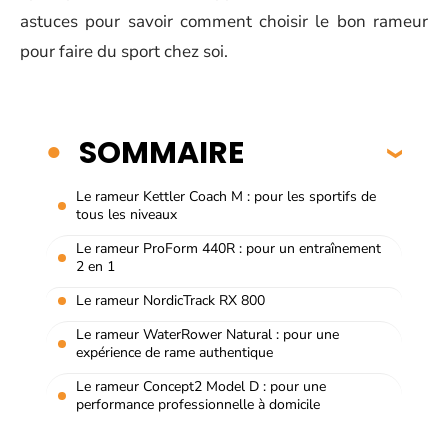
astuces pour savoir comment choisir le bon rameur
pour faire du sport chez soi.
SOMMAIRE
Le rameur Kettler Coach M : pour les sportifs de
tous les niveaux
Le rameur ProForm 440R : pour un entraînement
2 en 1
Le rameur NordicTrack RX 800
Le rameur WaterRower Natural : pour une
expérience de rame authentique
Le rameur Concept2 Model D : pour une
performance professionnelle à domicile