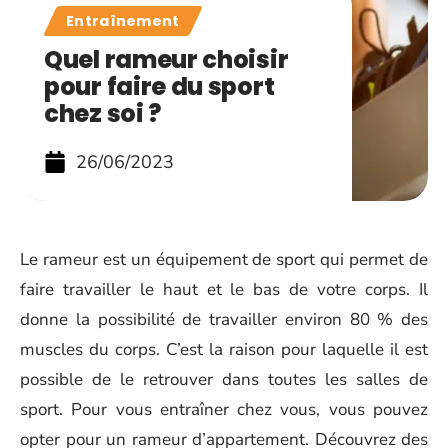
Entraînement
Quel rameur choisir
pour faire du sport
chez soi ?
26/06/2023
Le rameur est un équipement de sport qui permet de
faire travailler le haut et le bas de votre corps. Il
donne la possibilité de travailler environ 80 % des
muscles du corps. C’est la raison pour laquelle il est
possible de le retrouver dans toutes les salles de
sport. Pour vous entraîner chez vous, vous pouvez
opter pour un rameur d’appartement. Découvrez des