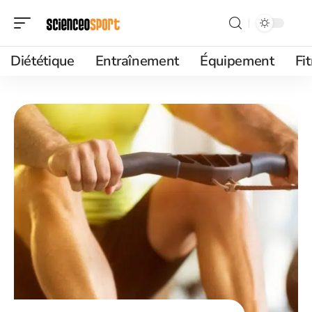
Diététique
Entraînement
Équipement
Fi