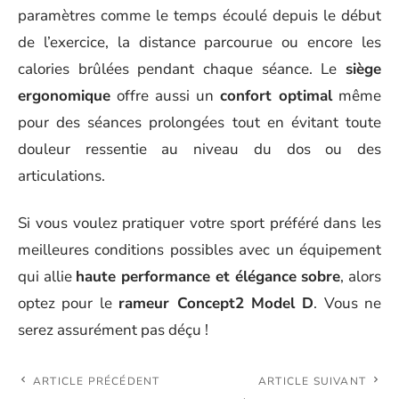
paramètres comme le temps écoulé depuis le début
de l’exercice, la distance parcourue ou encore les
calories brûlées pendant chaque séance. Le
siège
ergonomique
offre aussi un
confort optimal
même
pour des séances prolongées tout en évitant toute
douleur ressentie au niveau du dos ou des
articulations.
Si vous voulez pratiquer votre sport préféré dans les
meilleures conditions possibles avec un équipement
qui allie
haute performance et élégance sobre
, alors
optez pour le
rameur Concept2 Model D
. Vous ne
serez assurément pas déçu !
ARTICLE PRÉCÉDENT
ARTICLE SUIVANT