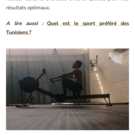
résultats optimaux.
A lire aussi :
Quel est le sport préféré des
Tunisiens ?