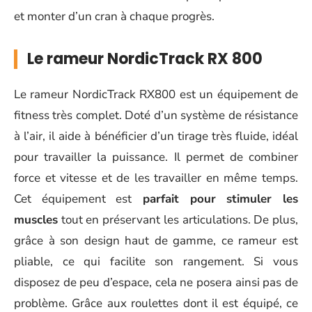
et monter d’un cran à chaque progrès.
Le rameur NordicTrack RX 800
Le rameur NordicTrack RX800 est un équipement de
fitness très complet. Doté d’un système de résistance
à l’air, il aide à bénéficier d’un tirage très fluide, idéal
pour travailler la puissance. Il permet de combiner
force et vitesse et de les travailler en même temps.
Cet équipement est
parfait pour stimuler les
muscles
tout en préservant les articulations. De plus,
grâce à son design haut de gamme, ce rameur est
pliable, ce qui facilite son rangement. Si vous
disposez de peu d’espace, cela ne posera ainsi pas de
problème. Grâce aux roulettes dont il est équipé, ce