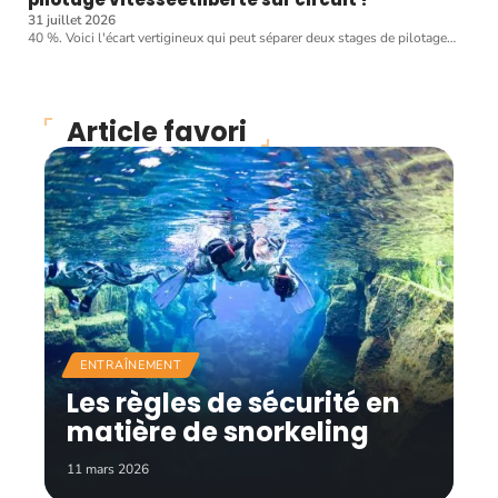
31 juillet 2026
40 %. Voici l'écart vertigineux qui peut séparer deux stages de pilotage
…
Article favori
ENTRAÎNEMENT
Les règles de sécurité en
matière de snorkeling
11 mars 2026