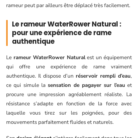
rameur peut par ailleurs être déplacé très facilement.
Le rameur WaterRower Natural :
pour une expérience de rame
authentique
Le
rameur WaterRower Natural
est un équipement
qui offre une expérience de rame vraiment
authentique. Il dispose d’un
réservoir rempli d’eau
,
ce qui simule la
sensation de pagayer sur l’eau
et
procure une impression agréablement réaliste. La
résistance s’adapte en fonction de la force avec
laquelle vous tirez sur les poignées, pour des
mouvements parfaitement fluides et naturels.