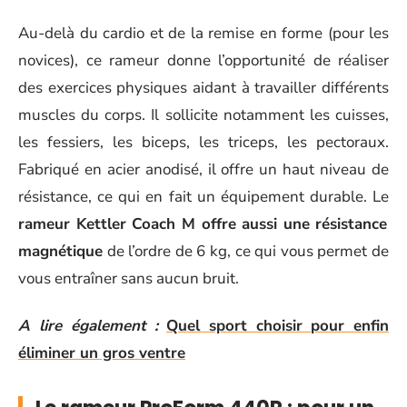
Au-delà du cardio et de la remise en forme (pour les
novices), ce rameur donne l’opportunité de réaliser
des exercices physiques aidant à travailler différents
muscles du corps. Il sollicite notamment les cuisses,
les fessiers, les biceps, les triceps, les pectoraux.
Fabriqué en acier anodisé, il offre un haut niveau de
résistance, ce qui en fait un équipement durable. Le
rameur Kettler Coach M offre aussi une résistance
magnétique
de l’ordre de 6 kg, ce qui vous permet de
vous entraîner sans aucun bruit.
A lire également :
Quel sport choisir pour enfin
éliminer un gros ventre