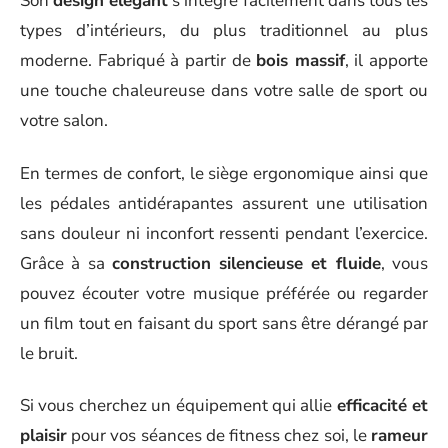
Son
design élégant
s’intègre facilement dans tous les
types d’intérieurs, du plus traditionnel au plus
moderne. Fabriqué à partir de
bois massif
, il apporte
une touche chaleureuse dans votre salle de sport ou
votre salon.
En termes de confort, le siège ergonomique ainsi que
les pédales antidérapantes assurent une utilisation
sans douleur ni inconfort ressenti pendant l’exercice.
Grâce à sa
construction silencieuse et fluide
, vous
pouvez écouter votre musique préférée ou regarder
un film tout en faisant du sport sans être dérangé par
le bruit.
Si vous cherchez un équipement qui allie
efficacité et
plaisir
pour vos séances de fitness chez soi, le
rameur