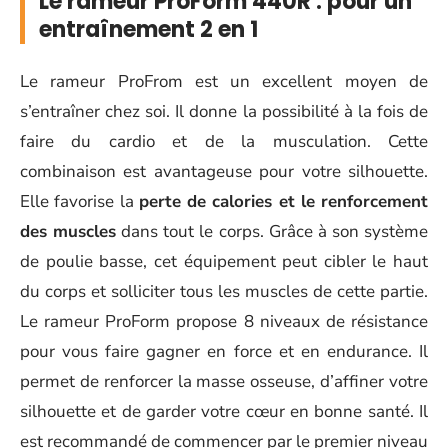
Le rameur ProForm 440R : pour un
entraînement 2 en 1
Le rameur ProFrom est un excellent moyen de
s’entraîner chez soi. Il donne la possibilité à la fois de
faire du cardio et de la musculation. Cette
combinaison est avantageuse pour votre silhouette.
Elle favorise la
perte de calories et le renforcement
des muscles
dans tout le corps. Grâce à son système
de poulie basse, cet équipement peut cibler le haut
du corps et solliciter tous les muscles de cette partie.
Le rameur ProForm propose 8 niveaux de résistance
pour vous faire gagner en force et en endurance. Il
permet de renforcer la masse osseuse, d’affiner votre
silhouette et de garder votre cœur en bonne santé. Il
est recommandé de commencer par le premier niveau