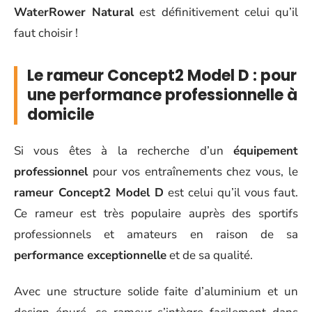
WaterRower Natural
est définitivement celui qu’il
faut choisir !
Le rameur Concept2 Model D : pour
une performance professionnelle à
domicile
Si vous êtes à la recherche d’un
équipement
professionnel
pour vos entraînements chez vous, le
rameur Concept2 Model D
est celui qu’il vous faut.
Ce rameur est très populaire auprès des sportifs
professionnels et amateurs en raison de sa
performance exceptionnelle
et de sa qualité.
Avec une structure solide faite d’aluminium et un