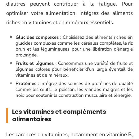
d’autres peuvent contribuer à la fatigue. Pour
optimiser votre alimentation, intégrez des aliments
riches en vitamines et en minéraux essentiels.
Glucides complexes
: Choisissez des aliments riches en
glucides complexes comme les céréales complètes, le riz
brun et les légumineuses pour une libération d’énergie
prolongée.
Fruits et légumes
: Consommez une variété de fruits et
légumes colorés pour bénéficier d’un large éventail de
vitamines et de minéraux.
Protéines
: Intégrez des sources de protéines de qualité
comme les œufs, le poisson, les viandes maigres et les
noix pour soutenir la construction musculaire et l’énergie.
Les vitamines et compléments
alimentaires
Les carences en vitamines, notamment en vitamine B,