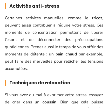
Activités anti-stress
Certaines activités manuelles, comme le
tricot
,
peuvent aussi contribuer à réduire votre stress. Ces
moments de concentration permettent de libérer
l’esprit et de déconnecter des préoccupations
quotidiennes. Prenez aussi le temps de vous offrir des
moments de détente : un
bain chaud
par exemple,
peut faire des merveilles pour relâcher les tensions
accumulées.
Techniques de relaxation
Si vous avez du mal à exprimer votre stress, essayez
de crier dans un
coussin
. Bien que cela puisse