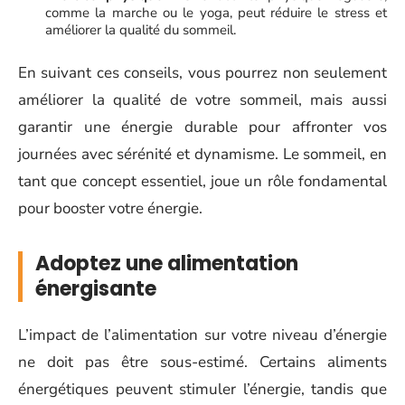
comme la marche ou le yoga, peut réduire le stress et
améliorer la qualité du sommeil.
En suivant ces conseils, vous pourrez non seulement
améliorer la qualité de votre sommeil, mais aussi
garantir une énergie durable pour affronter vos
journées avec sérénité et dynamisme. Le sommeil, en
tant que concept essentiel, joue un rôle fondamental
pour booster votre énergie.
Adoptez une alimentation
énergisante
L’impact de l’alimentation sur votre niveau d’énergie
ne doit pas être sous-estimé. Certains aliments
énergétiques peuvent stimuler l’énergie, tandis que