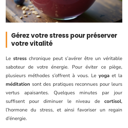
Gérez votre stress pour préserver
votre vitalité
Le
stress
chronique peut s’avérer être un véritable
saboteur de votre énergie. Pour éviter ce piège,
plusieurs méthodes s’offrent à vous. Le
yoga
et la
méditation
sont des pratiques reconnues pour leurs
vertus apaisantes. Quelques minutes par jour
suffisent pour diminuer le niveau de
cortisol
,
l’hormone du stress, et ainsi favoriser un regain
d’énergie.