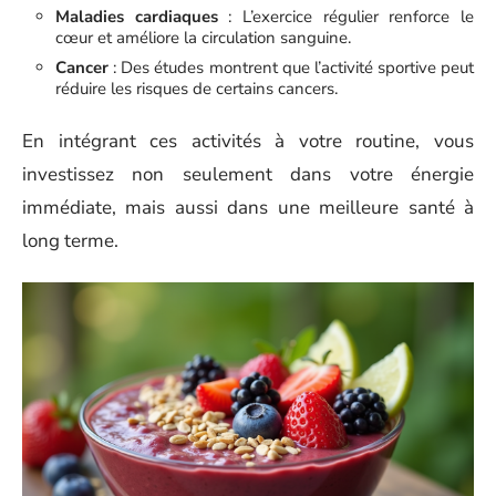
Maladies cardiaques
: L’exercice régulier renforce le
cœur et améliore la circulation sanguine.
Cancer
: Des études montrent que l’activité sportive peut
réduire les risques de certains cancers.
En intégrant ces activités à votre routine, vous
investissez non seulement dans votre énergie
immédiate, mais aussi dans une meilleure santé à
long terme.