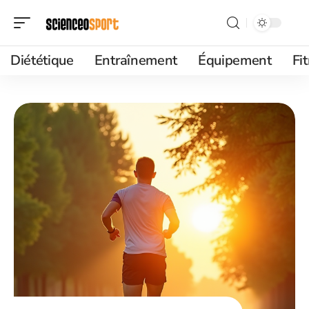
Diététique
Entraînement
Équipement
Fi