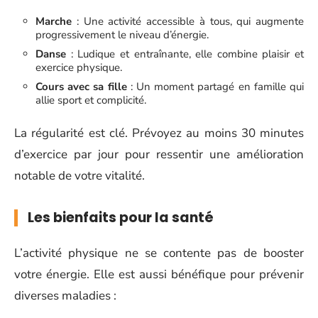
Marche
: Une activité accessible à tous, qui augmente
progressivement le niveau d’énergie.
Danse
: Ludique et entraînante, elle combine plaisir et
exercice physique.
Cours avec sa fille
: Un moment partagé en famille qui
allie sport et complicité.
La régularité est clé. Prévoyez au moins 30 minutes
d’exercice par jour pour ressentir une amélioration
notable de votre vitalité.
Les bienfaits pour la santé
L’activité physique ne se contente pas de booster
votre énergie. Elle est aussi bénéfique pour prévenir
diverses maladies :