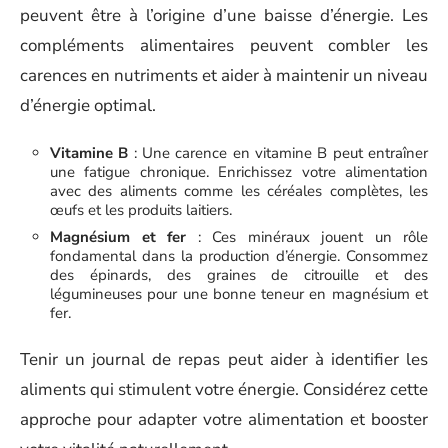
peuvent être à l’origine d’une baisse d’énergie. Les
compléments alimentaires peuvent combler les
carences en nutriments et aider à maintenir un niveau
d’énergie optimal.
Vitamine B
: Une carence en vitamine B peut entraîner
une fatigue chronique. Enrichissez votre alimentation
avec des aliments comme les céréales complètes, les
œufs et les produits laitiers.
Magnésium et fer
: Ces minéraux jouent un rôle
fondamental dans la production d’énergie. Consommez
des épinards, des graines de citrouille et des
légumineuses pour une bonne teneur en magnésium et
fer.
Tenir un journal de repas peut aider à identifier les
aliments qui stimulent votre énergie. Considérez cette
approche pour adapter votre alimentation et booster