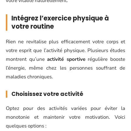
votre vitalité naturellement.
Intégrez l’exercice physique à
votre routine
Rien ne revitalise plus efficacement votre corps et
votre esprit que l’activité physique. Plusieurs études
montrent qu’une
activité sportive
régulière booste
l’énergie, même chez les personnes souffrant de
maladies chroniques.
Choisissez votre activité
Optez pour des activités variées pour éviter la
monotonie et maintenir votre motivation. Voici
quelques options :