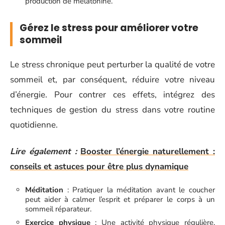
production de mélatonine.
Gérez le stress pour améliorer votre
sommeil
Le stress chronique peut perturber la qualité de votre
sommeil et, par conséquent, réduire votre niveau
d’énergie. Pour contrer ces effets, intégrez des
techniques de gestion du stress dans votre routine
quotidienne.
Lire également :
Booster l’énergie naturellement :
conseils et astuces pour être plus dynamique
Méditation
: Pratiquer la méditation avant le coucher
peut aider à calmer l’esprit et préparer le corps à un
sommeil réparateur.
Exercice physique
: Une activité physique régulière,