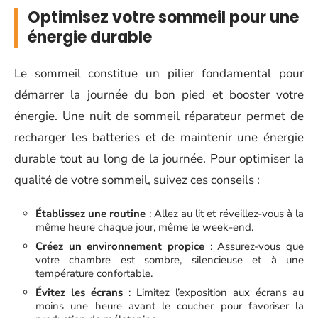
Optimisez votre sommeil pour une
énergie durable
Le sommeil constitue un pilier fondamental pour
démarrer la journée du bon pied et booster votre
énergie. Une nuit de sommeil réparateur permet de
recharger les batteries et de maintenir une énergie
durable tout au long de la journée. Pour optimiser la
qualité de votre sommeil, suivez ces conseils :
Établissez une routine
: Allez au lit et réveillez-vous à la
même heure chaque jour, même le week-end.
Créez un environnement propice
: Assurez-vous que
votre chambre est sombre, silencieuse et à une
température confortable.
Évitez les écrans
: Limitez l’exposition aux écrans au
moins une heure avant le coucher pour favoriser la