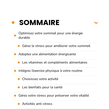
SOMMAIRE
Optimisez votre sommeil pour une énergie
durable
Gérez le stress pour améliorer votre sommeil
Adoptez une alimentation énergisante
Les vitamines et compléments alimentaires
Intégrez l’exercice physique à votre routine
Choisissez votre activité
Les bienfaits pour la santé
Gérez votre stress pour préserver votre vitalité
Activités anti-stress