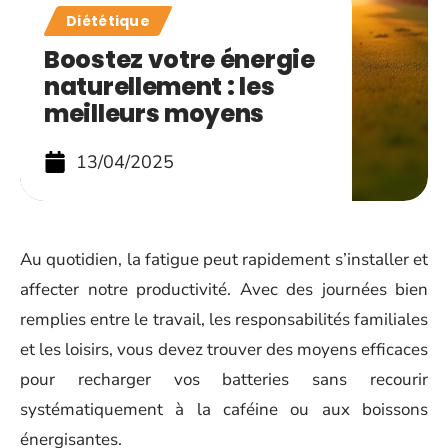
Diététique
Boostez votre énergie
naturellement : les
meilleurs moyens
13/04/2025
Au quotidien, la fatigue peut rapidement s’installer et
affecter notre productivité. Avec des journées bien
remplies entre le travail, les responsabilités familiales
et les loisirs, vous devez trouver des moyens efficaces
pour recharger vos batteries sans recourir
systématiquement à la caféine ou aux boissons
énergisantes.