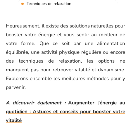
Techniques de relaxation
Heureusement, il existe des solutions naturelles pour
booster votre énergie et vous sentir au meilleur de
votre forme. Que ce soit par une alimentation
équilibrée, une activité physique régulière ou encore
des techniques de relaxation, les options ne
manquent pas pour retrouver vitalité et dynamisme.
Explorons ensemble les meilleures méthodes pour y
parvenir.
A découvrir également :
Augmenter l'énergie au
quotidien : Astuces et conseils pour booster votre
vitalité