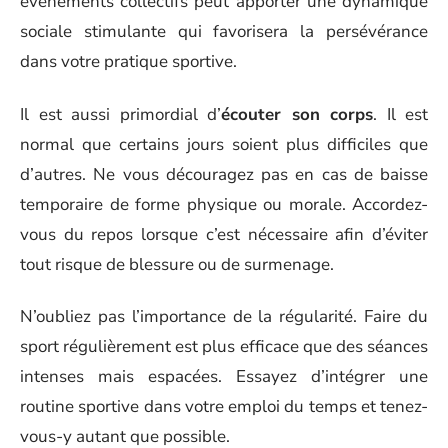
événements collectifs peut apporter une dynamique
sociale stimulante qui favorisera la persévérance
dans votre pratique sportive.
Il est aussi primordial d’
écouter son corps
. Il est
normal que certains jours soient plus difficiles que
d’autres. Ne vous découragez pas en cas de baisse
temporaire de forme physique ou morale. Accordez-
vous du repos lorsque c’est nécessaire afin d’éviter
tout risque de blessure ou de surmenage.
N’oubliez pas l’importance de la régularité. Faire du
sport régulièrement est plus efficace que des séances
intenses mais espacées. Essayez d’intégrer une
routine sportive dans votre emploi du temps et tenez-
vous-y autant que possible.