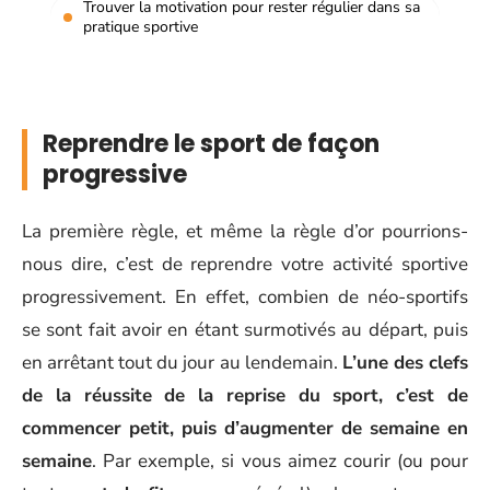
Trouver la motivation pour rester régulier dans sa
pratique sportive
Reprendre le sport de façon
progressive
La première règle, et même la règle d’or pourrions-
nous dire, c’est de reprendre votre activité sportive
progressivement. En effet, combien de néo-sportifs
se sont fait avoir en étant surmotivés au départ, puis
en arrêtant tout du jour au lendemain.
L’une des clefs
de la réussite de la reprise du sport, c’est de
commencer petit, puis d’augmenter de semaine en
semaine
. Par exemple, si vous aimez courir (ou pour