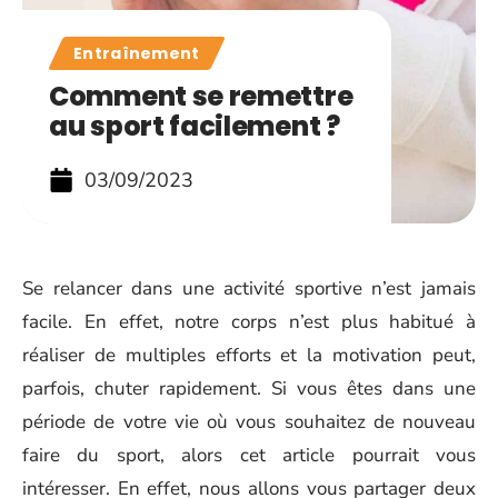
Entraînement
Comment se remettre
au sport facilement ?
03/09/2023
Se relancer dans une activité sportive n’est jamais
facile. En effet, notre corps n’est plus habitué à
réaliser de multiples efforts et la motivation peut,
parfois, chuter rapidement. Si vous êtes dans une
période de votre vie où vous souhaitez de nouveau
faire du sport, alors cet article pourrait vous
intéresser. En effet, nous allons vous partager deux