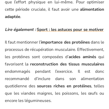
que l’effort physique en lui-même. Pour optimiser
cette période cruciale, il faut avoir une
alimentation
adaptée
.
Lire également :
Sport : les astuces pour se motiver
Il faut mentionner l’
importance des protéines
dans le
processus de récupération musculaire. Effectivement,
les protéines sont composées d’
acides aminés
qui
favorisent la
reconstruction des tissus musculaires
endommagés pendant l’exercice. Il est donc
recommandé d’inclure dans son alimentation
quotidienne des
sources riches en protéines
, telles
que les viandes maigres, les poissons, les œufs ou
encore les légumineuses.