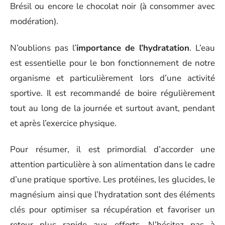
Brésil ou encore le chocolat noir (à consommer avec
modération).
N’oublions pas l’
importance de l’hydratation
. L’eau
est essentielle pour le bon fonctionnement de notre
organisme et particulièrement lors d’une activité
sportive. Il est recommandé de boire régulièrement
tout au long de la journée et surtout avant, pendant
et après l’exercice physique.
Pour résumer, il est primordial d’accorder une
attention particulière à son alimentation dans le cadre
d’une pratique sportive. Les protéines, les glucides, le
magnésium ainsi que l’hydratation sont des éléments
clés pour optimiser sa récupération et favoriser un
retour plus rapide aux efforts. N’hésitez pas à