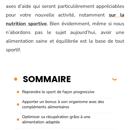
axes d’aide qui seront particulièrement appréciables
pour votre nouvelle activité, notamment
sur la
nutrition sportive
. Bien évidemment, même si nous
n’abordons pas le sujet aujourd’hui, avoir une
alimentation saine et équilibrée est la base de tout
sportif.
SOMMAIRE
Reprendre le sport de façon progressive
Apporter un bonus à son organisme avec des
compléments alimentaires
Optimiser sa récupération grâce à une
alimentation adaptée