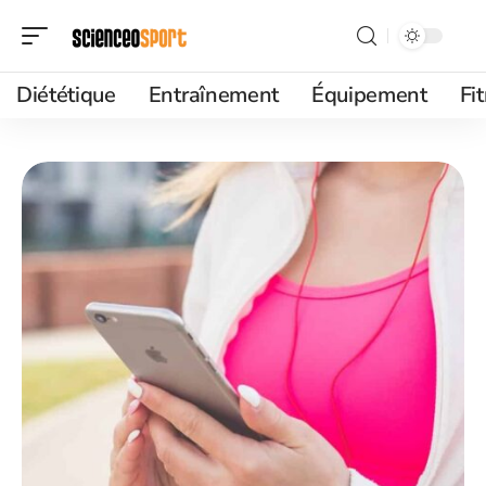
Diététique
Entraînement
Équipement
Fi