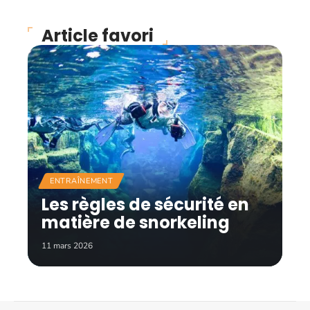
Article favori
ENTRAÎNEMENT
Les règles de sécurité en
matière de snorkeling
11 mars 2026