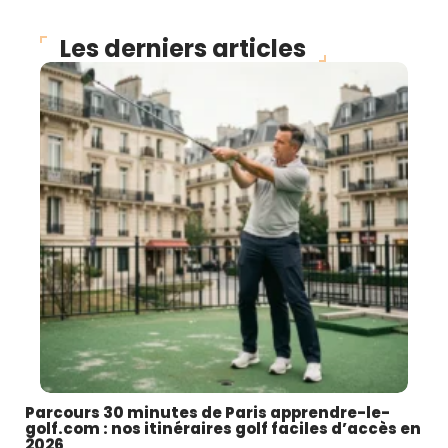
Les derniers articles
Parcours 30 minutes de Paris apprendre-le-
golf.com : nos itinéraires golf faciles d’accès en
2026