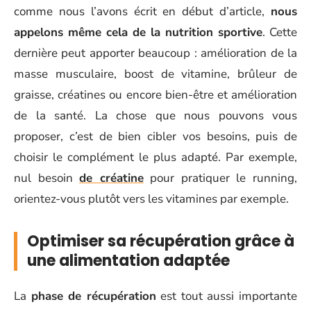
comme nous l’avons écrit en début d’article,
nous
appelons même cela de la nutrition sportive
. Cette
dernière peut apporter beaucoup : amélioration de la
masse musculaire, boost de vitamine, brûleur de
graisse, créatines ou encore bien-être et amélioration
de la santé. La chose que nous pouvons vous
proposer, c’est de bien cibler vos besoins, puis de
choisir le complément le plus adapté. Par exemple,
nul besoin
de créatine
pour pratiquer le running,
orientez-vous plutôt vers les vitamines par exemple.
Optimiser sa récupération grâce à
une alimentation adaptée
La
phase de récupération
est tout aussi importante