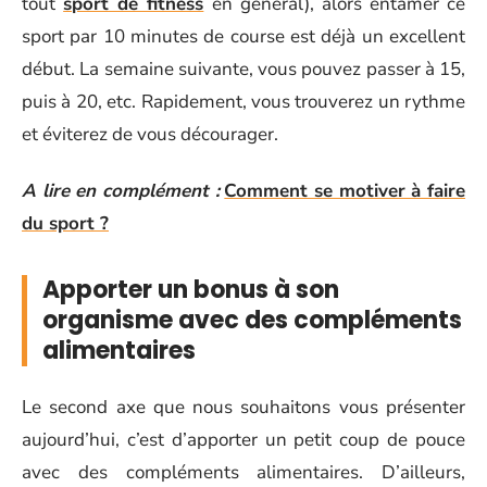
tout
sport de fitness
en général), alors entamer ce
sport par 10 minutes de course est déjà un excellent
début. La semaine suivante, vous pouvez passer à 15,
puis à 20, etc. Rapidement, vous trouverez un rythme
et éviterez de vous décourager.
A lire en complément :
Comment se motiver à faire
du sport ?
Apporter un bonus à son
organisme avec des compléments
alimentaires
Le second axe que nous souhaitons vous présenter
aujourd’hui, c’est d’apporter un petit coup de pouce
avec des compléments alimentaires. D’ailleurs,