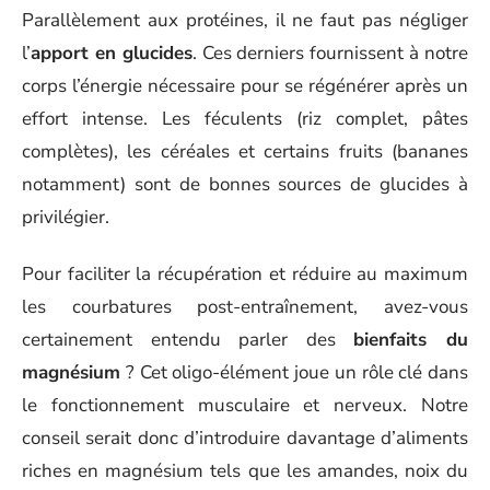
Parallèlement aux protéines, il ne faut pas négliger
l’
apport en glucides
. Ces derniers fournissent à notre
corps l’énergie nécessaire pour se régénérer après un
effort intense. Les féculents (riz complet, pâtes
complètes), les céréales et certains fruits (bananes
notamment) sont de bonnes sources de glucides à
privilégier.
Pour faciliter la récupération et réduire au maximum
les courbatures post-entraînement, avez-vous
certainement entendu parler des
bienfaits du
magnésium
? Cet oligo-élément joue un rôle clé dans
le fonctionnement musculaire et nerveux. Notre
conseil serait donc d’introduire davantage d’aliments
riches en magnésium tels que les amandes, noix du