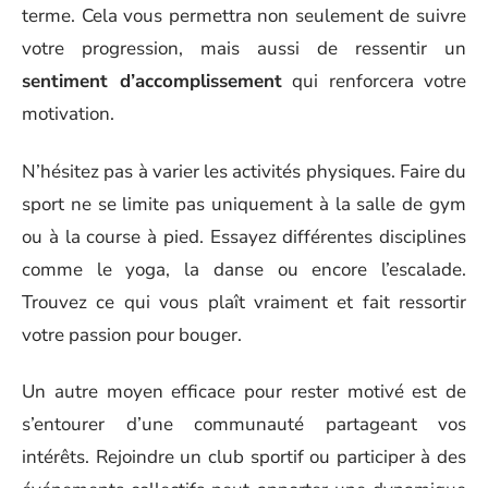
terme. Cela vous permettra non seulement de suivre
votre progression, mais aussi de ressentir un
sentiment d’accomplissement
qui renforcera votre
motivation.
N’hésitez pas à varier les activités physiques. Faire du
sport ne se limite pas uniquement à la salle de gym
ou à la course à pied. Essayez différentes disciplines
comme le yoga, la danse ou encore l’escalade.
Trouvez ce qui vous plaît vraiment et fait ressortir
votre passion pour bouger.
Un autre moyen efficace pour rester motivé est de
s’entourer d’une communauté partageant vos
intérêts. Rejoindre un club sportif ou participer à des