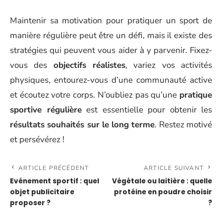
Maintenir sa motivation pour pratiquer un sport de
manière régulière peut être un défi, mais il existe des
stratégies qui peuvent vous aider à y parvenir. Fixez-
vous des
objectifs réalistes
, variez vos activités
physiques, entourez-vous d’une communauté active
et écoutez votre corps. N’oubliez pas qu’une
pratique
sportive régulière
est essentielle pour obtenir les
résultats souhaités sur le long terme
. Restez motivé
et persévérez !
ARTICLE PRÉCÉDENT
ARTICLE SUIVANT
Evénement sportif : quel
Végétale ou laitière : quelle
objet publicitaire
protéine en poudre choisir
proposer ?
?