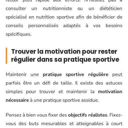
consulter un nutritionniste ou un diététicien
spécialisé en nutrition sportive afin de bénéficier de
conseils personnalisés adaptés à vos besoins
spécifiques.
Trouver la motivation pour rester
régulier dans sa pratique sportive
Maintenir une
pratique sportive régulière
peut
parfois être un défi de taille. Il existe des astuces
simples pour trouver et maintenir la
motivation
nécessaire
à une pratique sportive assidue.
Pensez à bien vous fixer des
objectifs réalistes
. Fixez-
vous des buts mesurables et atteignables à court