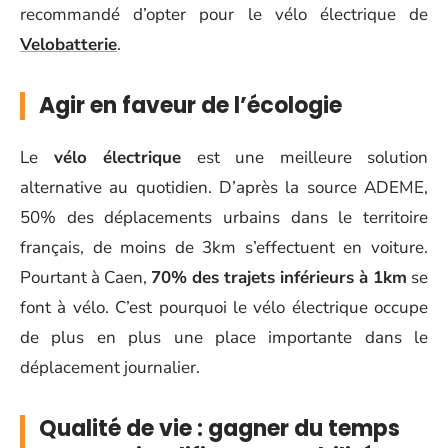
recommandé d’opter pour le vélo électrique de
Velobatterie
.
Agir en faveur de l’écologie
Le
vélo électrique
est une meilleure solution
alternative au quotidien. D’après la source ADEME,
50% des déplacements urbains dans le territoire
français, de moins de 3km s’effectuent en voiture.
Pourtant à Caen,
70% des trajets inférieurs à 1km
se
font à vélo. C’est pourquoi le vélo électrique occupe
de plus en plus une place importante dans le
déplacement journalier.
Qualité de vie : gagner du temps