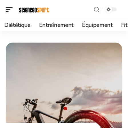
Diététique
Entraînement
Équipement
Fi