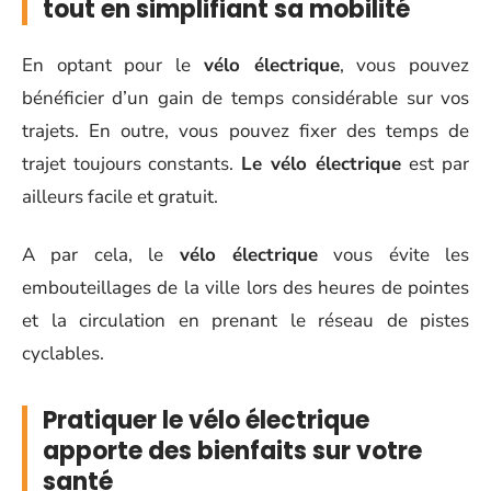
tout en simplifiant sa mobilité
En optant pour le
vélo électrique
, vous pouvez
bénéficier d’un gain de temps considérable sur vos
trajets. En outre, vous pouvez fixer des temps de
trajet toujours constants.
Le vélo électrique
est par
ailleurs facile et gratuit.
A par cela, le
vélo électrique
vous évite les
embouteillages de la ville lors des heures de pointes
et la circulation en prenant le réseau de pistes
cyclables.
Pratiquer le vélo électrique
apporte des bienfaits sur votre
santé