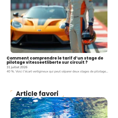
Comment comprendre le tarif d’un stage de
pilotage vitesseetliberte sur circuit ?
31 juillet 2026
40 %. Voici l'écart vertigineux qui peut séparer deux stages de pilotage
…
Article favori