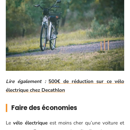
Lire également :
500€ de réduction sur ce vélo
électrique chez Decathlon
Faire des économies
Le
vélo électrique
est moins cher qu’une voiture et