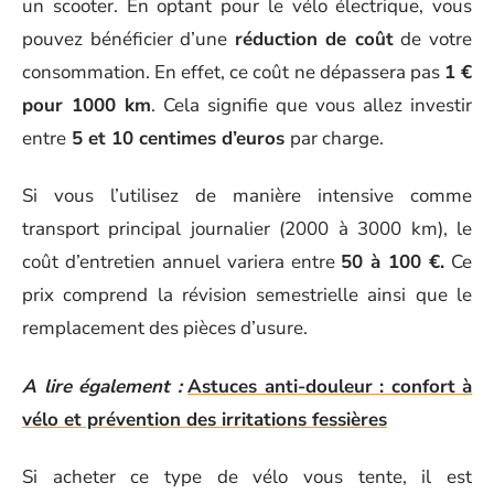
un scooter. En optant pour le vélo électrique, vous
pouvez bénéficier d’une
réduction de coût
de votre
consommation. En effet, ce coût ne dépassera pas
1 €
pour 1000 km
. Cela signifie que vous allez investir
entre
5 et 10 centimes d’euros
par charge.
Si vous l’utilisez de manière intensive comme
transport principal journalier (2000 à 3000 km), le
coût d’entretien annuel variera entre
50 à 100 €.
Ce
prix comprend la révision semestrielle ainsi que le
remplacement des pièces d’usure.
A lire également :
Astuces anti-douleur : confort à
vélo et prévention des irritations fessières
Si acheter ce type de vélo vous tente, il est