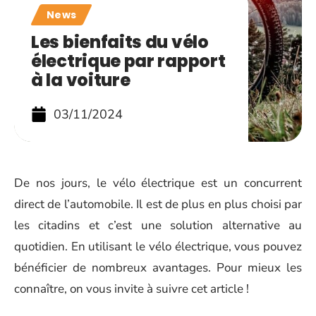
News
Les bienfaits du vélo
électrique par rapport
à la voiture
03/11/2024
De nos jours, le vélo électrique est un concurrent
direct de l’automobile. Il est de plus en plus choisi par
les citadins et c’est une solution alternative au
quotidien. En utilisant le vélo électrique, vous pouvez
bénéficier de nombreux avantages. Pour mieux les
connaître, on vous invite à suivre cet article !