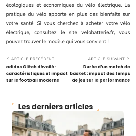
écologiques et économiques du vélo électrique. La
pratique du vélo apporte en plus des bienfaits sur
votre santé. Si vous cherchez à acheter votre vélo
électrique, consultez le site velobatterie.fr, vous
pouvez trouver le modèle qui vous convient !
ARTICLE PRÉCÉDENT
ARTICLE SUIVANT
adidas Glitch dévoilé :
Durée d’un match de
caractéristiques et impact
basket : impact des temps
sur le football moderne
de jeu sur la performance
Les derniers articles