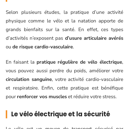
Selon plusieurs études, la pratique d’une activité
physique comme le vélo et la natation apporte de
grands bienfaits sur la santé. En effet, ces types
d’activités n’exposent pas
d’usure articulaire avérés
ou
de risque cardio-vasculaire
.
En faisant la
pratique régulière de vélo électrique
,
vous pouvez aussi perdre du poids, améliorer votre
circulation sanguine
, votre activité cardio-vasculaire
et respiratoire. Enfin, cette pratique est bénéfique
pour
renforcer vos muscles
et réduire votre stress.
Le vélo électrique et la sécurité
Le vélo est un moyen de transport sécurisé par