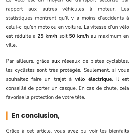
rapport aux autres véhicules à moteur. Les
statistiques montrent qu’il y a moins d’accidents à
celui-ci qu’en moto ou en voiture. La vitesse d’un vélo
est réduite à
25 km/h
soit
50 km/h
au maximum en
ville.
Par ailleurs, grâce aux réseaux de pistes cyclables,
les cyclistes sont très protégés. Seulement, si vous
souhaitez faire un trajet à
vélo électrique
, il est
conseillé de porter un casque. En cas de chute, cela
favorise la protection de votre tête.
En conclusion,
Grâce à cet article, vous avez pu voir les bienfaits