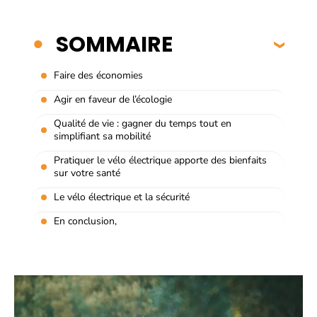
SOMMAIRE
Faire des économies
Agir en faveur de l’écologie
Qualité de vie : gagner du temps tout en
simplifiant sa mobilité
Pratiquer le vélo électrique apporte des bienfaits
sur votre santé
Le vélo électrique et la sécurité
En conclusion,