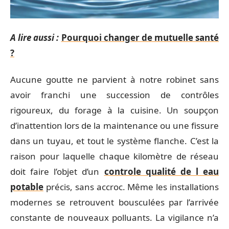
A lire aussi :
Pourquoi changer de mutuelle santé
?
Aucune goutte ne parvient à notre robinet sans
avoir franchi une succession de contrôles
rigoureux, du forage à la cuisine. Un soupçon
d’inattention lors de la maintenance ou une fissure
dans un tuyau, et tout le système flanche. C’est la
raison pour laquelle chaque kilomètre de réseau
doit faire l’objet d’un
controle qualité de l eau
potable
précis, sans accroc. Même les installations
modernes se retrouvent bousculées par l’arrivée
constante de nouveaux polluants. La vigilance n’a