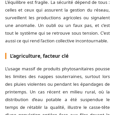
L’équilibre est fragile. La sécurité dépend de tous :
celles et ceux qui assurent la gestion du réseau,
surveillent les productions agricoles ou signalent
une anomalie. Un oubli ou un faux pas, et c’est
tout le système qui se retrouve sous tension. C’est
aussi ce qui rend l’action collective incontournable.
L’agriculture, facteur clé
L’usage massif de produits phytosanitaires pousse
les limites des nappes souterraines, surtout lors
des pluies violentes ou pendant les épandages de
printemps. Un cas récent en milieu rural, où la
distribution d’eau potable a été suspendue le
temps de rétablir la qualité, illustre le casse-tête
d’une population entière face aux files devant le