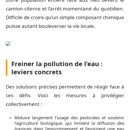
camion-citerne et l’arrêt momentané du quotidien.
Difficile de croire qu’un simple composant chimique
puisse autant bouleverser la vie locale.
Freiner la pollution de l’eau :
leviers concrets
Des solutions précises permettent de réagir face à
ces défis. Voici les mesures à privilégier
collectivement :
Réduire largement l’usage des pesticides et soutenir
l’agriculture biologique, qui limitent la diffusion des
toxiques dans l’environnement et favorisent une eau