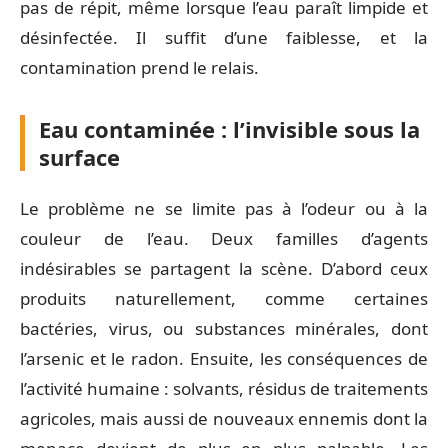
pas de répit, même lorsque l’eau paraît limpide et
désinfectée. Il suffit d’une faiblesse, et la
contamination prend le relais.
Eau contaminée : l’invisible sous la
surface
Le problème ne se limite pas à l’odeur ou à la
couleur de l’eau. Deux familles d’agents
indésirables se partagent la scène. D’abord ceux
produits naturellement, comme certaines
bactéries, virus, ou substances minérales, dont
l’arsenic et le radon. Ensuite, les conséquences de
l’activité humaine : solvants, résidus de traitements
agricoles, mais aussi de nouveaux ennemis dont la