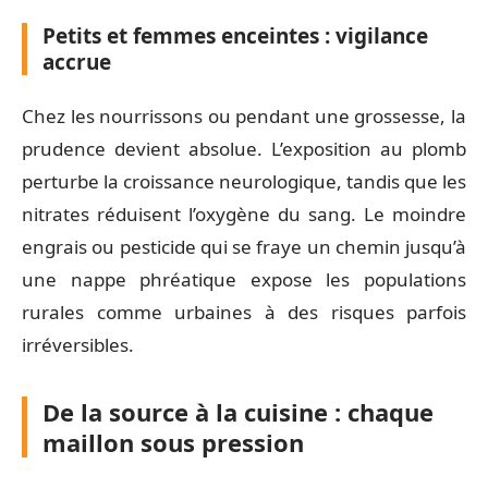
Petits et femmes enceintes : vigilance
accrue
Chez les nourrissons ou pendant une grossesse, la
prudence devient absolue. L’exposition au plomb
perturbe la croissance neurologique, tandis que les
nitrates réduisent l’oxygène du sang. Le moindre
engrais ou pesticide qui se fraye un chemin jusqu’à
une nappe phréatique expose les populations
rurales comme urbaines à des risques parfois
irréversibles.
De la source à la cuisine : chaque
maillon sous pression