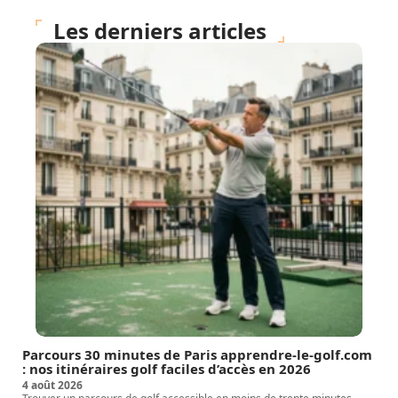
Les derniers articles
Parcours 30 minutes de Paris apprendre-le-golf.com
: nos itinéraires golf faciles d’accès en 2026
4 août 2026