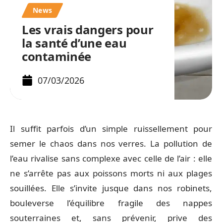
News
Les vrais dangers pour
la santé d’une eau
contaminée
07/03/2026
Il suffit parfois d’un simple ruissellement pour
semer le chaos dans nos verres. La pollution de
l’eau rivalise sans complexe avec celle de l’air : elle
ne s’arrête pas aux poissons morts ni aux plages
souillées. Elle s’invite jusque dans nos robinets,
bouleverse l’équilibre fragile des nappes
souterraines et, sans prévenir, prive des