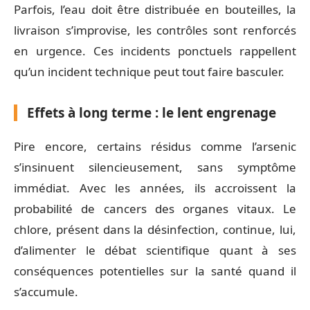
Parfois, l’eau doit être distribuée en bouteilles, la
livraison s’improvise, les contrôles sont renforcés
en urgence. Ces incidents ponctuels rappellent
qu’un incident technique peut tout faire basculer.
Effets à long terme : le lent engrenage
Pire encore, certains résidus comme l’arsenic
s’insinuent silencieusement, sans symptôme
immédiat. Avec les années, ils accroissent la
probabilité de cancers des organes vitaux. Le
chlore, présent dans la désinfection, continue, lui,
d’alimenter le débat scientifique quant à ses
conséquences potentielles sur la santé quand il
s’accumule.