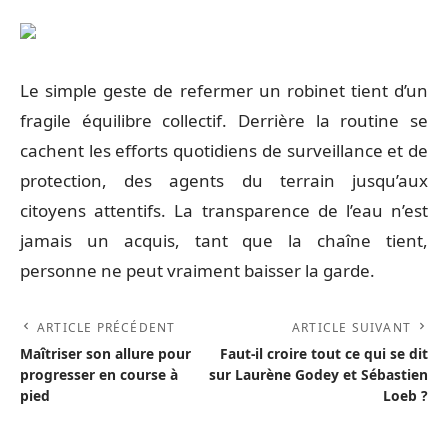
Le simple geste de refermer un robinet tient d’un
fragile équilibre collectif. Derrière la routine se
cachent les efforts quotidiens de surveillance et de
protection, des agents du terrain jusqu’aux
citoyens attentifs. La transparence de l’eau n’est
jamais un acquis, tant que la chaîne tient,
personne ne peut vraiment baisser la garde.
ARTICLE PRÉCÉDENT
ARTICLE SUIVANT
Maîtriser son allure pour
Faut-il croire tout ce qui se dit
progresser en course à
sur Laurène Godey et Sébastien
pied
Loeb ?