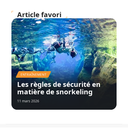
Article favori
ENTRAÎNEMENT
Les règles de sécurité en
matière de snorkeling
11 mars 2026