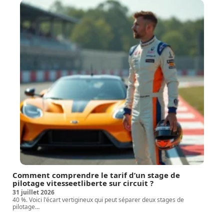
Comment comprendre le tarif d’un stage de
pilotage vitesseetliberte sur circuit ?
31 juillet 2026
40 %. Voici l'écart vertigineux qui peut séparer deux stages de
pilotage
…