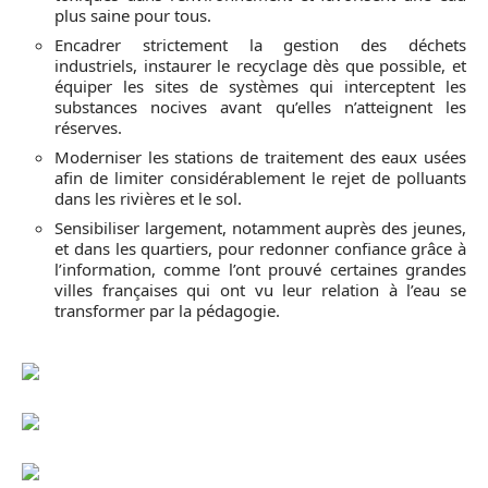
plus saine pour tous.
Encadrer strictement la gestion des déchets
industriels, instaurer le recyclage dès que possible, et
équiper les sites de systèmes qui interceptent les
substances nocives avant qu’elles n’atteignent les
réserves.
Moderniser les stations de traitement des eaux usées
afin de limiter considérablement le rejet de polluants
dans les rivières et le sol.
Sensibiliser largement, notamment auprès des jeunes,
et dans les quartiers, pour redonner confiance grâce à
l’information, comme l’ont prouvé certaines grandes
villes françaises qui ont vu leur relation à l’eau se
transformer par la pédagogie.