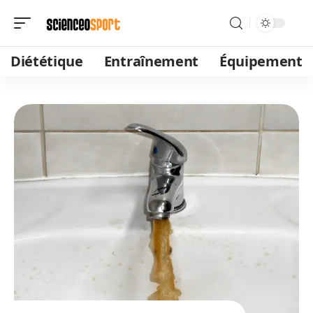
Diététique
Entraînement
Équipement