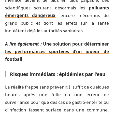
menace devient de plus en plus palpable. Les
scientifiques scrutent désormais les
polluants
émergents dangereux
, encore méconnus du
grand public et dont les effets sur la santé
inquiètent déjà les autorités sanitaires.
A lire également :
Une solution pour déterminer
les performances sportives d’un joueur de
football
Risques immédiats : épidémies par l’eau
La réalité frappe sans prévenir. Il suffit de quelques
heures après une fuite ou une erreur de
surveillance pour que des cas de gastro-entérite ou
d’infection fassent surface dans une commune.