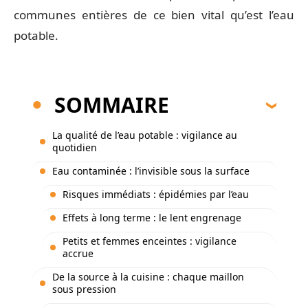
communes entières de ce bien vital qu’est l’eau
potable.
SOMMAIRE
La qualité de l’eau potable : vigilance au
quotidien
Eau contaminée : l’invisible sous la surface
Risques immédiats : épidémies par l’eau
Effets à long terme : le lent engrenage
Petits et femmes enceintes : vigilance
accrue
De la source à la cuisine : chaque maillon
sous pression