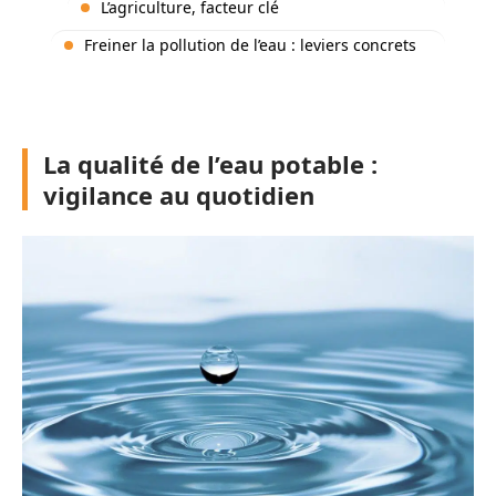
L’agriculture, facteur clé
Freiner la pollution de l’eau : leviers concrets
La qualité de l’eau potable :
vigilance au quotidien